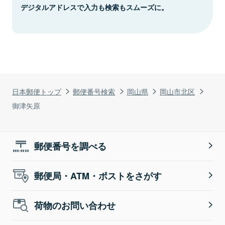
デジタルアドレスで入力も検索もスムーズに。
日本郵便トップ
郵便番号検索
岡山県
岡山市北区
御津矢原
郵便番号を調べる
郵便局・ATM・ポストをさがす
荷物のお問い合わせ