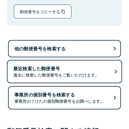
郵便番号をコピーする
他の郵便番号を検索する
最近検索した郵便番号
過去に検索した郵便番号をご覧いただけます。
事業所の個別番号を検索する
事業所の７けたの個別郵便番号をお調べします。