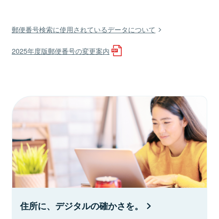
郵便番号検索に使用されているデータについて
2025年度版郵便番号の変更案内
住所に、デジタルの確かさを。