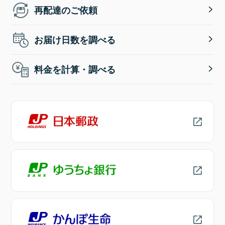
再配達のご依頼
お届け日数を調べる
料金を計算・調べる