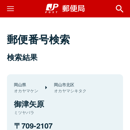
郵便番号検索
検索結果
岡山県
岡山市北区
オカヤマケン
オカヤマシキタク
御津矢原
ミツヤバラ
709-2107