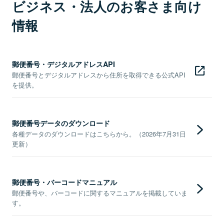
ビジネス・法人のお客さま向け
情報
郵便番号・デジタルアドレスAPI
郵便番号とデジタルアドレスから住所を取得できる公式API
を提供。
郵便番号データのダウンロード
各種データのダウンロードはこちらから。（2026年7月31日
更新）
郵便番号・バーコードマニュアル
郵便番号や、バーコードに関するマニュアルを掲載していま
す。