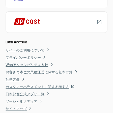
サイトのご利用について
プライバシーポリシー
Webアクセシビリティ方針
お客さま本位の業務運営に関する基本方針
勧誘方針
カスタマーハラスメントに関する考え方
日本郵便公式アプリ一覧
ソーシャルメディア
サイトマップ