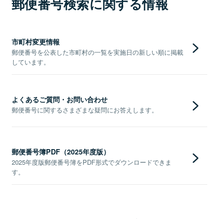
郵便番号検索に関する情報
市町村変更情報
郵便番号を公表した市町村の一覧を実施日の新しい順に掲載
しています。
よくあるご質問・お問い合わせ
郵便番号に関するさまざまな疑問にお答えします。
郵便番号簿PDF（2025年度版）
2025年度版郵便番号簿をPDF形式でダウンロードできま
す。