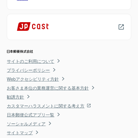
サイトのご利用について
プライバシーポリシー
Webアクセシビリティ方針
お客さま本位の業務運営に関する基本方針
勧誘方針
カスタマーハラスメントに関する考え方
日本郵便公式アプリ一覧
ソーシャルメディア
サイトマップ