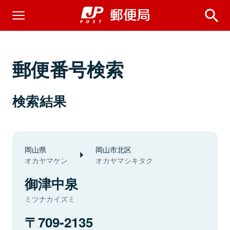
郵便番号検索
検索結果
岡山県
岡山市北区
オカヤマケン
オカヤマシキタク
御津中泉
ミツナカイズミ
709-2135