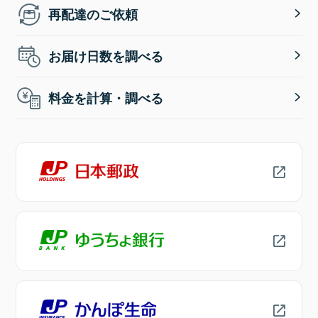
再配達のご依頼
お届け日数を調べる
料金を計算・調べる