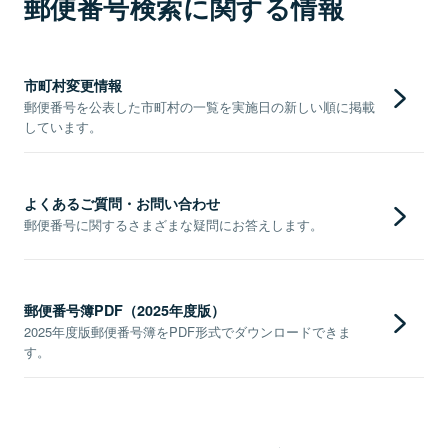
郵便番号検索に関する情報
市町村変更情報
郵便番号を公表した市町村の一覧を実施日の新しい順に掲載
しています。
よくあるご質問・お問い合わせ
郵便番号に関するさまざまな疑問にお答えします。
郵便番号簿PDF（2025年度版）
2025年度版郵便番号簿をPDF形式でダウンロードできま
す。