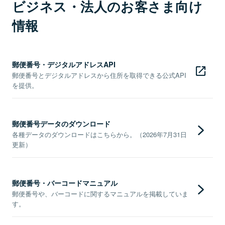
ビジネス・法人のお客さま向け
情報
郵便番号・デジタルアドレスAPI
郵便番号とデジタルアドレスから住所を取得できる公式API
を提供。
郵便番号データのダウンロード
各種データのダウンロードはこちらから。（2026年7月31日
更新）
郵便番号・バーコードマニュアル
郵便番号や、バーコードに関するマニュアルを掲載していま
す。