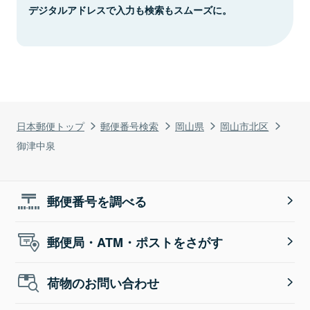
デジタルアドレスで入力も検索もスムーズに。
日本郵便トップ
郵便番号検索
岡山県
岡山市北区
御津中泉
郵便番号を調べる
郵便局・ATM・ポストをさがす
荷物のお問い合わせ