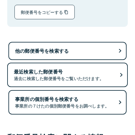
郵便番号をコピーする
他の郵便番号を検索する
最近検索した郵便番号
過去に検索した郵便番号をご覧いただけます。
事業所の個別番号を検索する
事業所の７けたの個別郵便番号をお調べします。