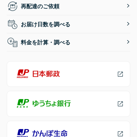
再配達のご依頼
お届け日数を調べる
料金を計算・調べる