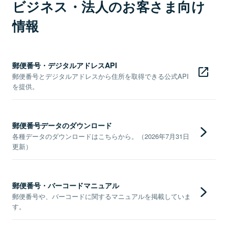
ビジネス・法人のお客さま向け
情報
郵便番号・デジタルアドレスAPI
郵便番号とデジタルアドレスから住所を取得できる公式API
を提供。
郵便番号データのダウンロード
各種データのダウンロードはこちらから。（2026年7月31日
更新）
郵便番号・バーコードマニュアル
郵便番号や、バーコードに関するマニュアルを掲載していま
す。