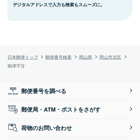
デジタルアドレスで入力も検索もスムーズに。
日本郵便トップ
郵便番号検索
岡山県
岡山市北区
御津宇甘
郵便番号を調べる
郵便局・ATM・ポストをさがす
荷物のお問い合わせ