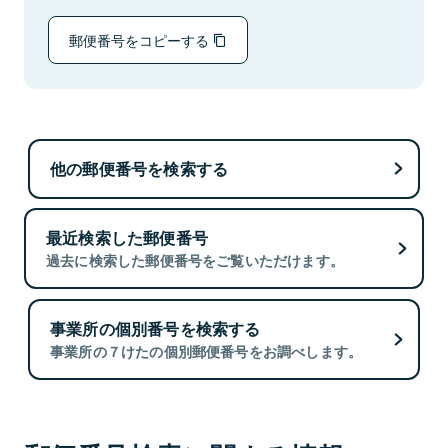
郵便番号をコピーする
他の郵便番号を検索する
最近検索した郵便番号
過去に検索した郵便番号をご覧いただけます。
事業所の個別番号を検索する
事業所の７けたの個別郵便番号をお調べします。