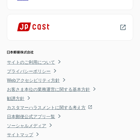
サイトのご利用について
プライバシーポリシー
Webアクセシビリティ方針
お客さま本位の業務運営に関する基本方針
勧誘方針
カスタマーハラスメントに関する考え方
日本郵便公式アプリ一覧
ソーシャルメディア
サイトマップ