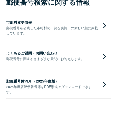
郵便番号検索に関する情報
市町村変更情報
郵便番号を公表した市町村の一覧を実施日の新しい順に掲載
しています。
よくあるご質問・お問い合わせ
郵便番号に関するさまざまな疑問にお答えします。
郵便番号簿PDF（2025年度版）
2025年度版郵便番号簿をPDF形式でダウンロードできま
す。