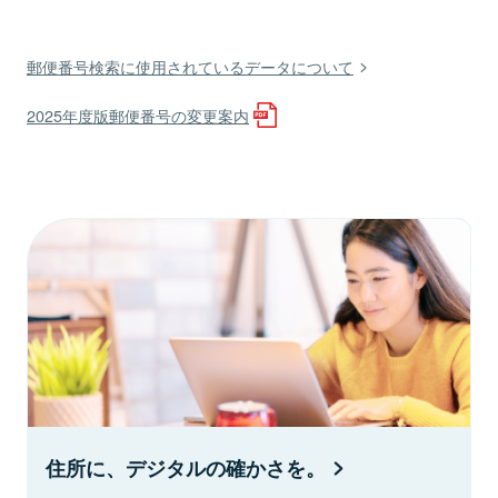
郵便番号検索に使用されているデータについて
2025年度版郵便番号の変更案内
住所に、デジタルの確かさを。