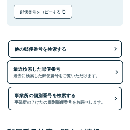
郵便番号をコピーする
他の郵便番号を検索する
最近検索した郵便番号
過去に検索した郵便番号をご覧いただけます。
事業所の個別番号を検索する
事業所の７けたの個別郵便番号をお調べします。