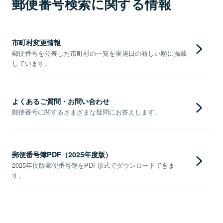
郵便番号検索に関する情報
市町村変更情報
郵便番号を公表した市町村の一覧を実施日の新しい順に掲載
しています。
よくあるご質問・お問い合わせ
郵便番号に関するさまざまな疑問にお答えします。
郵便番号簿PDF（2025年度版）
2025年度版郵便番号簿をPDF形式でダウンロードできま
す。