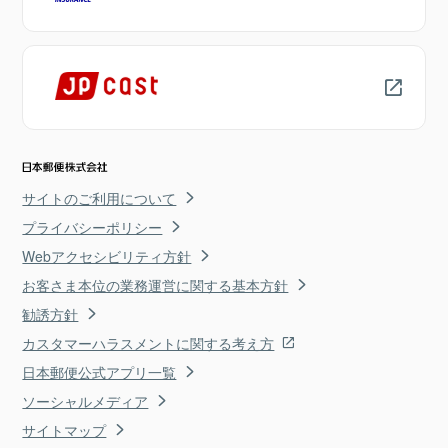
サイトのご利用について
プライバシーポリシー
Webアクセシビリティ方針
お客さま本位の業務運営に関する基本方針
勧誘方針
カスタマーハラスメントに関する考え方
日本郵便公式アプリ一覧
ソーシャルメディア
サイトマップ