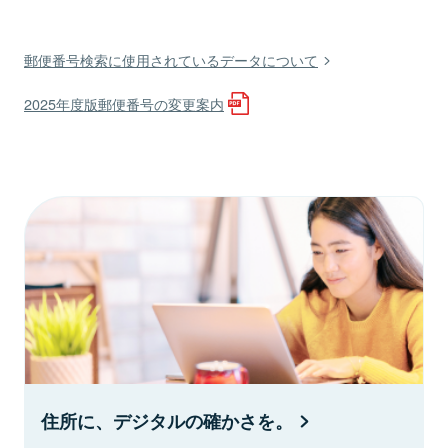
郵便番号検索に使用されているデータについて
2025年度版郵便番号の変更案内
住所に、デジタルの確かさを。