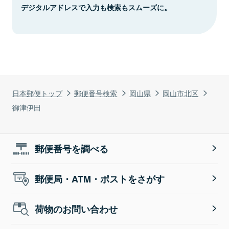
デジタルアドレスで入力も検索もスムーズに。
日本郵便トップ
郵便番号検索
岡山県
岡山市北区
御津伊田
郵便番号を調べる
郵便局・ATM・ポストをさがす
荷物のお問い合わせ