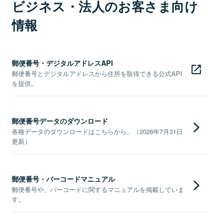
ビジネス・法人のお客さま向け
情報
郵便番号・デジタルアドレスAPI
郵便番号とデジタルアドレスから住所を取得できる公式API
を提供。
郵便番号データのダウンロード
各種データのダウンロードはこちらから。（2026年7月31日
更新）
郵便番号・バーコードマニュアル
郵便番号や、バーコードに関するマニュアルを掲載していま
す。