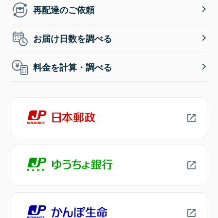
再配達のご依頼
お届け日数を調べる
料金を計算・調べる