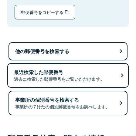
郵便番号をコピーする
他の郵便番号を検索する
最近検索した郵便番号
過去に検索した郵便番号をご覧いただけます。
事業所の個別番号を検索する
事業所の７けたの個別郵便番号をお調べします。