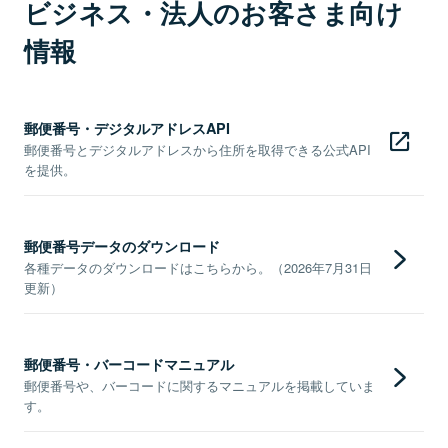
ビジネス・法人のお客さま向け
情報
郵便番号・デジタルアドレスAPI
郵便番号とデジタルアドレスから住所を取得できる公式API
を提供。
郵便番号データのダウンロード
各種データのダウンロードはこちらから。（2026年7月31日
更新）
郵便番号・バーコードマニュアル
郵便番号や、バーコードに関するマニュアルを掲載していま
す。