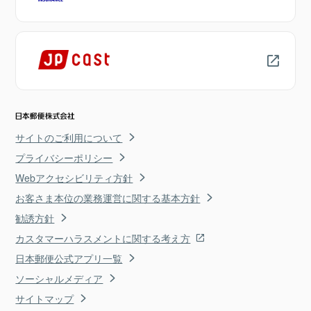
サイトのご利用について
プライバシーポリシー
Webアクセシビリティ方針
お客さま本位の業務運営に関する基本方針
勧誘方針
カスタマーハラスメントに関する考え方
日本郵便公式アプリ一覧
ソーシャルメディア
サイトマップ