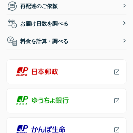
再配達のご依頼
お届け日数を調べる
料金を計算・調べる