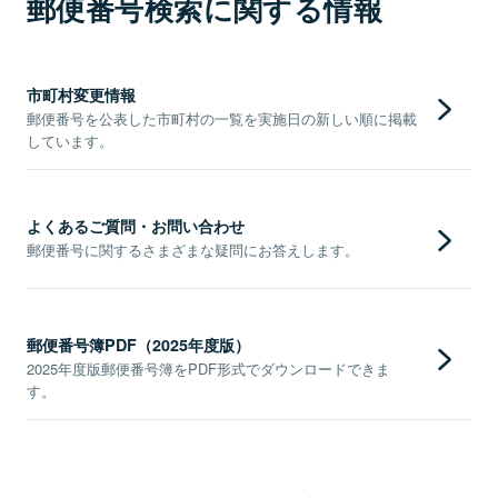
郵便番号検索に関する情報
市町村変更情報
郵便番号を公表した市町村の一覧を実施日の新しい順に掲載
しています。
よくあるご質問・お問い合わせ
郵便番号に関するさまざまな疑問にお答えします。
郵便番号簿PDF（2025年度版）
2025年度版郵便番号簿をPDF形式でダウンロードできま
す。