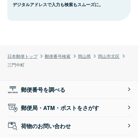
デジタルアドレスで入力も検索もスムーズに。
日本郵便トップ
郵便番号検索
岡山県
岡山市北区
三門中町
郵便番号を調べる
郵便局・ATM・ポストをさがす
荷物のお問い合わせ