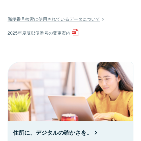
郵便番号検索に使用されているデータについて
2025年度版郵便番号の変更案内
住所に、デジタルの確かさを。