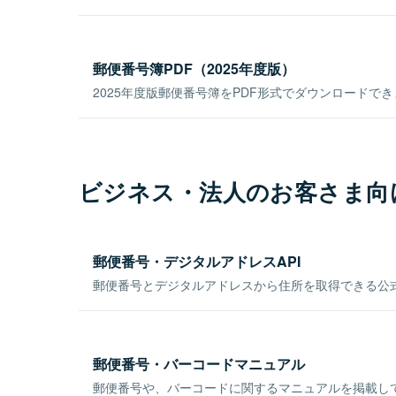
郵便番号簿PDF（2025年度版）
2025年度版郵便番号簿をPDF形式でダウンロードで
ビジネス・法人のお客さま向
郵便番号・デジタルアドレスAPI
郵便番号とデジタルアドレスから住所を取得できる公式
郵便番号・バーコードマニュアル
郵便番号や、バーコードに関するマニュアルを掲載し