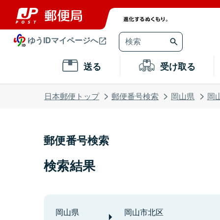
ゆうIDマイページへ
送る
受け取る
日本郵便トップ
郵便番号検索
岡山県
岡
郵便番号検索
検索結果
岡山県
岡山市北区