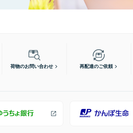
荷物のお問い合わせ
再配達のご依頼