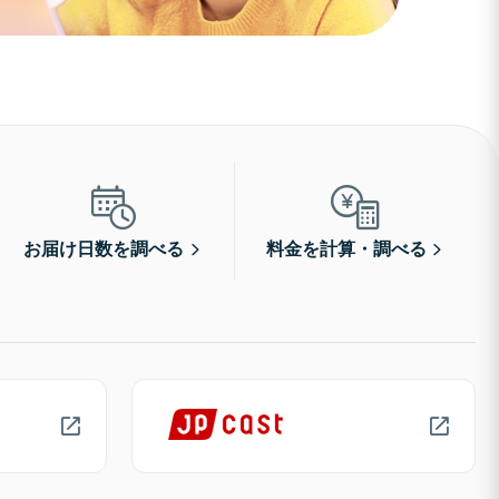
お届け日数を調べる
料金を計算・調べる