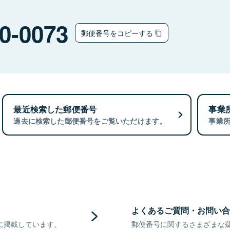
0-0073
郵便番号をコピーする
最近検索した郵便番号
事業
過去に検索した郵便番号をご覧いただけます。
事業
よくあるご質問・お問い合
に掲載しています。
郵便番号に関するさまざまな