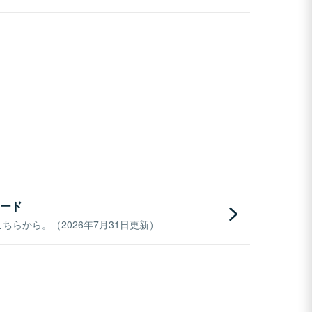
ード
らから。（2026年7月31日更新）