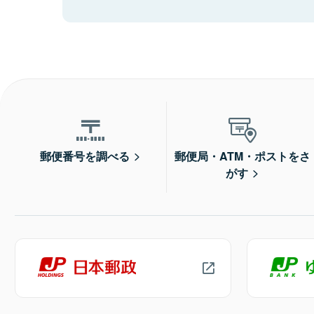
郵便番号を調べる
郵便局・ATM・ポストをさ
がす