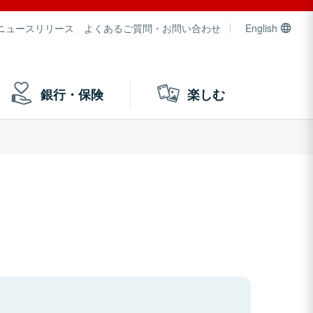
ニュースリリース
よくあるご質問・お問い合わせ
English
銀行・保険
楽しむ