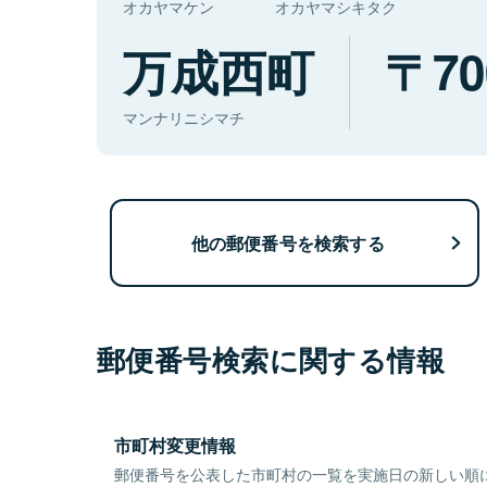
オカヤマケン
オカヤマシキタク
万成西町
70
マンナリニシマチ
他の郵便番号を検索する
郵便番号検索に関する情報
市町村変更情報
郵便番号を公表した市町村の一覧を実施日の新しい順