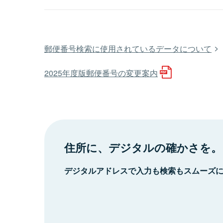
郵便番号検索に使用されているデータについて
2025年度版郵便番号の変更案内
住所に、デジタルの確かさを。
デジタルアドレスで入力も検索もスムーズ