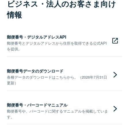
ビジネス・法人のお客さま向け
情報
郵便番号・デジタルアドレスAPI
郵便番号とデジタルアドレスから住所を取得できる公式API
を提供。
郵便番号データのダウンロード
各種データのダウンロードはこちらから。（2026年7月31日
更新）
郵便番号・バーコードマニュアル
郵便番号や、バーコードに関するマニュアルを掲載していま
す。