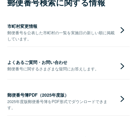
郵便番号検索に関する情報
市町村変更情報
郵便番号を公表した市町村の一覧を実施日の新しい順に掲載
しています。
よくあるご質問・お問い合わせ
郵便番号に関するさまざまな疑問にお答えします。
郵便番号簿PDF（2025年度版）
2025年度版郵便番号簿をPDF形式でダウンロードできま
す。