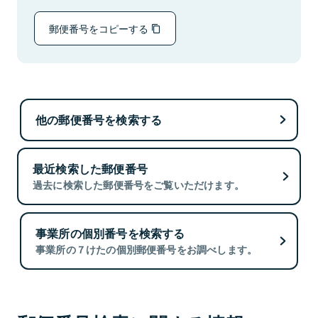
郵便番号をコピーする
他の郵便番号を検索する
最近検索した郵便番号
過去に検索した郵便番号をご覧いただけます。
事業所の個別番号を検索する
事業所の７けたの個別郵便番号をお調べします。