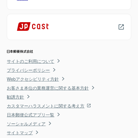
サイトのご利用について
プライバシーポリシー
Webアクセシビリティ方針
お客さま本位の業務運営に関する基本方針
勧誘方針
カスタマーハラスメントに関する考え方
日本郵便公式アプリ一覧
ソーシャルメディア
サイトマップ