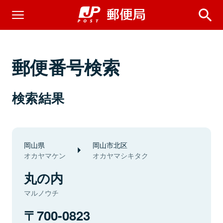
郵便番号検索
検索結果
岡山県
岡山市北区
オカヤマケン
オカヤマシキタク
丸の内
マルノウチ
700-0823