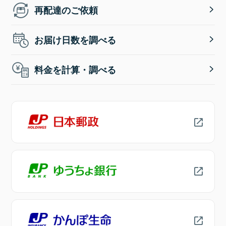
再配達のご依頼
お届け日数を調べる
料金を計算・調べる