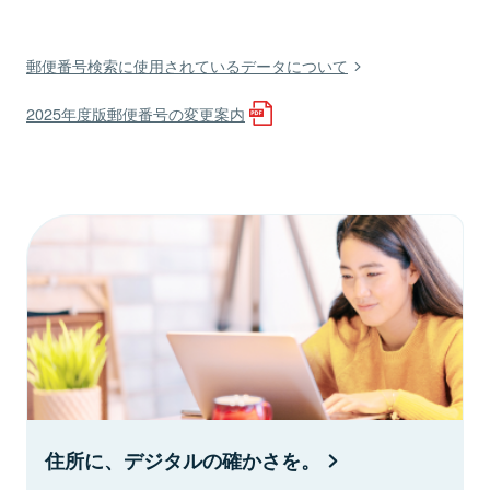
郵便番号検索に使用されているデータについて
2025年度版郵便番号の変更案内
住所に、デジタルの確かさを。