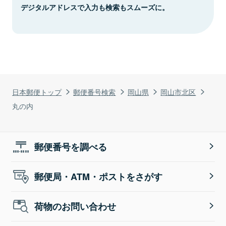
デジタルアドレスで入力も検索もスムーズに。
日本郵便トップ
郵便番号検索
岡山県
岡山市北区
丸の内
郵便番号を調べる
郵便局・ATM・ポストをさがす
荷物のお問い合わせ