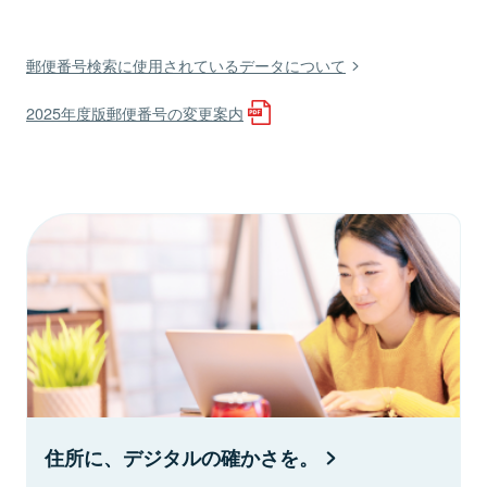
郵便番号検索に使用されているデータについて
2025年度版郵便番号の変更案内
住所に、デジタルの確かさを。