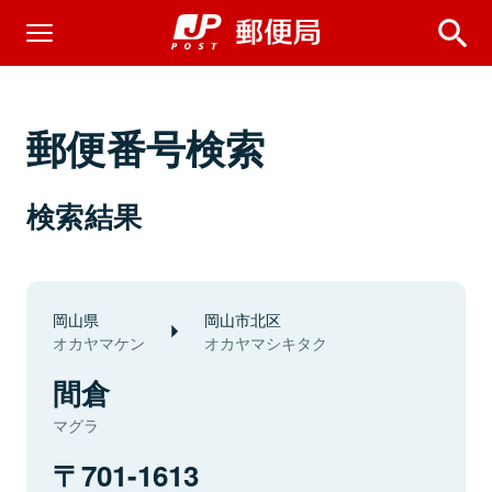
郵便番号検索
検索結果
岡山県
岡山市北区
オカヤマケン
オカヤマシキタク
間倉
マグラ
701-1613