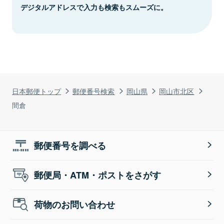
デジタルアドレスで入力も検索もスムーズに。
日本郵便トップ
郵便番号検索
岡山県
岡山市北区
間倉
郵便番号を調べる
郵便局・ATM・ポストをさがす
荷物のお問い合わせ