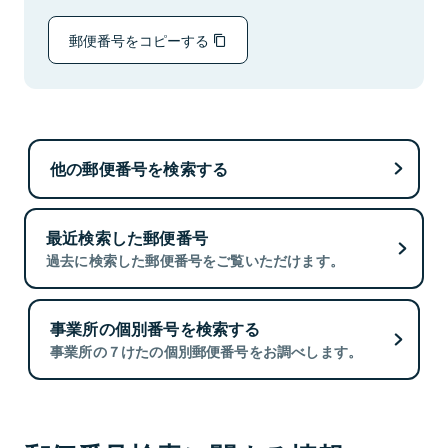
郵便番号をコピーする
他の郵便番号を検索する
最近検索した郵便番号
過去に検索した郵便番号をご覧いただけます。
事業所の個別番号を検索する
事業所の７けたの個別郵便番号をお調べします。