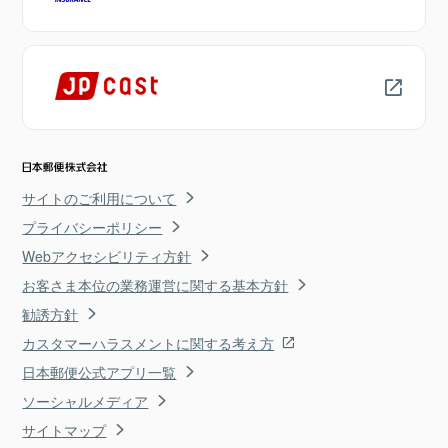
サイトのご利用について
プライバシーポリシー
Webアクセシビリティ方針
お客さま本位の業務運営に関する基本方針
勧誘方針
カスタマーハラスメントに関する考え方
日本郵便公式アプリ一覧
ソーシャルメディア
サイトマップ