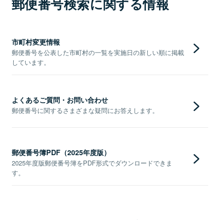
郵便番号検索に関する情報
市町村変更情報
郵便番号を公表した市町村の一覧を実施日の新しい順に掲載
しています。
よくあるご質問・お問い合わせ
郵便番号に関するさまざまな疑問にお答えします。
郵便番号簿PDF（2025年度版）
2025年度版郵便番号簿をPDF形式でダウンロードできま
す。