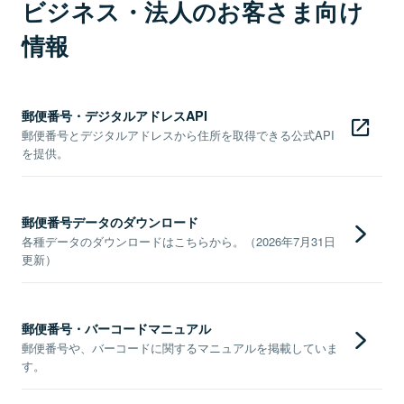
ビジネス・法人のお客さま向け
情報
郵便番号・デジタルアドレスAPI
郵便番号とデジタルアドレスから住所を取得できる公式API
を提供。
郵便番号データのダウンロード
各種データのダウンロードはこちらから。（2026年7月31日
更新）
郵便番号・バーコードマニュアル
郵便番号や、バーコードに関するマニュアルを掲載していま
す。