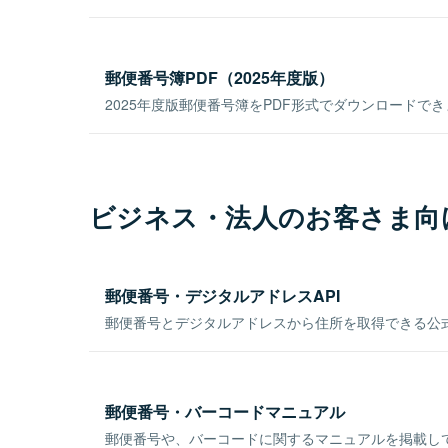
郵便番号簿PDF（2025年度版）
2025年度版郵便番号簿をPDF形式でダウンロードで
ビジネス・法人のお客さま向
郵便番号・デジタルアドレスAPI
郵便番号とデジタルアドレスから住所を取得できる公式
郵便番号・バーコードマニュアル
郵便番号や、バーコードに関するマニュアルを掲載し