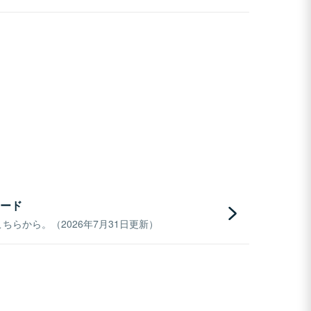
ード
らから。（2026年7月31日更新）