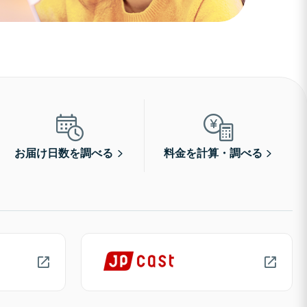
お届け日数を調べる
料金を計算・調べる