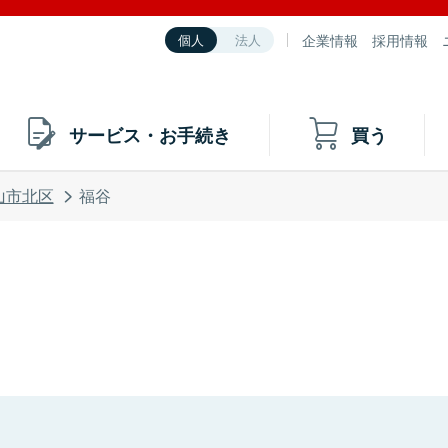
企業情報
採用情報
個人
法人
サービス・お手続き
買う
山市北区
福谷