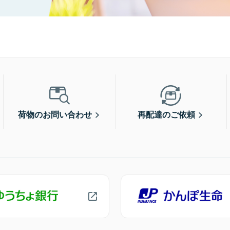
荷物のお問い合わせ
再配達のご依頼