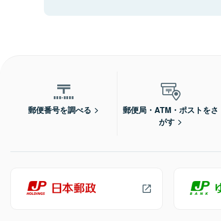
郵便番号を調べる
郵便局・ATM・ポストをさ
がす