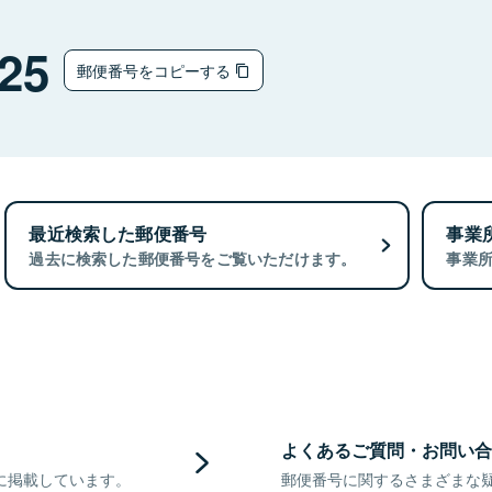
25
郵便番号をコピーする
最近検索した郵便番号
事業
過去に検索した郵便番号をご覧いただけます。
事業
よくあるご質問・お問い合
に掲載しています。
郵便番号に関するさまざまな