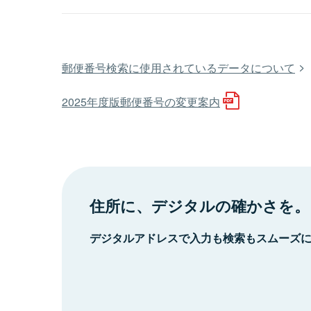
郵便番号検索に使用されているデータについて
2025年度版郵便番号の変更案内
住所に、デジタルの確かさを。
デジタルアドレスで入力も検索もスムーズ