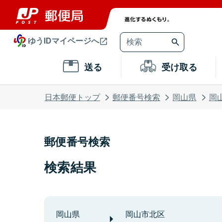
ゆうIDマイページへ
送る
受け取る
日本郵便トップ
郵便番号検索
岡山県
岡
郵便番号検索
検索結果
岡山県
岡山市北区