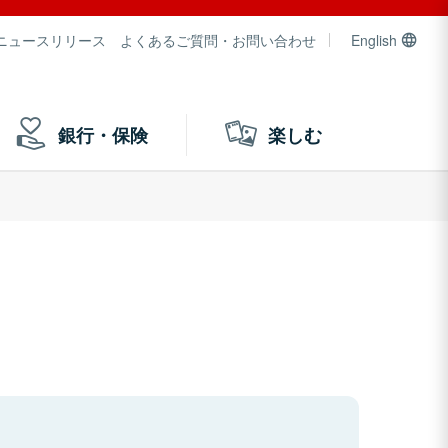
ニュースリリース
よくあるご質問・お問い合わせ
English
銀行・保険
楽しむ