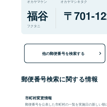
オカヤマケン
オカヤマシキタク
福谷
701-12
フクタニ
他の郵便番号を検索する
郵便番号検索に関する情報
市町村変更情報
郵便番号を公表した市町村の一覧を実施日の新しい順