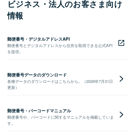
ビジネス・法人のお客さま向け
情報
郵便番号・デジタルアドレスAPI
郵便番号とデジタルアドレスから住所を取得できる公式API
を提供。
郵便番号データのダウンロード
各種データのダウンロードはこちらから。（2026年7月31日
更新）
郵便番号・バーコードマニュアル
郵便番号や、バーコードに関するマニュアルを掲載していま
す。