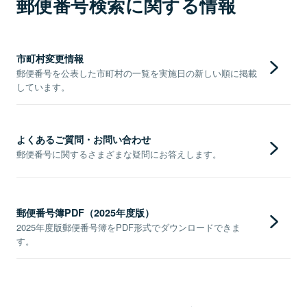
郵便番号検索に関する情報
市町村変更情報
郵便番号を公表した市町村の一覧を実施日の新しい順に掲載
しています。
よくあるご質問・お問い合わせ
郵便番号に関するさまざまな疑問にお答えします。
郵便番号簿PDF（2025年度版）
2025年度版郵便番号簿をPDF形式でダウンロードできま
す。