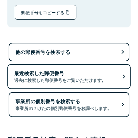
郵便番号をコピーする
他の郵便番号を検索する
最近検索した郵便番号
過去に検索した郵便番号をご覧いただけます。
事業所の個別番号を検索する
事業所の７けたの個別郵便番号をお調べします。