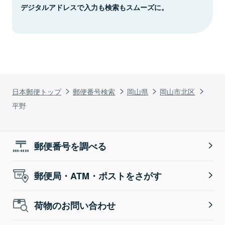
デジタルアドレスで入力も検索もスムーズに。
日本郵便トップ
郵便番号検索
岡山県
岡山市北区
平野
郵便番号を調べる
郵便局・ATM・ポストをさがす
荷物のお問い合わせ