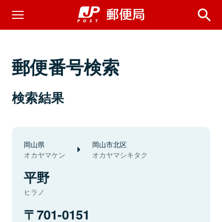
郵便番号検索
検索結果
岡山県
岡山市北区
オカヤマケン
オカヤマシキタク
平野
ヒラノ
701-0151