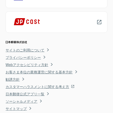
サイトのご利用について
プライバシーポリシー
Webアクセシビリティ方針
お客さま本位の業務運営に関する基本方針
勧誘方針
カスタマーハラスメントに関する考え方
日本郵便公式アプリ一覧
ソーシャルメディア
サイトマップ