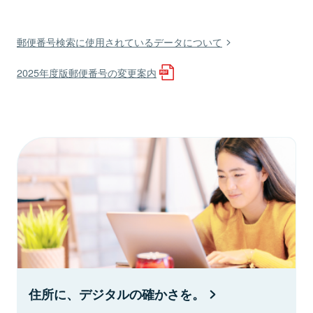
郵便番号検索に使用されているデータについて
2025年度版郵便番号の変更案内
住所に、デジタルの確かさを。