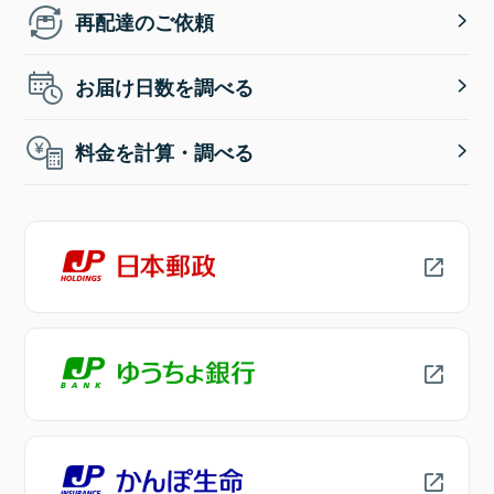
再配達のご依頼
お届け日数を調べる
料金を計算・調べる