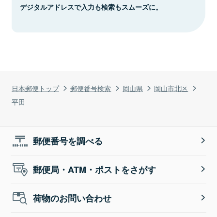
デジタルアドレスで入力も検索もスムーズに。
日本郵便トップ
郵便番号検索
岡山県
岡山市北区
平田
郵便番号を調べる
郵便局・ATM・ポストをさがす
荷物のお問い合わせ