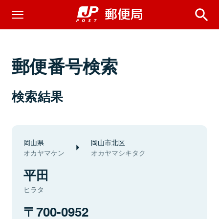
郵便番号検索
検索結果
岡山県
岡山市北区
オカヤマケン
オカヤマシキタク
平田
ヒラタ
700-0952