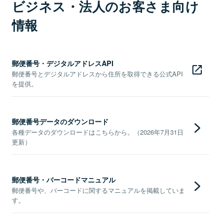
ビジネス・法人のお客さま向け
情報
郵便番号・デジタルアドレスAPI
郵便番号とデジタルアドレスから住所を取得できる公式API
を提供。
郵便番号データのダウンロード
各種データのダウンロードはこちらから。（2026年7月31日
更新）
郵便番号・バーコードマニュアル
郵便番号や、バーコードに関するマニュアルを掲載していま
す。