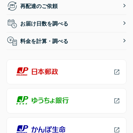
再配達のご依頼
お届け日数を調べる
料金を計算・調べる