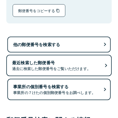
郵便番号をコピーする
他の郵便番号を検索する
最近検索した郵便番号
過去に検索した郵便番号をご覧いただけます。
事業所の個別番号を検索する
事業所の７けたの個別郵便番号をお調べします。