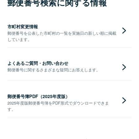
郵便番号検索に関する情報
市町村変更情報
郵便番号を公表した市町村の一覧を実施日の新しい順に掲載
しています。
よくあるご質問・お問い合わせ
郵便番号に関するさまざまな疑問にお答えします。
郵便番号簿PDF（2025年度版）
2025年度版郵便番号簿をPDF形式でダウンロードできま
す。