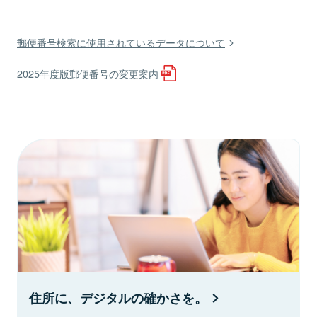
郵便番号検索に使用されているデータについて
2025年度版郵便番号の変更案内
住所に、デジタルの確かさを。