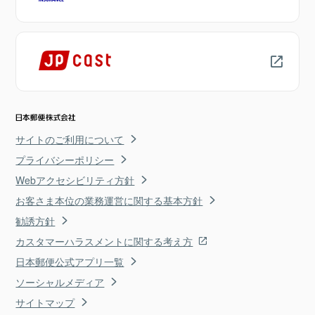
サイトのご利用について
プライバシーポリシー
Webアクセシビリティ方針
お客さま本位の業務運営に関する基本方針
勧誘方針
カスタマーハラスメントに関する考え方
日本郵便公式アプリ一覧
ソーシャルメディア
サイトマップ