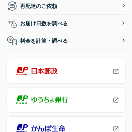
再配達のご依頼
お届け日数を調べる
料金を計算・調べる