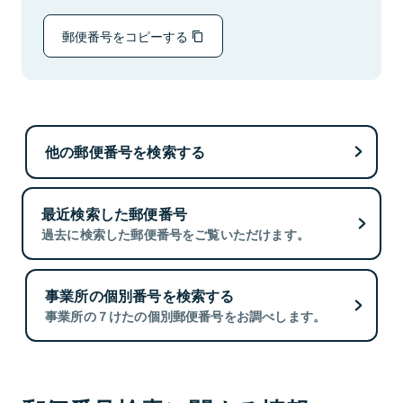
郵便番号をコピーする
他の郵便番号を検索する
最近検索した郵便番号
過去に検索した郵便番号をご覧いただけます。
事業所の個別番号を検索する
事業所の７けたの個別郵便番号をお調べします。