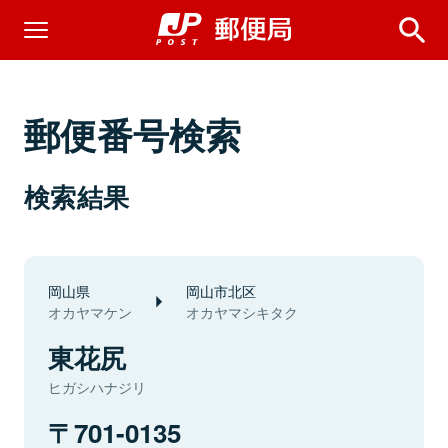
郵便番号検索
検索結果
岡山県
岡山市北区
オカヤマケン
オカヤマシキタク
東花尻
ヒガシハナジリ
701-0135