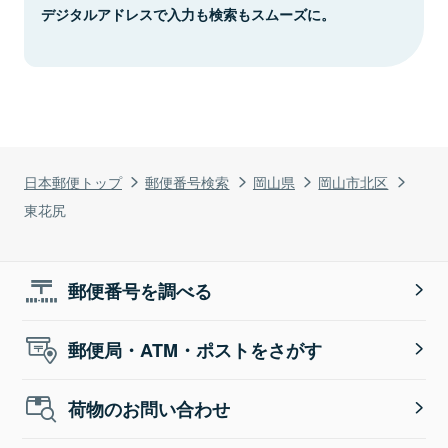
デジタルアドレスで入力も検索もスムーズに。
日本郵便トップ
郵便番号検索
岡山県
岡山市北区
東花尻
郵便番号を調べる
郵便局・ATM・ポストをさがす
荷物のお問い合わせ