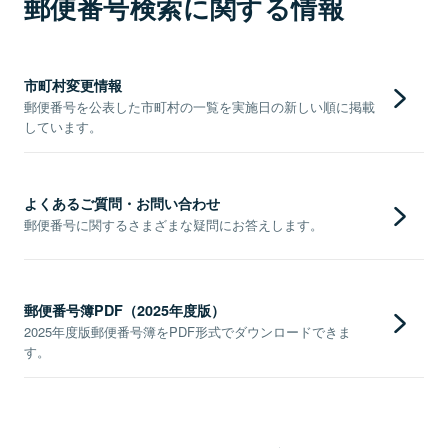
郵便番号検索に関する情報
市町村変更情報
郵便番号を公表した市町村の一覧を実施日の新しい順に掲載
しています。
よくあるご質問・お問い合わせ
郵便番号に関するさまざまな疑問にお答えします。
郵便番号簿PDF（2025年度版）
2025年度版郵便番号簿をPDF形式でダウンロードできま
す。