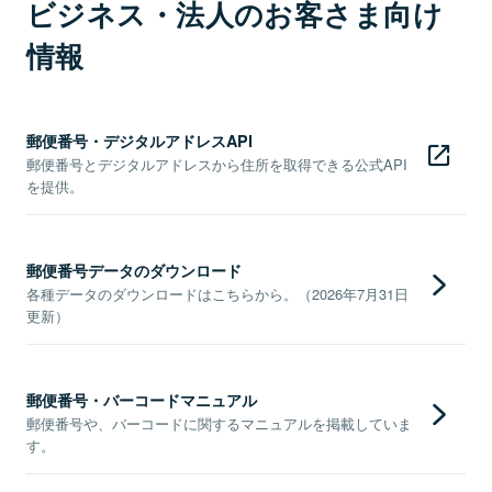
ビジネス・法人のお客さま向け
情報
郵便番号・デジタルアドレスAPI
郵便番号とデジタルアドレスから住所を取得できる公式API
を提供。
郵便番号データのダウンロード
各種データのダウンロードはこちらから。（2026年7月31日
更新）
郵便番号・バーコードマニュアル
郵便番号や、バーコードに関するマニュアルを掲載していま
す。