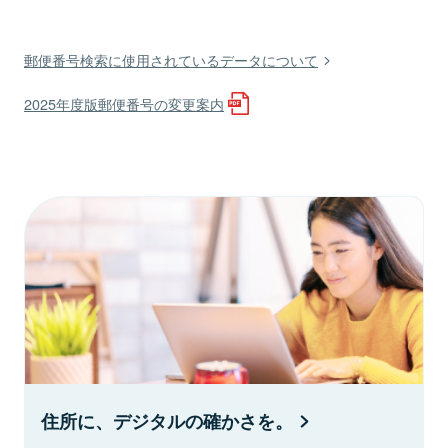
郵便番号検索に使用されているデータについて
2025年度版郵便番号の変更案内
住所に、デジタルの確かさを。