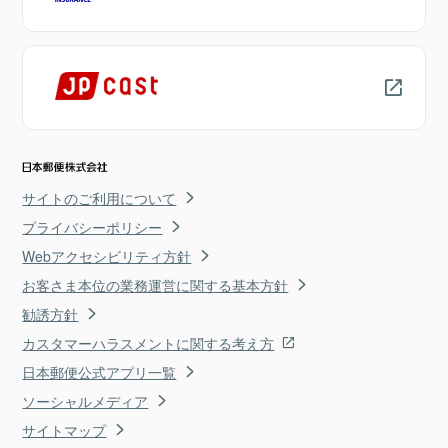
サイトのご利用について
プライバシーポリシー
Webアクセシビリティ方針
お客さま本位の業務運営に関する基本方針
勧誘方針
カスタマーハラスメントに関する考え方
日本郵便公式アプリ一覧
ソーシャルメディア
サイトマップ