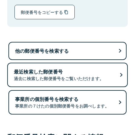
郵便番号をコピーする
他の郵便番号を検索する
最近検索した郵便番号
過去に検索した郵便番号をご覧いただけます。
事業所の個別番号を検索する
事業所の７けたの個別郵便番号をお調べします。