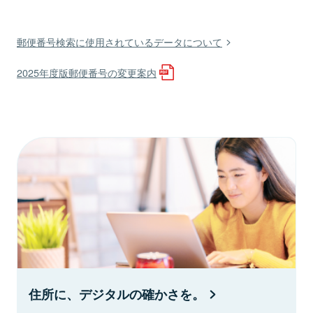
郵便番号検索に使用されているデータについて
2025年度版郵便番号の変更案内
住所に、デジタルの確かさを。