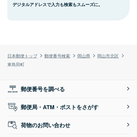
デジタルアドレスで入力も検索もスムーズに。
日本郵便トップ
郵便番号検索
岡山県
岡山市北区
東島田町
郵便番号を調べる
郵便局・ATM・ポストをさがす
荷物のお問い合わせ