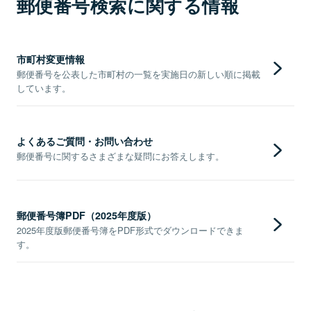
郵便番号検索に関する情報
市町村変更情報
郵便番号を公表した市町村の一覧を実施日の新しい順に掲載
しています。
よくあるご質問・お問い合わせ
郵便番号に関するさまざまな疑問にお答えします。
郵便番号簿PDF（2025年度版）
2025年度版郵便番号簿をPDF形式でダウンロードできま
す。