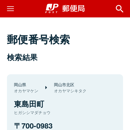
郵便番号検索
検索結果
岡山県
岡山市北区
オカヤマケン
オカヤマシキタク
東島田町
ヒガシシマダチョウ
700-0983