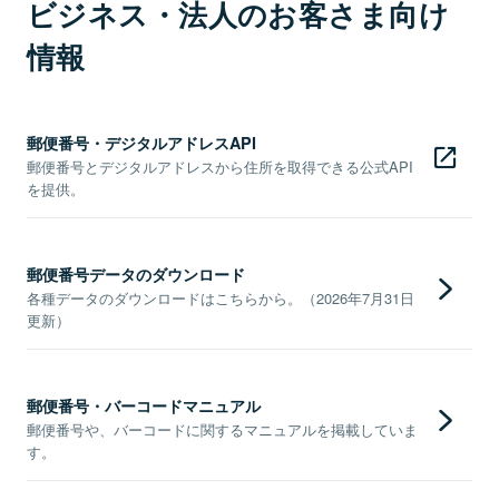
ビジネス・法人のお客さま向け
情報
郵便番号・デジタルアドレスAPI
郵便番号とデジタルアドレスから住所を取得できる公式API
を提供。
郵便番号データのダウンロード
各種データのダウンロードはこちらから。（2026年7月31日
更新）
郵便番号・バーコードマニュアル
郵便番号や、バーコードに関するマニュアルを掲載していま
す。