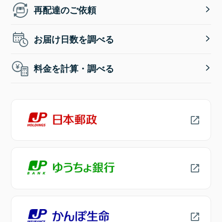
再配達のご依頼
お届け日数を調べる
料金を計算・調べる