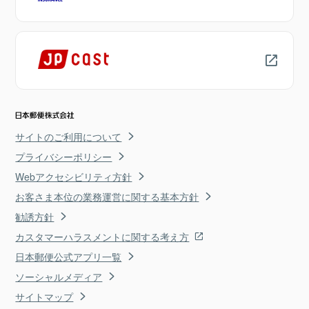
サイトのご利用について
プライバシーポリシー
Webアクセシビリティ方針
お客さま本位の業務運営に関する基本方針
勧誘方針
カスタマーハラスメントに関する考え方
日本郵便公式アプリ一覧
ソーシャルメディア
サイトマップ