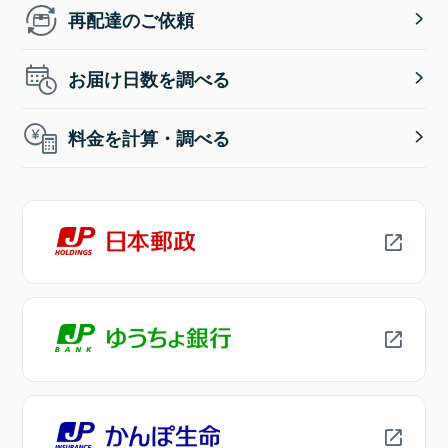
再配達のご依頼
お届け日数を調べる
料金を計算・調べる