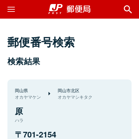
郵便番号検索
検索結果
岡山県
岡山市北区
オカヤマケン
オカヤマシキタク
原
ハラ
701-2154