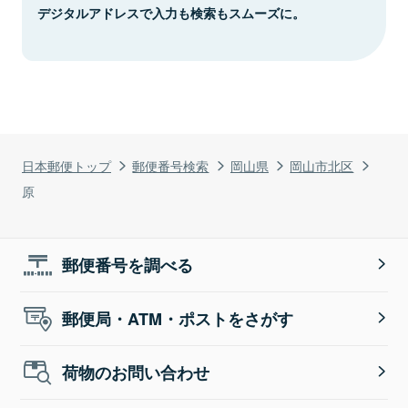
デジタルアドレスで入力も検索もスムーズに。
日本郵便トップ
郵便番号検索
岡山県
岡山市北区
原
郵便番号を調べる
郵便局・ATM・ポストをさがす
荷物のお問い合わせ