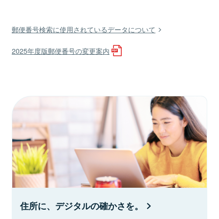
郵便番号検索に使用されているデータについて
2025年度版郵便番号の変更案内
住所に、デジタルの確かさを。