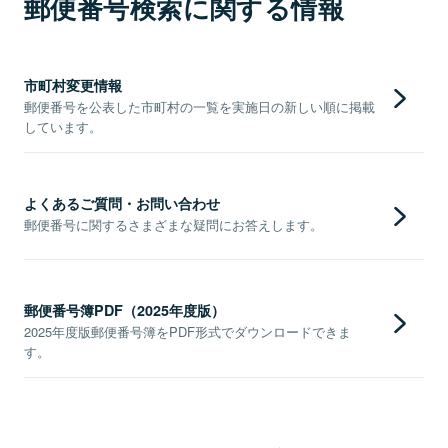
郵便番号検索に関する情報
市町村変更情報
郵便番号を公表した市町村の一覧を実施日の新しい順に掲載
しています。
よくあるご質問・お問い合わせ
郵便番号に関するさまざまな疑問にお答えします。
郵便番号簿PDF（2025年度版）
2025年度版郵便番号簿をPDF形式でダウンロードできま
す。