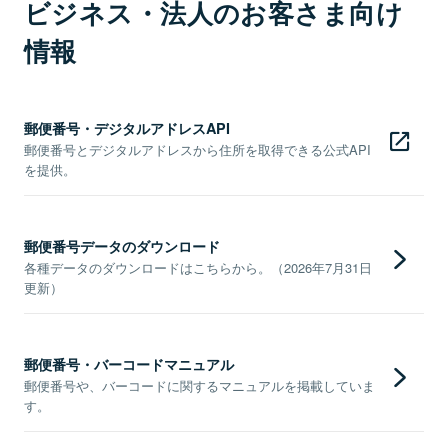
ビジネス・法人のお客さま向け
情報
郵便番号・デジタルアドレスAPI
郵便番号とデジタルアドレスから住所を取得できる公式API
を提供。
郵便番号データのダウンロード
各種データのダウンロードはこちらから。（2026年7月31日
更新）
郵便番号・バーコードマニュアル
郵便番号や、バーコードに関するマニュアルを掲載していま
す。