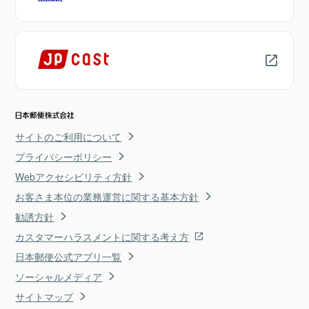
サイトのご利用について
プライバシーポリシー
Webアクセシビリティ方針
お客さま本位の業務運営に関する基本方針
勧誘方針
カスタマーハラスメントに関する考え方
日本郵便公式アプリ一覧
ソーシャルメディア
サイトマップ