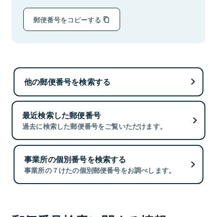
郵便番号をコピーする
他の郵便番号を検索する
最近検索した郵便番号
過去に検索した郵便番号をご覧いただけます。
事業所の個別番号を検索する
事業所の７けたの個別郵便番号をお調べします。