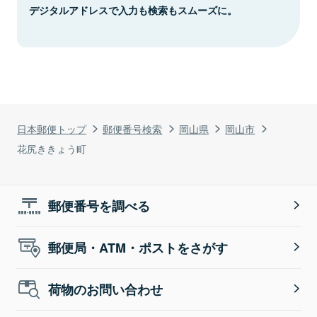
デジタルアドレスで入力も検索もスムーズに。
日本郵便トップ
郵便番号検索
岡山県
岡山市
花尻ききょう町
郵便番号を調べる
郵便局・ATM・ポストをさがす
荷物のお問い合わせ