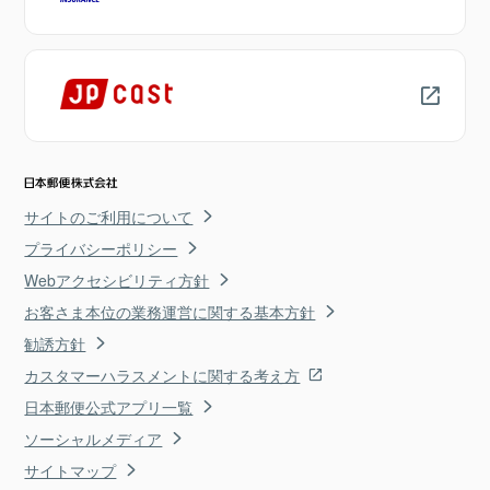
サイトのご利用について
プライバシーポリシー
Webアクセシビリティ方針
お客さま本位の業務運営に関する基本方針
勧誘方針
カスタマーハラスメントに関する考え方
日本郵便公式アプリ一覧
ソーシャルメディア
サイトマップ