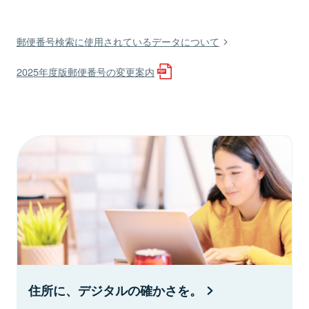
郵便番号検索に使用されているデータについて
2025年度版郵便番号の変更案内
住所に、デジタルの確かさを。