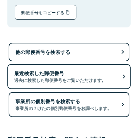
郵便番号をコピーする
他の郵便番号を検索する
最近検索した郵便番号
過去に検索した郵便番号をご覧いただけます。
事業所の個別番号を検索する
事業所の７けたの個別郵便番号をお調べします。