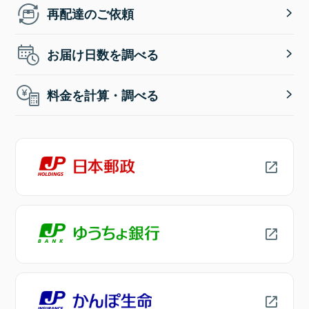
再配達のご依頼
お届け日数を調べる
料金を計算・調べる