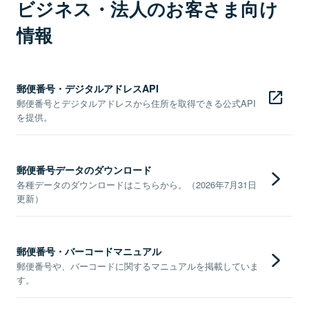
ビジネス・法人のお客さま向け
情報
郵便番号・デジタルアドレスAPI
郵便番号とデジタルアドレスから住所を取得できる公式API
を提供。
郵便番号データのダウンロード
各種データのダウンロードはこちらから。（2026年7月31日
更新）
郵便番号・バーコードマニュアル
郵便番号や、バーコードに関するマニュアルを掲載していま
す。