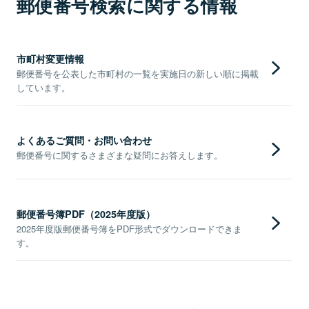
郵便番号検索に関する情報
市町村変更情報
郵便番号を公表した市町村の一覧を実施日の新しい順に掲載
しています。
よくあるご質問・お問い合わせ
郵便番号に関するさまざまな疑問にお答えします。
郵便番号簿PDF（2025年度版）
2025年度版郵便番号簿をPDF形式でダウンロードできま
す。