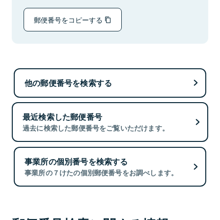
郵便番号をコピーする
他の郵便番号を検索する
最近検索した郵便番号
過去に検索した郵便番号をご覧いただけます。
事業所の個別番号を検索する
事業所の７けたの個別郵便番号をお調べします。