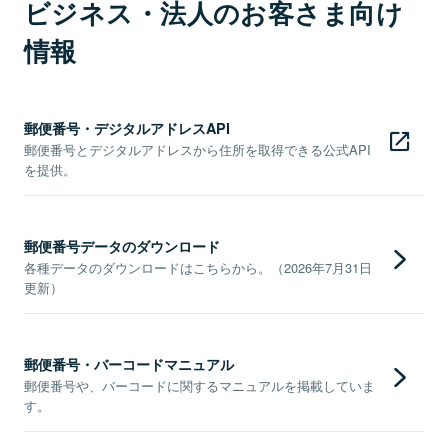
ビジネス・法人のお客さま向け
情報
郵便番号・デジタルアドレスAPI
郵便番号とデジタルアドレスから住所を取得できる公式API
を提供。
郵便番号データのダウンロード
各種データのダウンロードはこちらから。（2026年7月31日
更新）
郵便番号・バーコードマニュアル
郵便番号や、バーコードに関するマニュアルを掲載していま
す。