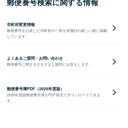
郵便番号検索に関する情報
市町村変更情報
郵便番号を公表した市町村の一覧を実施日の新しい順に掲載
しています。
よくあるご質問・お問い合わせ
郵便番号に関するさまざまな疑問にお答えします。
郵便番号簿PDF（2025年度版）
2025年度版郵便番号簿をPDF形式でダウンロードできま
す。