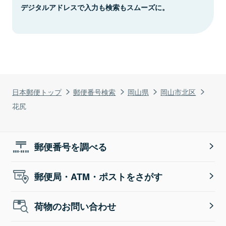
デジタルアドレスで入力も検索もスムーズに。
日本郵便トップ
郵便番号検索
岡山県
岡山市北区
花尻
郵便番号を調べる
郵便局・ATM・ポストをさがす
荷物のお問い合わせ