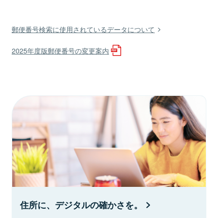
郵便番号検索に使用されているデータについて
2025年度版郵便番号の変更案内
住所に、デジタルの確かさを。