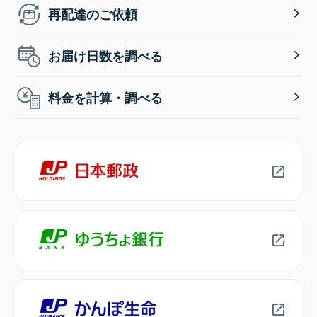
再配達のご依頼
お届け日数を調べる
料金を計算・調べる