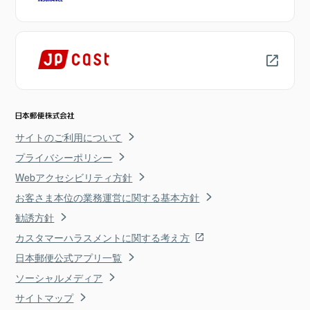
サイトのご利用について
プライバシーポリシー
Webアクセシビリティ方針
お客さま本位の業務運営に関する基本方針
勧誘方針
カスタマーハラスメントに関する考え方
日本郵便公式アプリ一覧
ソーシャルメディア
サイトマップ