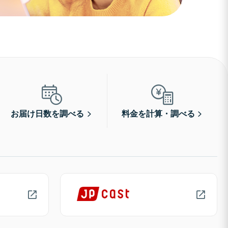
お届け日数を調べる
料金を計算・調べる