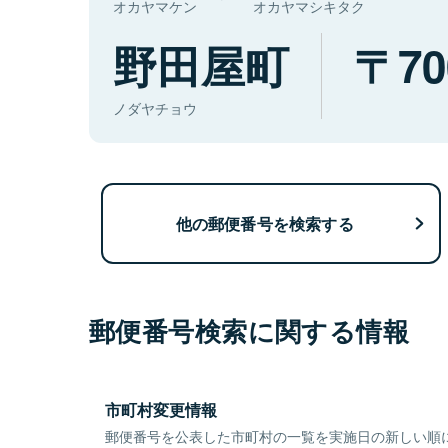
オカヤマケン
オカヤマシキタク
野田屋町
70
ノダヤチョウ
他の郵便番号を検索する
郵便番号検索に関する情報
市町村変更情報
郵便番号を公表した市町村の一覧を実施日の新しい順