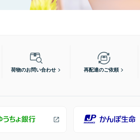
荷物のお問い合わせ
再配達のご依頼