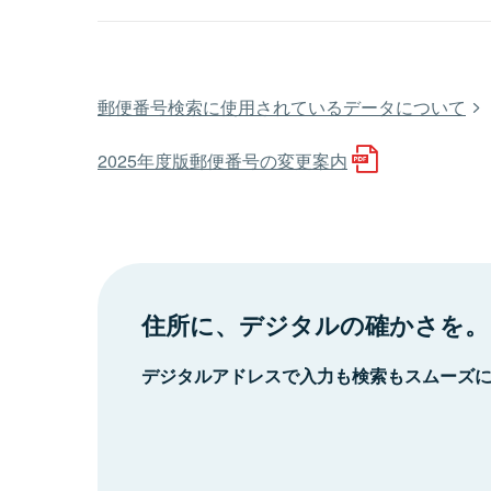
郵便番号検索に使用されているデータについて
2025年度版郵便番号の変更案内
住所に、デジタルの確かさを。
デジタルアドレスで入力も検索もスムーズ