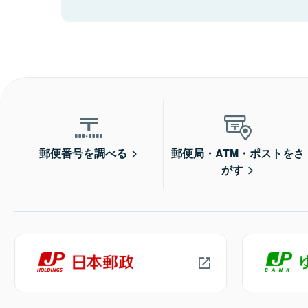
郵便番号を調べる
郵便局・ATM・ポストをさ
がす