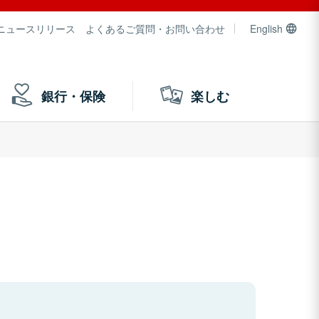
ニュースリリース
よくあるご質問・お問い合わせ
English
銀行・保険
楽しむ