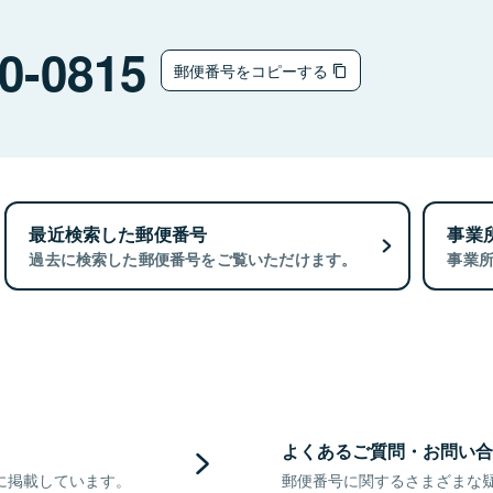
0-0815
郵便番号をコピーする
最近検索した郵便番号
事業
過去に検索した郵便番号をご覧いただけます。
事業
よくあるご質問・お問い合
に掲載しています。
郵便番号に関するさまざまな