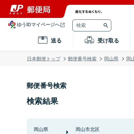
ゆうIDマイページへ
送る
受け取る
日本郵便トップ
郵便番号検索
岡山県
岡
郵便番号検索
検索結果
岡山県
岡山市北区