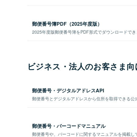
郵便番号簿PDF（2025年度版）
2025年度版郵便番号簿をPDF形式でダウンロードで
ビジネス・法人のお客さま向
郵便番号・デジタルアドレスAPI
郵便番号とデジタルアドレスから住所を取得できる公式
郵便番号・バーコードマニュアル
郵便番号や、バーコードに関するマニュアルを掲載し