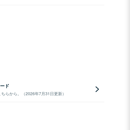
ード
らから。（2026年7月31日更新）