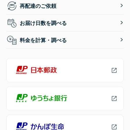
再配達のご依頼
お届け日数を調べる
料金を計算・調べる