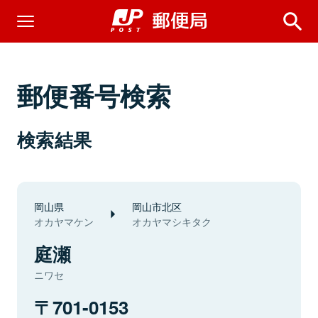
郵便番号検索
検索結果
岡山県
岡山市北区
オカヤマケン
オカヤマシキタク
庭瀬
ニワセ
701-0153