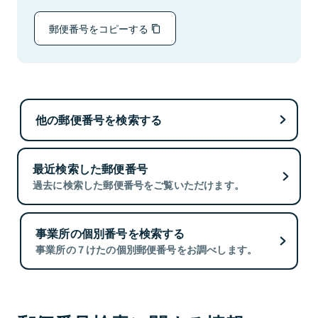
郵便番号をコピーする
他の郵便番号を検索する
最近検索した郵便番号
過去に検索した郵便番号をご覧いただけます。
事業所の個別番号を検索する
事業所の７けたの個別郵便番号をお調べします。