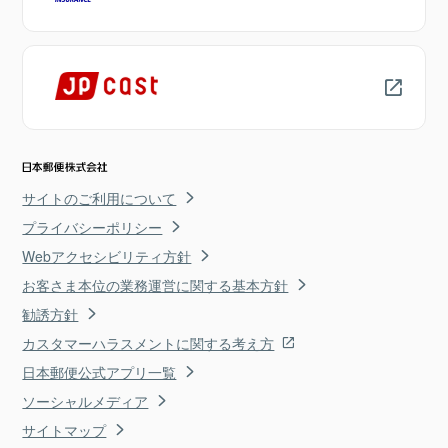
サイトのご利用について
プライバシーポリシー
Webアクセシビリティ方針
お客さま本位の業務運営に関する基本方針
勧誘方針
カスタマーハラスメントに関する考え方
日本郵便公式アプリ一覧
ソーシャルメディア
サイトマップ