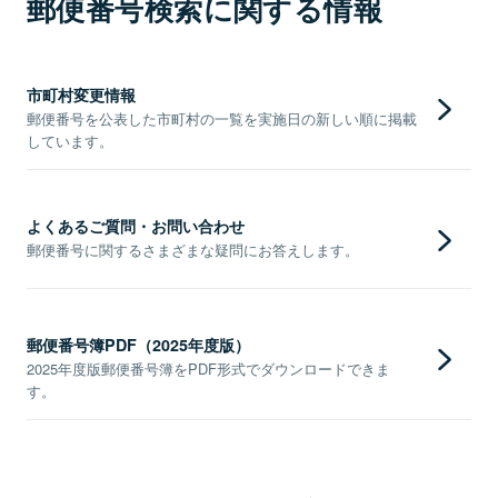
郵便番号検索に関する情報
市町村変更情報
郵便番号を公表した市町村の一覧を実施日の新しい順に掲載
しています。
よくあるご質問・お問い合わせ
郵便番号に関するさまざまな疑問にお答えします。
郵便番号簿PDF（2025年度版）
2025年度版郵便番号簿をPDF形式でダウンロードできま
す。