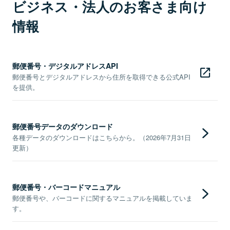
ビジネス・法人のお客さま向け
情報
郵便番号・デジタルアドレスAPI
郵便番号とデジタルアドレスから住所を取得できる公式API
を提供。
郵便番号データのダウンロード
各種データのダウンロードはこちらから。（2026年7月31日
更新）
郵便番号・バーコードマニュアル
郵便番号や、バーコードに関するマニュアルを掲載していま
す。