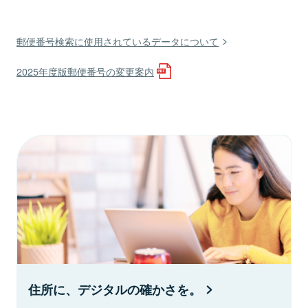
郵便番号検索に使用されているデータについて
2025年度版郵便番号の変更案内
住所に、デジタルの確かさを。