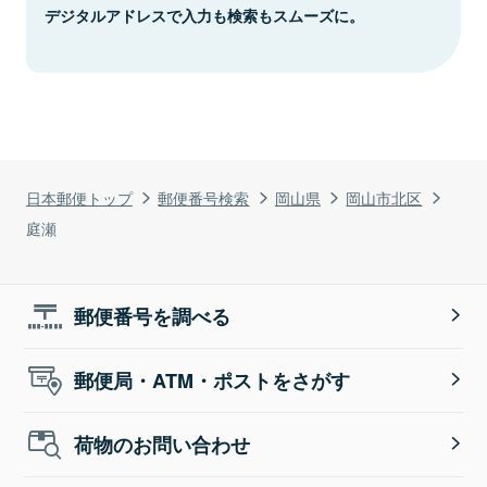
デジタルアドレスで入力も検索もスムーズに。
日本郵便トップ
郵便番号検索
岡山県
岡山市北区
庭瀬
郵便番号を調べる
郵便局・ATM・ポストをさがす
荷物のお問い合わせ