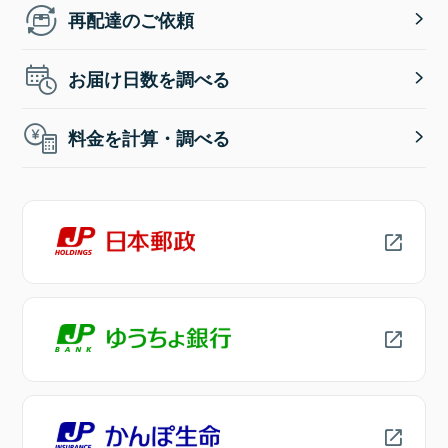
再配達のご依頼
お届け日数を調べる
料金を計算・調べる