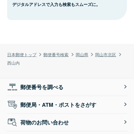
デジタルアドレスで入力も検索もスムーズに。
日本郵便トップ
郵便番号検索
岡山県
岡山市北区
西山内
郵便番号を調べる
郵便局・ATM・ポストをさがす
荷物のお問い合わせ