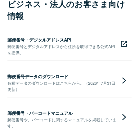
ビジネス・法人のお客さま向け
情報
郵便番号・デジタルアドレスAPI
郵便番号とデジタルアドレスから住所を取得できる公式API
を提供。
郵便番号データのダウンロード
各種データのダウンロードはこちらから。（2026年7月31日
更新）
郵便番号・バーコードマニュアル
郵便番号や、バーコードに関するマニュアルを掲載していま
す。