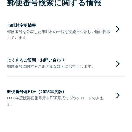
郵便番号検索に関する情報
市町村変更情報
郵便番号を公表した市町村の一覧を実施日の新しい順に掲載
しています。
よくあるご質問・お問い合わせ
郵便番号に関するさまざまな疑問にお答えします。
郵便番号簿PDF（2025年度版）
2025年度版郵便番号簿をPDF形式でダウンロードできま
す。