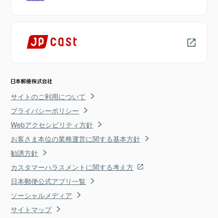
サイトのご利用について
プライバシーポリシー
Webアクセシビリティ方針
お客さま本位の業務運営に関する基本方針
勧誘方針
カスタマーハラスメントに関する考え方
日本郵便公式アプリ一覧
ソーシャルメディア
サイトマップ