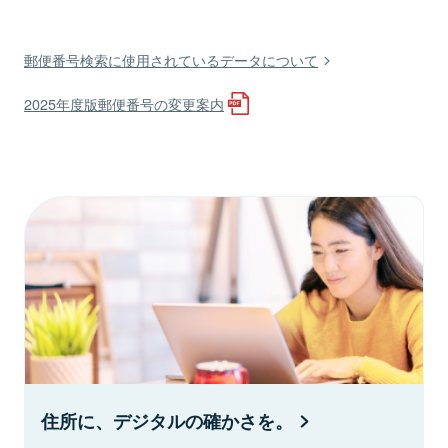
郵便番号検索に使用されているデータについて
2025年度版郵便番号の変更案内
住所に、デジタルの確かさを。