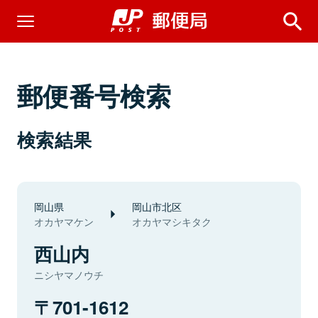
郵便番号検索
検索結果
岡山県
岡山市北区
オカヤマケン
オカヤマシキタク
西山内
ニシヤマノウチ
701-1612