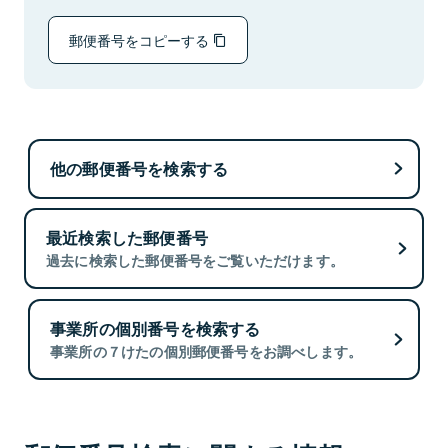
郵便番号をコピーする
他の郵便番号を検索する
最近検索した郵便番号
過去に検索した郵便番号をご覧いただけます。
事業所の個別番号を検索する
事業所の７けたの個別郵便番号をお調べします。