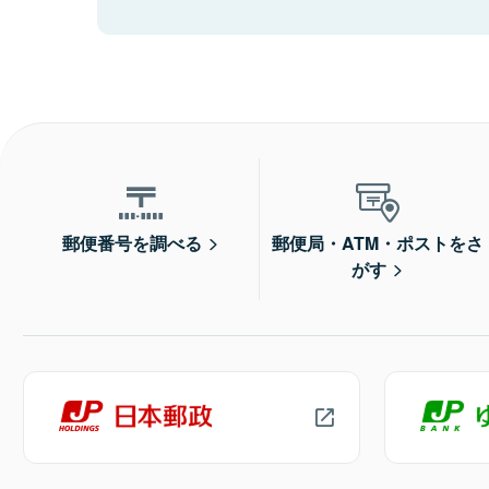
郵便番号を調べる
郵便局・ATM・ポストをさ
がす