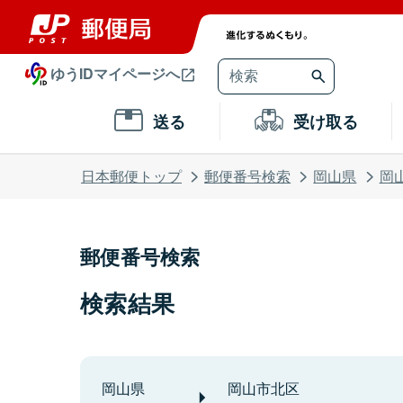
ゆうIDマイページへ
送る
受け取る
日本郵便トップ
郵便番号検索
岡山県
岡
郵便番号検索
検索結果
岡山県
岡山市北区