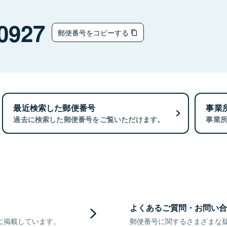
0927
郵便番号をコピーする
最近検索した郵便番号
事業
過去に検索した郵便番号をご覧いただけます。
事業
よくあるご質問・お問い合
に掲載しています。
郵便番号に関するさまざまな