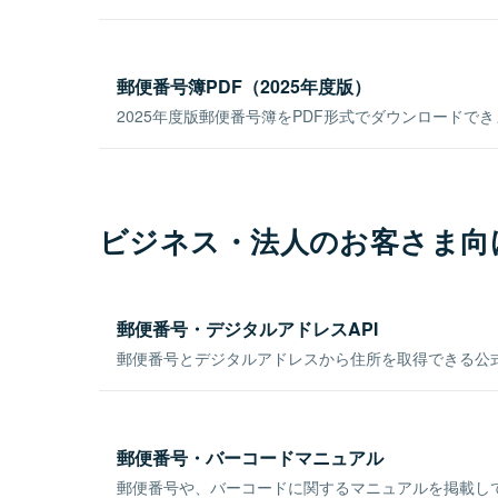
郵便番号簿PDF（2025年度版）
2025年度版郵便番号簿をPDF形式でダウンロードで
ビジネス・法人のお客さま向
郵便番号・デジタルアドレスAPI
郵便番号とデジタルアドレスから住所を取得できる公式
郵便番号・バーコードマニュアル
郵便番号や、バーコードに関するマニュアルを掲載し