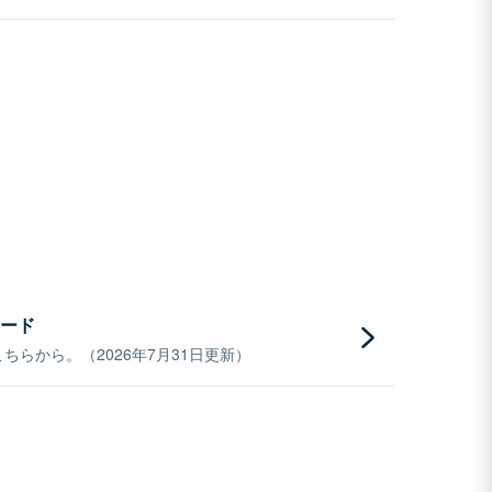
ード
らから。（2026年7月31日更新）