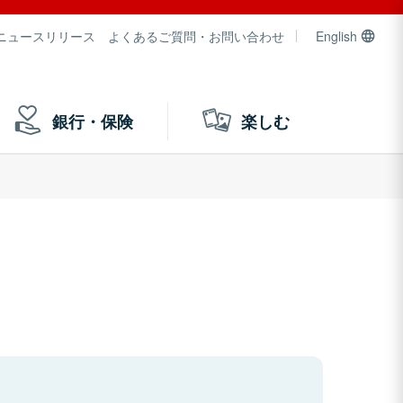
ニュースリリース
よくあるご質問・お問い合わせ
English
銀行・保険
楽しむ