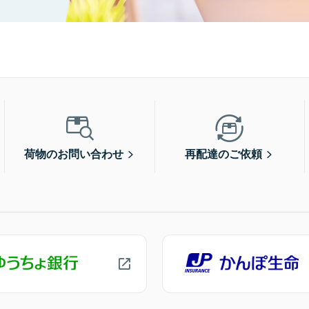
荷物のお問い合わせ
再配達のご依頼