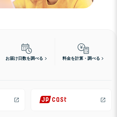
お届け日数を調べる
料金を計算・調べる