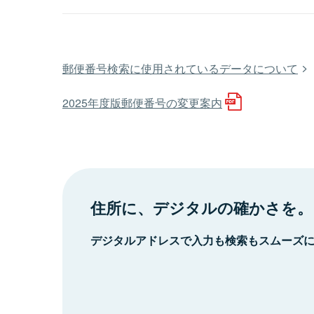
郵便番号検索に使用されているデータについて
2025年度版郵便番号の変更案内
住所に、デジタルの確かさを。
デジタルアドレスで入力も検索もスムーズ