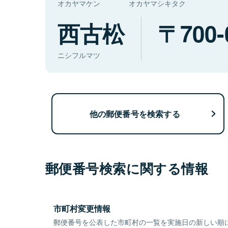
オカヤマケン
オカヤマシキタク
西古松
700-
ニシフルマツ
他の郵便番号を検索する
郵便番号検索に関する情報
市町村変更情報
郵便番号を公表した市町村の一覧を実施日の新しい順