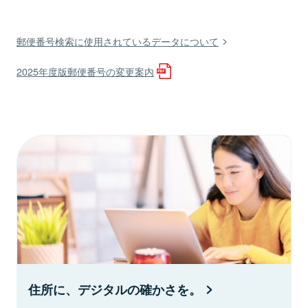
郵便番号検索に使用されているデータについて
2025年度版郵便番号の変更案内
住所に、デジタルの確かさを。