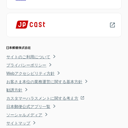
サイトのご利用について
プライバシーポリシー
Webアクセシビリティ方針
お客さま本位の業務運営に関する基本方針
勧誘方針
カスタマーハラスメントに関する考え方
日本郵便公式アプリ一覧
ソーシャルメディア
サイトマップ