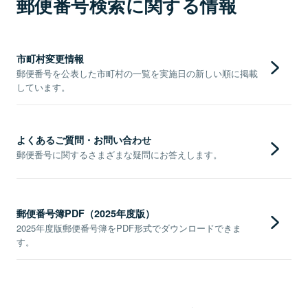
郵便番号検索に関する情報
市町村変更情報
郵便番号を公表した市町村の一覧を実施日の新しい順に掲載
しています。
よくあるご質問・お問い合わせ
郵便番号に関するさまざまな疑問にお答えします。
郵便番号簿PDF（2025年度版）
2025年度版郵便番号簿をPDF形式でダウンロードできま
す。