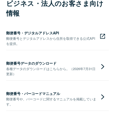
ビジネス・法人のお客さま向け
情報
郵便番号・デジタルアドレスAPI
郵便番号とデジタルアドレスから住所を取得できる公式API
を提供。
郵便番号データのダウンロード
各種データのダウンロードはこちらから。（2026年7月31日
更新）
郵便番号・バーコードマニュアル
郵便番号や、バーコードに関するマニュアルを掲載していま
す。