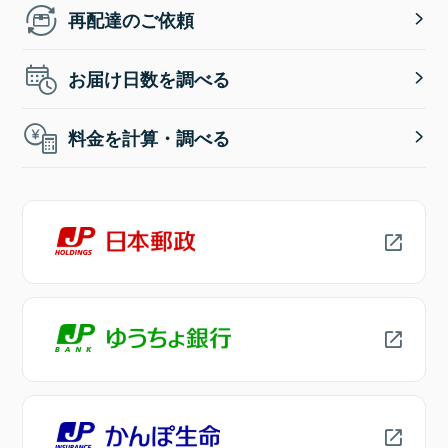
再配達のご依頼
お届け日数を調べる
料金を計算・調べる