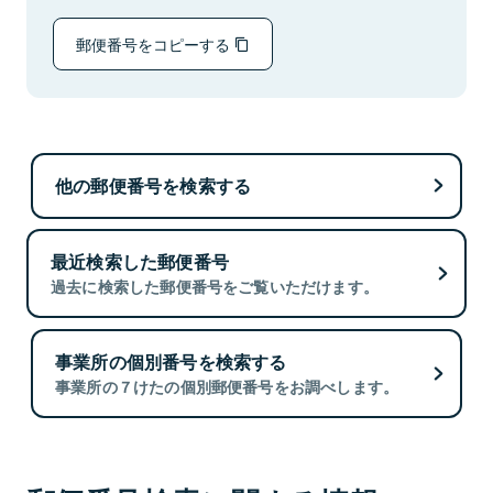
郵便番号をコピーする
他の郵便番号を検索する
最近検索した郵便番号
過去に検索した郵便番号をご覧いただけます。
事業所の個別番号を検索する
事業所の７けたの個別郵便番号をお調べします。