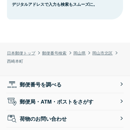
デジタルアドレスで入力も検索もスムーズに。
日本郵便トップ
郵便番号検索
岡山県
岡山市北区
西崎本町
郵便番号を調べる
郵便局・ATM・ポストをさがす
荷物のお問い合わせ