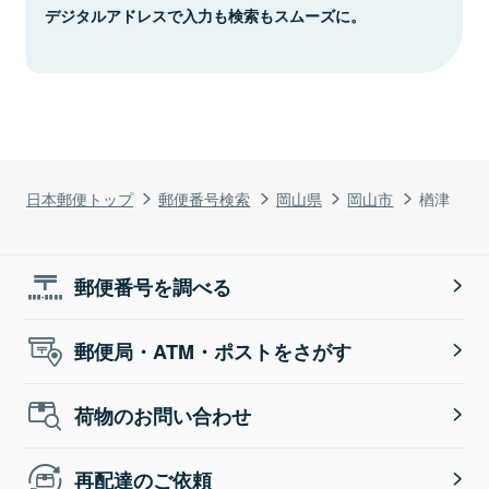
デジタルアドレスで入力も検索もスムーズに。
日本郵便トップ
郵便番号検索
岡山県
岡山市
楢津
郵便番号を調べる
郵便局・ATM・ポストをさがす
荷物のお問い合わせ
再配達のご依頼