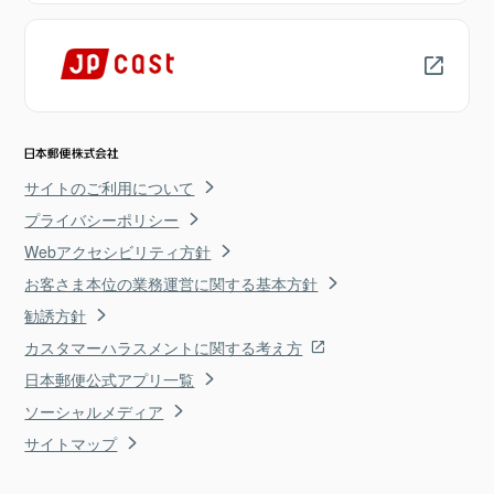
サイトのご利用について
プライバシーポリシー
Webアクセシビリティ方針
お客さま本位の業務運営に関する基本方針
勧誘方針
カスタマーハラスメントに関する考え方
日本郵便公式アプリ一覧
ソーシャルメディア
サイトマップ