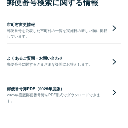
郵便番号検索に関する情報
市町村変更情報
郵便番号を公表した市町村の一覧を実施日の新しい順に掲載
しています。
よくあるご質問・お問い合わせ
郵便番号に関するさまざまな疑問にお答えします。
郵便番号簿PDF（2025年度版）
2025年度版郵便番号簿をPDF形式でダウンロードできま
す。