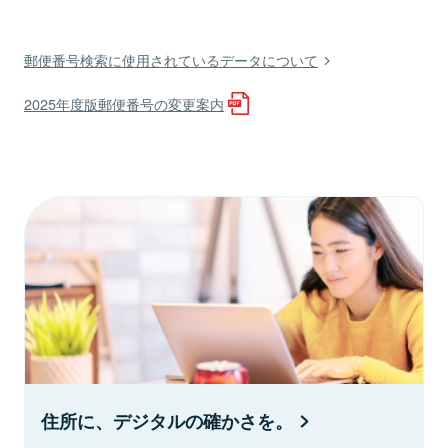
郵便番号検索に使用されているデータについて
2025年度版郵便番号の変更案内
住所に、デジタルの確かさを。