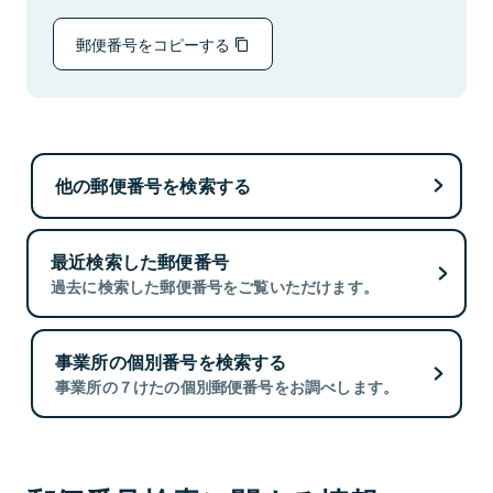
郵便番号をコピーする
他の郵便番号を検索する
最近検索した郵便番号
過去に検索した郵便番号をご覧いただけます。
事業所の個別番号を検索する
事業所の７けたの個別郵便番号をお調べします。