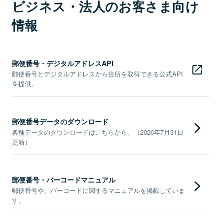
ビジネス・法人のお客さま向け
情報
郵便番号・デジタルアドレスAPI
郵便番号とデジタルアドレスから住所を取得できる公式API
を提供。
郵便番号データのダウンロード
各種データのダウンロードはこちらから。（2026年7月31日
更新）
郵便番号・バーコードマニュアル
郵便番号や、バーコードに関するマニュアルを掲載していま
す。