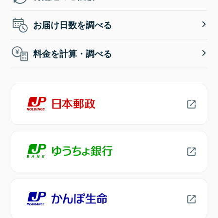
お届け日数を調べる
料金を計算・調べる