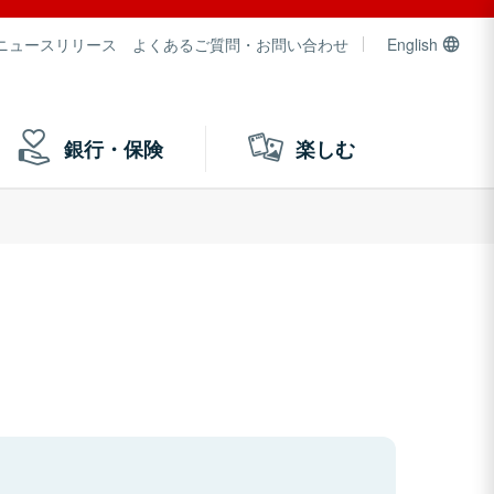
ニュースリリース
よくあるご質問・お問い合わせ
English
銀行・保険
楽しむ