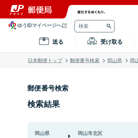
ゆうIDマイページへ
送る
受け取る
日本郵便トップ
郵便番号検索
岡山県
岡
郵便番号検索
検索結果
岡山県
岡山市北区