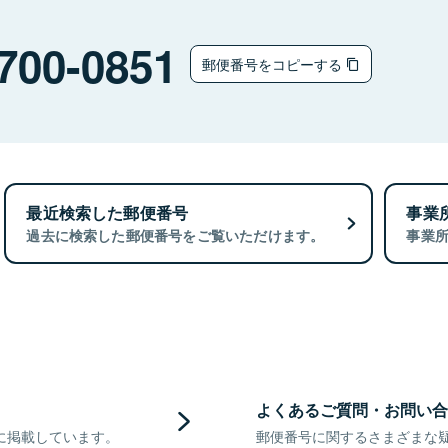
700-0851
郵便番号をコピーする
最近検索した郵便番号
事業
過去に検索した郵便番号をご覧いただけます。
事業
よくあるご質問・お問い合
に掲載しています。
郵便番号に関するさまざまな