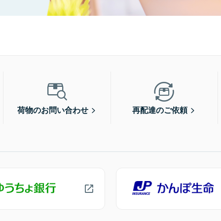
荷物のお問い合わせ
再配達のご依頼