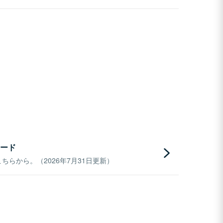
ード
らから。（2026年7月31日更新）