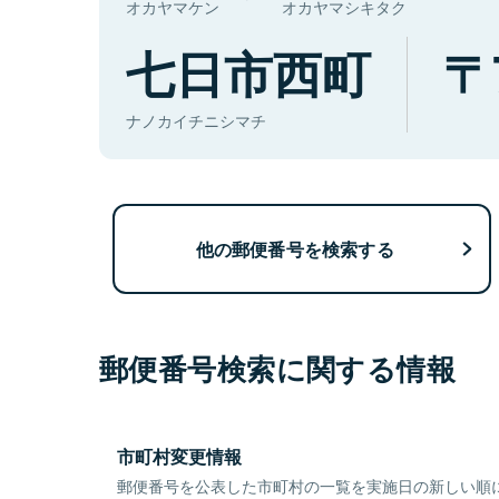
オカヤマケン
オカヤマシキタク
七日市西町
ナノカイチニシマチ
他の郵便番号を検索する
郵便番号検索に関する情報
市町村変更情報
郵便番号を公表した市町村の一覧を実施日の新しい順