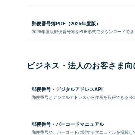
郵便番号簿PDF（2025年度版）
2025年度版郵便番号簿をPDF形式でダウンロードで
ビジネス・法人のお客さま向
郵便番号・デジタルアドレスAPI
郵便番号とデジタルアドレスから住所を取得できる公式
郵便番号・バーコードマニュアル
郵便番号や、バーコードに関するマニュアルを掲載し