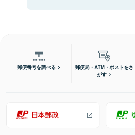
郵便番号を調べる
郵便局・ATM・ポストをさ
がす