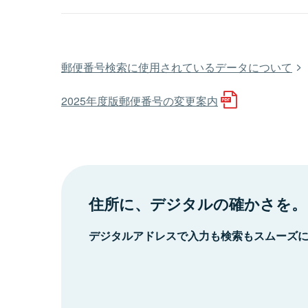
郵便番号検索に使用されているデータについて
2025年度版郵便番号の変更案内
住所に、デジタルの確かさを。
デジタルアドレスで入力も検索もスムーズ