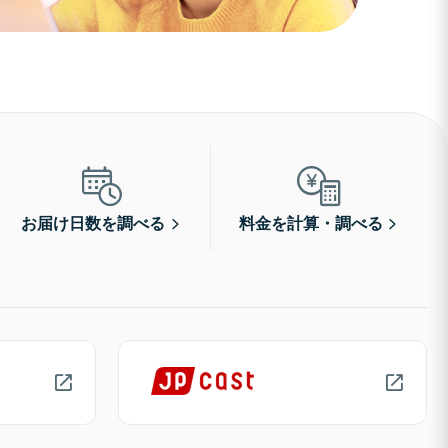
お届け日数を調べる
料金を計算・調べる