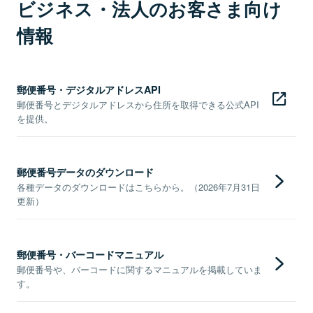
ビジネス・法人のお客さま向け
情報
郵便番号・デジタルアドレスAPI
郵便番号とデジタルアドレスから住所を取得できる公式API
を提供。
郵便番号データのダウンロード
各種データのダウンロードはこちらから。（2026年7月31日
更新）
郵便番号・バーコードマニュアル
郵便番号や、バーコードに関するマニュアルを掲載していま
す。