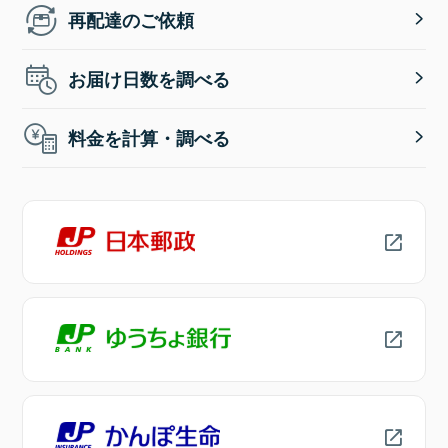
再配達のご依頼
お届け日数を調べる
料金を計算・調べる