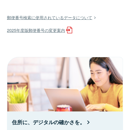
郵便番号検索に使用されているデータについて
2025年度版郵便番号の変更案内
住所に、デジタルの確かさを。