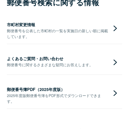
郵便番号検索に関する情報
市町村変更情報
郵便番号を公表した市町村の一覧を実施日の新しい順に掲載
しています。
よくあるご質問・お問い合わせ
郵便番号に関するさまざまな疑問にお答えします。
郵便番号簿PDF（2025年度版）
2025年度版郵便番号簿をPDF形式でダウンロードできま
す。