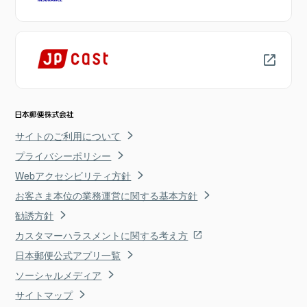
サイトのご利用について
プライバシーポリシー
Webアクセシビリティ方針
お客さま本位の業務運営に関する基本方針
勧誘方針
カスタマーハラスメントに関する考え方
日本郵便公式アプリ一覧
ソーシャルメディア
サイトマップ