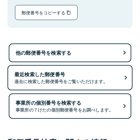
郵便番号をコピーする
他の郵便番号を検索する
最近検索した郵便番号
過去に検索した郵便番号をご覧いただけます。
事業所の個別番号を検索する
事業所の７けたの個別郵便番号をお調べします。