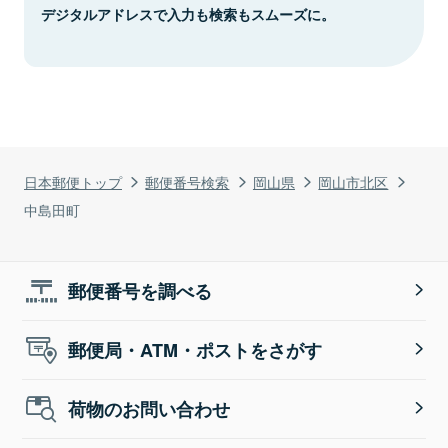
デジタルアドレスで入力も検索もスムーズに。
日本郵便トップ
郵便番号検索
岡山県
岡山市北区
中島田町
郵便番号を調べる
郵便局・ATM・ポストをさがす
荷物のお問い合わせ