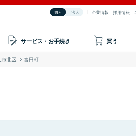
企業情報
採用情報
個人
法人
サービス・お手続き
買う
山市北区
富田町