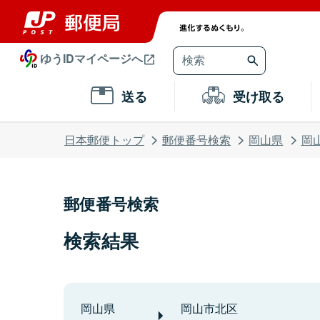
ゆうIDマイページへ
送る
受け取る
日本郵便トップ
郵便番号検索
岡山県
岡
郵便番号検索
検索結果
岡山県
岡山市北区