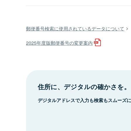
郵便番号検索に使用されているデータについて
2025年度版郵便番号の変更案内
住所に、デジタルの確かさを。
デジタルアドレスで入力も検索もスムーズ