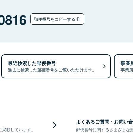
0816
郵便番号をコピーする
最近検索した郵便番号
事業
過去に検索した郵便番号をご覧いただけます。
事業
よくあるご質問・お問い合
に掲載しています。
郵便番号に関するさまざまな