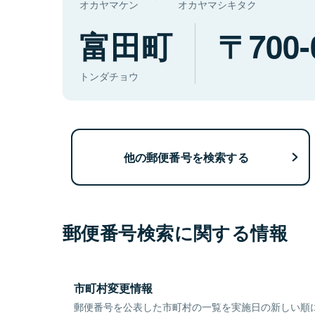
オカヤマケン
オカヤマシキタク
富田町
700-
トンダチョウ
他の郵便番号を検索する
郵便番号検索に関する情報
市町村変更情報
郵便番号を公表した市町村の一覧を実施日の新しい順