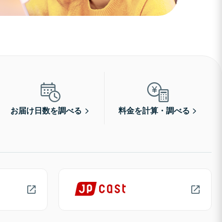
お届け日数を調べる
料金を計算・調べる