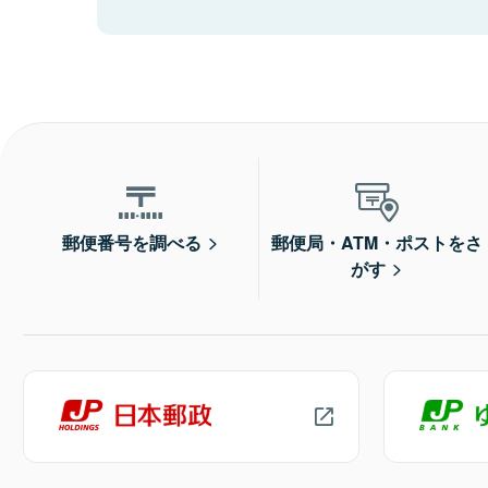
郵便番号を調べる
郵便局・ATM・ポストをさ
がす