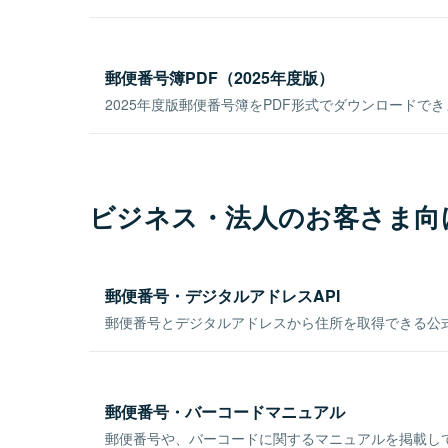
郵便番号簿PDF（2025年度版）
2025年度版郵便番号簿をPDF形式でダウンロードで
ビジネス・法人のお客さま向
郵便番号・デジタルアドレスAPI
郵便番号とデジタルアドレスから住所を取得できる公式
郵便番号・バーコードマニュアル
郵便番号や、バーコードに関するマニュアルを掲載し