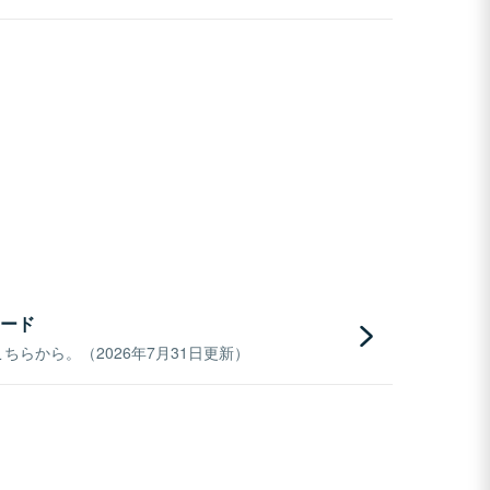
ード
らから。（2026年7月31日更新）