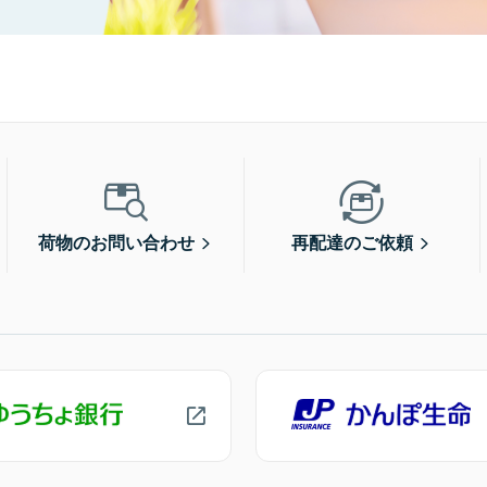
荷物のお問い合わせ
再配達のご依頼