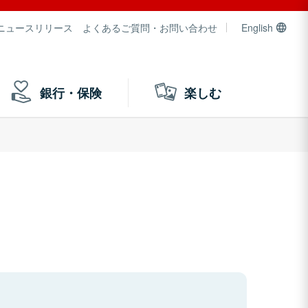
ニュースリリース
よくあるご質問・お問い合わせ
English
銀行・保険
楽しむ