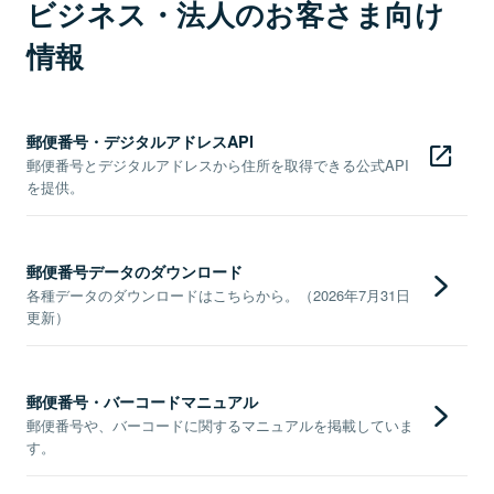
ビジネス・法人のお客さま向け
情報
郵便番号・デジタルアドレスAPI
郵便番号とデジタルアドレスから住所を取得できる公式API
を提供。
郵便番号データのダウンロード
各種データのダウンロードはこちらから。（2026年7月31日
更新）
郵便番号・バーコードマニュアル
郵便番号や、バーコードに関するマニュアルを掲載していま
す。