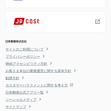
サイトのご利用について
プライバシーポリシー
Webアクセシビリティ方針
お客さま本位の業務運営に関する基本方針
勧誘方針
カスタマーハラスメントに関する考え方
日本郵便公式アプリ一覧
ソーシャルメディア
サイトマップ