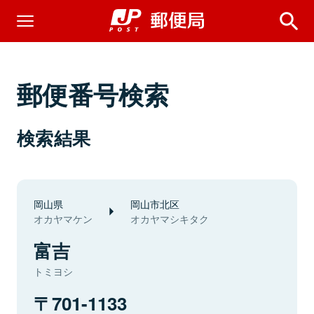
郵便番号検索
検索結果
岡山県
岡山市北区
オカヤマケン
オカヤマシキタク
富吉
トミヨシ
701-1133