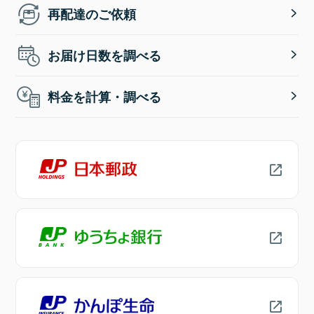
再配達のご依頼
お届け日数を調べる
料金を計算・調べる