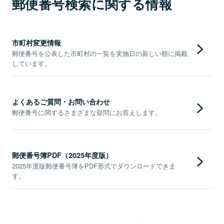
郵便番号検索に関する情報
市町村変更情報
郵便番号を公表した市町村の一覧を実施日の新しい順に掲載
しています。
よくあるご質問・お問い合わせ
郵便番号に関するさまざまな疑問にお答えします。
郵便番号簿PDF（2025年度版）
2025年度版郵便番号簿をPDF形式でダウンロードできま
す。