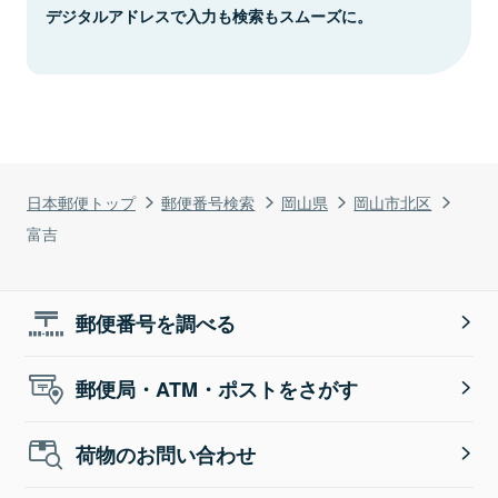
デジタルアドレスで入力も検索もスムーズに。
日本郵便トップ
郵便番号検索
岡山県
岡山市北区
富吉
郵便番号を調べる
郵便局・ATM・ポストをさがす
荷物のお問い合わせ