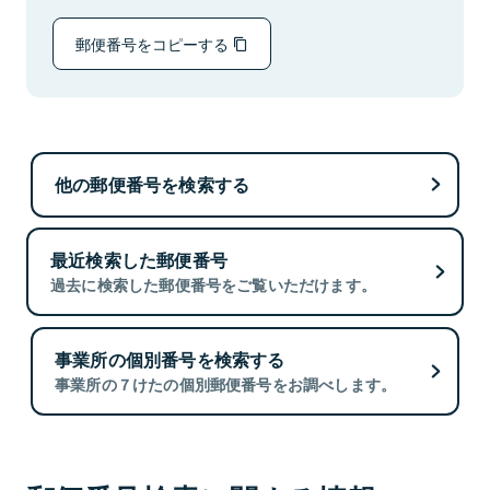
郵便番号をコピーする
他の郵便番号を検索する
最近検索した郵便番号
過去に検索した郵便番号をご覧いただけます。
事業所の個別番号を検索する
事業所の７けたの個別郵便番号をお調べします。