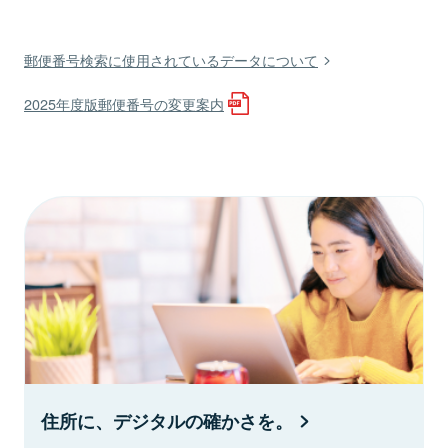
郵便番号検索に使用されているデータについて
2025年度版郵便番号の変更案内
住所に、デジタルの確かさを。