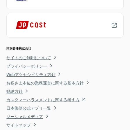
サイトのご利用について
プライバシーポリシー
Webアクセシビリティ方針
お客さま本位の業務運営に関する基本方針
勧誘方針
カスタマーハラスメントに関する考え方
日本郵便公式アプリ一覧
ソーシャルメディア
サイトマップ