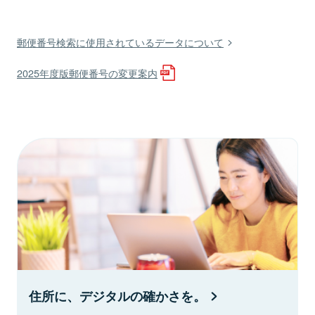
郵便番号検索に使用されているデータについて
2025年度版郵便番号の変更案内
住所に、デジタルの確かさを。