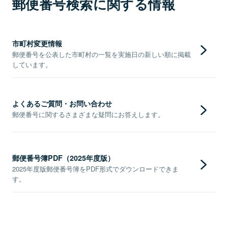
郵便番号検索に関する情報
市町村変更情報
郵便番号を公表した市町村の一覧を実施日の新しい順に掲載
しています。
よくあるご質問・お問い合わせ
郵便番号に関するさまざまな疑問にお答えします。
郵便番号簿PDF（2025年度版）
2025年度版郵便番号簿をPDF形式でダウンロードできま
す。