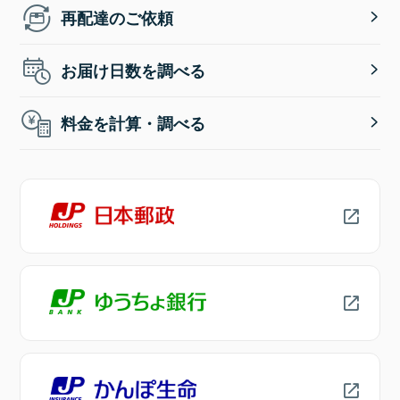
再配達のご依頼
お届け日数を調べる
料金を計算・調べる