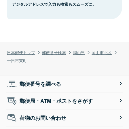
デジタルアドレスで入力も検索もスムーズに。
日本郵便トップ
郵便番号検索
岡山県
岡山市北区
十日市東町
郵便番号を調べる
郵便局・ATM・ポストをさがす
荷物のお問い合わせ