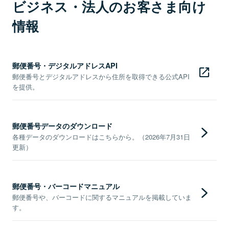
ビジネス・法人のお客さま向け
情報
郵便番号・デジタルアドレスAPI
郵便番号とデジタルアドレスから住所を取得できる公式API
を提供。
郵便番号データのダウンロード
各種データのダウンロードはこちらから。（2026年7月31日
更新）
郵便番号・バーコードマニュアル
郵便番号や、バーコードに関するマニュアルを掲載していま
す。