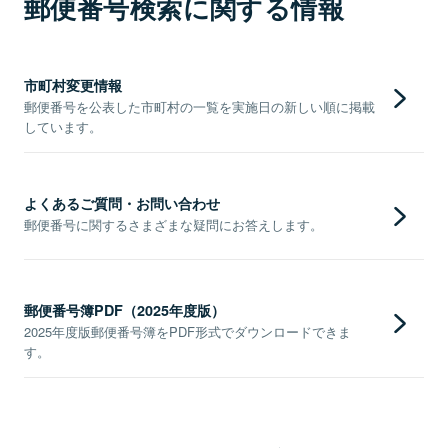
郵便番号検索に関する情報
市町村変更情報
郵便番号を公表した市町村の一覧を実施日の新しい順に掲載
しています。
よくあるご質問・お問い合わせ
郵便番号に関するさまざまな疑問にお答えします。
郵便番号簿PDF（2025年度版）
2025年度版郵便番号簿をPDF形式でダウンロードできま
す。