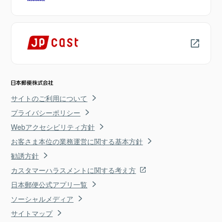
サイトのご利用について
プライバシーポリシー
Webアクセシビリティ方針
お客さま本位の業務運営に関する基本方針
勧誘方針
カスタマーハラスメントに関する考え方
日本郵便公式アプリ一覧
ソーシャルメディア
サイトマップ