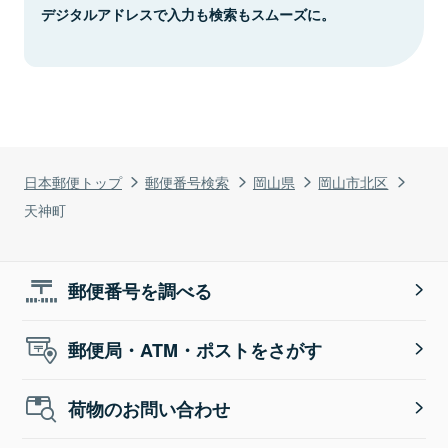
デジタルアドレスで入力も検索もスムーズに。
日本郵便トップ
郵便番号検索
岡山県
岡山市北区
天神町
郵便番号を調べる
郵便局・ATM・ポストをさがす
荷物のお問い合わせ