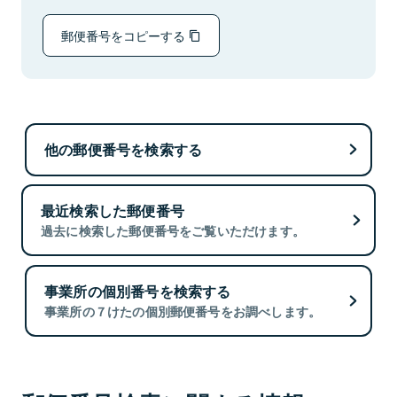
郵便番号をコピーする
他の郵便番号を検索する
最近検索した郵便番号
過去に検索した郵便番号をご覧いただけます。
事業所の個別番号を検索する
事業所の７けたの個別郵便番号をお調べします。