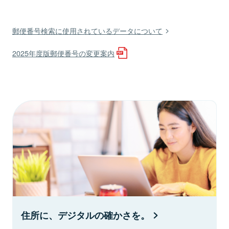
郵便番号検索に使用されているデータについて
2025年度版郵便番号の変更案内
住所に、デジタルの確かさを。