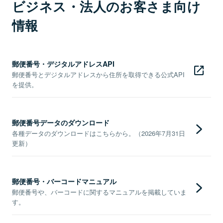
ビジネス・法人のお客さま向け
情報
郵便番号・デジタルアドレスAPI
郵便番号とデジタルアドレスから住所を取得できる公式API
を提供。
郵便番号データのダウンロード
各種データのダウンロードはこちらから。（2026年7月31日
更新）
郵便番号・バーコードマニュアル
郵便番号や、バーコードに関するマニュアルを掲載していま
す。