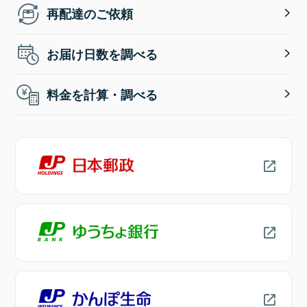
再配達のご依頼
お届け日数を調べる
料金を計算・調べる