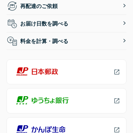
再配達のご依頼
お届け日数を調べる
料金を計算・調べる