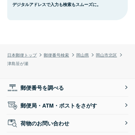
デジタルアドレスで入力も検索もスムーズに。
日本郵便トップ
郵便番号検索
岡山県
岡山市北区
津島笹が瀬
郵便番号を調べる
郵便局・ATM・ポストをさがす
荷物のお問い合わせ