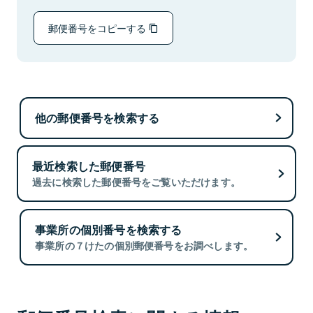
郵便番号をコピーする
他の郵便番号を検索する
最近検索した郵便番号
過去に検索した郵便番号をご覧いただけます。
事業所の個別番号を検索する
事業所の７けたの個別郵便番号をお調べします。