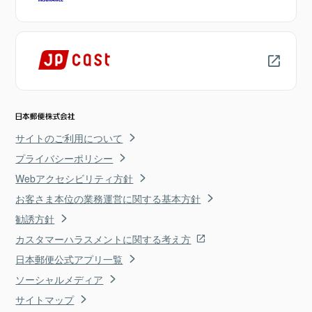
サイトのご利用について
プライバシーポリシー
Webアクセシビリティ方針
お客さま本位の業務運営に関する基本方針
勧誘方針
カスタマーハラスメントに関する考え方
日本郵便公式アプリ一覧
ソーシャルメディア
サイトマップ