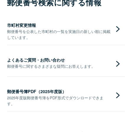
郵便番号検索に関する情報
市町村変更情報
郵便番号を公表した市町村の一覧を実施日の新しい順に掲載
しています。
よくあるご質問・お問い合わせ
郵便番号に関するさまざまな疑問にお答えします。
郵便番号簿PDF（2025年度版）
2025年度版郵便番号簿をPDF形式でダウンロードできま
す。