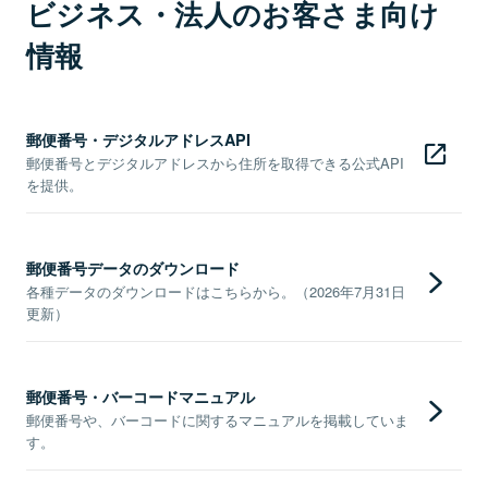
ビジネス・法人のお客さま向け
情報
郵便番号・デジタルアドレスAPI
郵便番号とデジタルアドレスから住所を取得できる公式API
を提供。
郵便番号データのダウンロード
各種データのダウンロードはこちらから。（2026年7月31日
更新）
郵便番号・バーコードマニュアル
郵便番号や、バーコードに関するマニュアルを掲載していま
す。