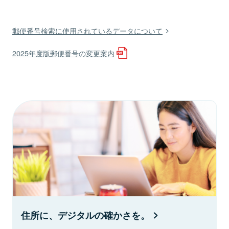
郵便番号検索に使用されているデータについて
2025年度版郵便番号の変更案内
住所に、デジタルの確かさを。