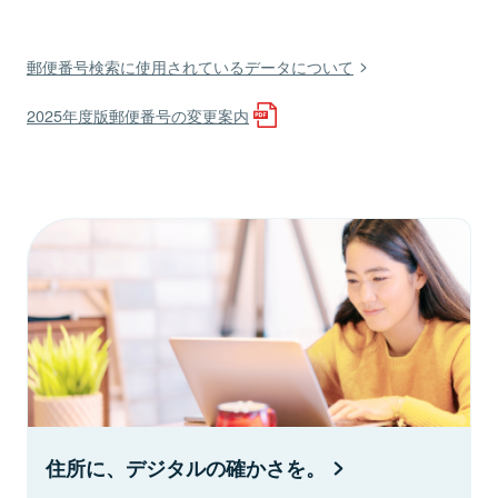
郵便番号検索に使用されているデータについて
2025年度版郵便番号の変更案内
住所に、デジタルの確かさを。