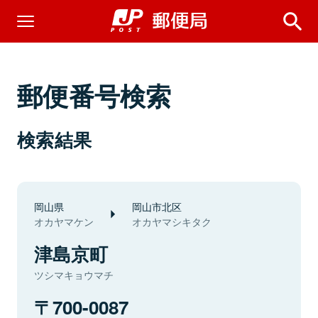
郵便番号検索
検索結果
岡山県
岡山市北区
オカヤマケン
オカヤマシキタク
津島京町
ツシマキョウマチ
700-0087