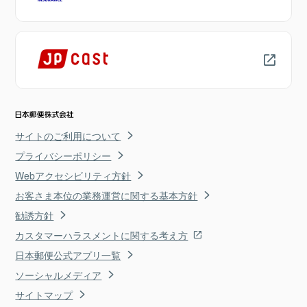
サイトのご利用について
プライバシーポリシー
Webアクセシビリティ方針
お客さま本位の業務運営に関する基本方針
勧誘方針
カスタマーハラスメントに関する考え方
日本郵便公式アプリ一覧
ソーシャルメディア
サイトマップ