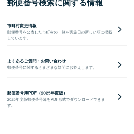
郵便番号検索に関する情報
市町村変更情報
郵便番号を公表した市町村の一覧を実施日の新しい順に掲載
しています。
よくあるご質問・お問い合わせ
郵便番号に関するさまざまな疑問にお答えします。
郵便番号簿PDF（2025年度版）
2025年度版郵便番号簿をPDF形式でダウンロードできま
す。