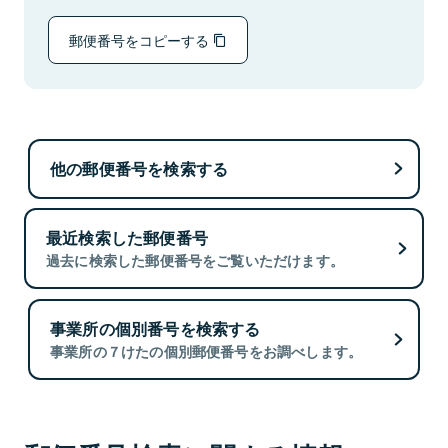
郵便番号をコピーする
他の郵便番号を検索する
最近検索した郵便番号
過去に検索した郵便番号をご覧いただけます。
事業所の個別番号を検索する
事業所の７けたの個別郵便番号をお調べします。