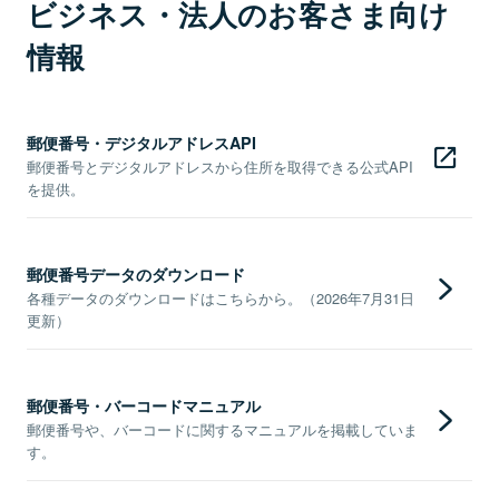
ビジネス・法人のお客さま向け
情報
郵便番号・デジタルアドレスAPI
郵便番号とデジタルアドレスから住所を取得できる公式API
を提供。
郵便番号データのダウンロード
各種データのダウンロードはこちらから。（2026年7月31日
更新）
郵便番号・バーコードマニュアル
郵便番号や、バーコードに関するマニュアルを掲載していま
す。