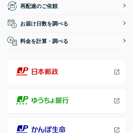
再配達のご依頼
お届け日数を調べる
料金を計算・調べる