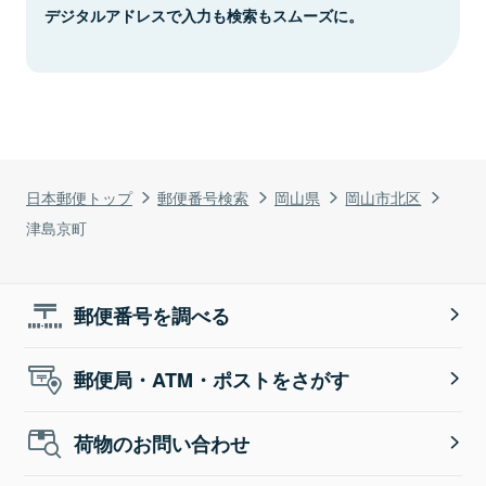
デジタルアドレスで入力も検索もスムーズに。
日本郵便トップ
郵便番号検索
岡山県
岡山市北区
津島京町
郵便番号を調べる
郵便局・ATM・ポストをさがす
荷物のお問い合わせ