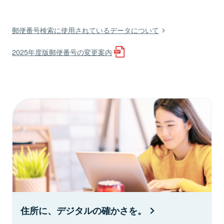
郵便番号検索に使用されているデータについて
2025年度版郵便番号の変更案内
住所に、デジタルの確かさを。