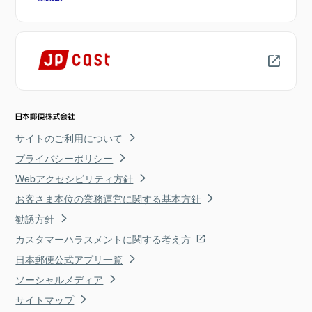
サイトのご利用について
プライバシーポリシー
Webアクセシビリティ方針
お客さま本位の業務運営に関する基本方針
勧誘方針
カスタマーハラスメントに関する考え方
日本郵便公式アプリ一覧
ソーシャルメディア
サイトマップ