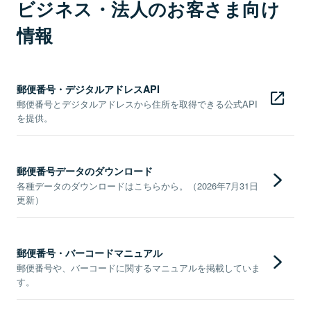
ビジネス・法人のお客さま向け
情報
郵便番号・デジタルアドレスAPI
郵便番号とデジタルアドレスから住所を取得できる公式API
を提供。
郵便番号データのダウンロード
各種データのダウンロードはこちらから。（2026年7月31日
更新）
郵便番号・バーコードマニュアル
郵便番号や、バーコードに関するマニュアルを掲載していま
す。