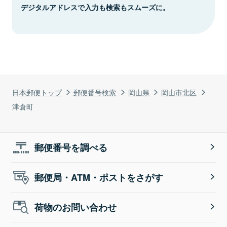
デジタルアドレスで入力も検索もスムーズに。
日本郵便トップ
郵便番号検索
岡山県
岡山市北区
津倉町
郵便番号を調べる
郵便局・ATM・ポストをさがす
荷物のお問い合わせ