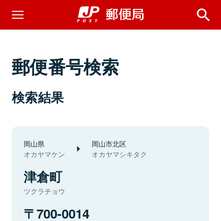
郵便番号検索
検索結果
岡山県
岡山市北区
オカヤマケン
オカヤマシキタク
津倉町
ツクラチョウ
700-0014