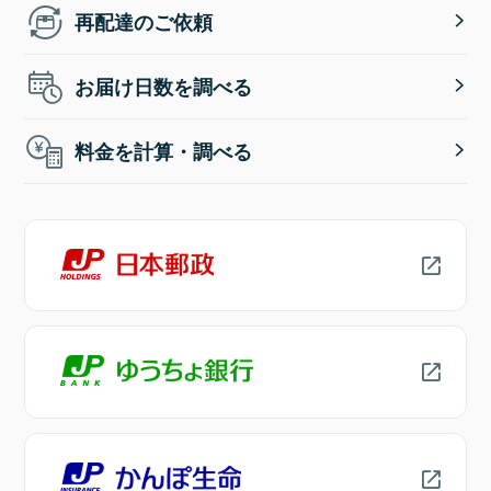
再配達のご依頼
お届け日数を調べる
料金を計算・調べる