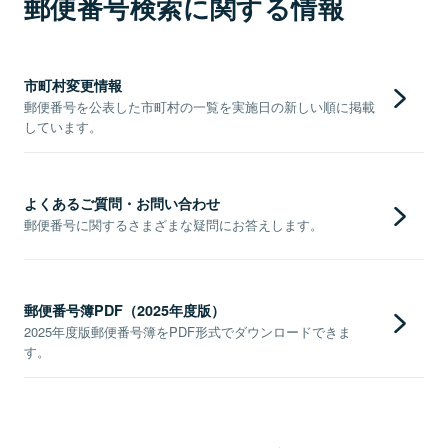
郵便番号検索に関する情報
市町村変更情報
郵便番号を公表した市町村の一覧を実施日の新しい順に掲載
しています。
よくあるご質問・お問い合わせ
郵便番号に関するさまざまな疑問にお答えします。
郵便番号簿PDF（2025年度版）
2025年度版郵便番号簿をPDF形式でダウンロードできま
す。