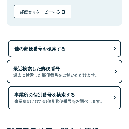
郵便番号をコピーする
他の郵便番号を検索する
最近検索した郵便番号
過去に検索した郵便番号をご覧いただけます。
事業所の個別番号を検索する
事業所の７けたの個別郵便番号をお調べします。