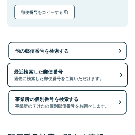
郵便番号をコピーする
他の郵便番号を検索する
最近検索した郵便番号
過去に検索した郵便番号をご覧いただけます。
事業所の個別番号を検索する
事業所の７けたの個別郵便番号をお調べします。