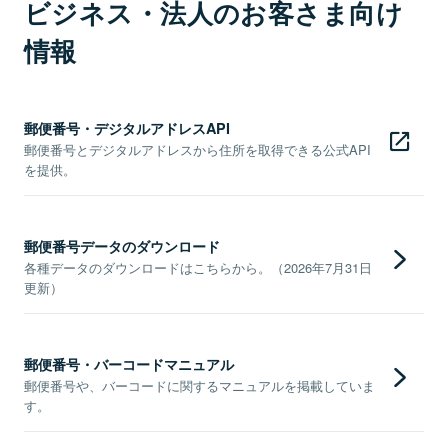
ビジネス・法人のお客さま向け
情報
郵便番号・デジタルアドレスAPI
郵便番号とデジタルアドレスから住所を取得できる公式API
を提供。
郵便番号データのダウンロード
各種データのダウンロードはこちらから。（2026年7月31日
更新）
郵便番号・バーコードマニュアル
郵便番号や、バーコードに関するマニュアルを掲載していま
す。