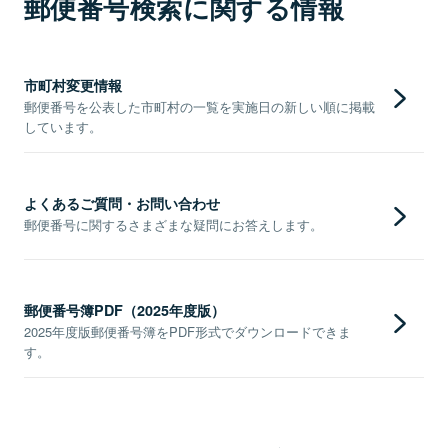
郵便番号検索に関する情報
市町村変更情報
郵便番号を公表した市町村の一覧を実施日の新しい順に掲載
しています。
よくあるご質問・お問い合わせ
郵便番号に関するさまざまな疑問にお答えします。
郵便番号簿PDF（2025年度版）
2025年度版郵便番号簿をPDF形式でダウンロードできま
す。