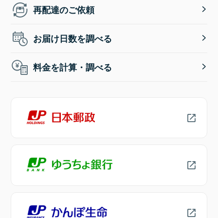
再配達のご依頼
お届け日数を調べる
料金を計算・調べる