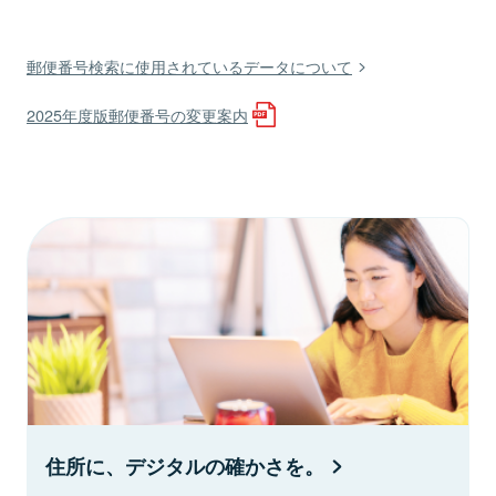
郵便番号検索に使用されているデータについて
2025年度版郵便番号の変更案内
住所に、デジタルの確かさを。