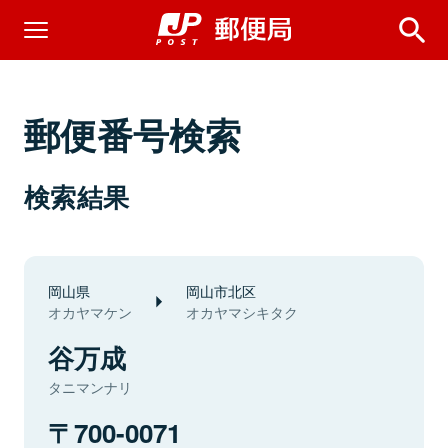
郵便番号検索
検索結果
岡山県
岡山市北区
オカヤマケン
オカヤマシキタク
谷万成
タニマンナリ
700-0071