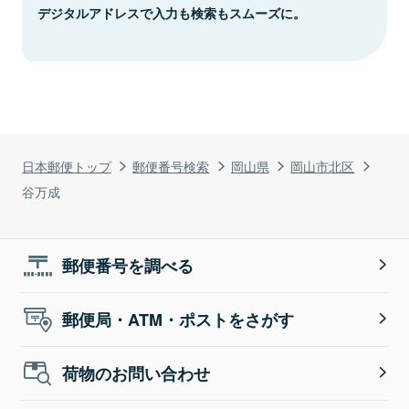
デジタルアドレスで入力も検索もスムーズに。
日本郵便トップ
郵便番号検索
岡山県
岡山市北区
谷万成
郵便番号を調べる
郵便局・ATM・ポストをさがす
荷物のお問い合わせ