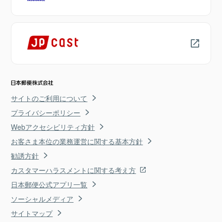
サイトのご利用について
プライバシーポリシー
Webアクセシビリティ方針
お客さま本位の業務運営に関する基本方針
勧誘方針
カスタマーハラスメントに関する考え方
日本郵便公式アプリ一覧
ソーシャルメディア
サイトマップ