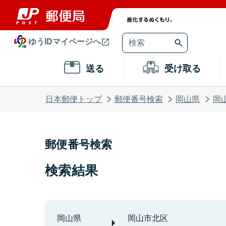
ゆうIDマイページへ
送る
受け取る
日本郵便トップ
郵便番号検索
岡山県
岡
郵便番号検索
検索結果
岡山県
岡山市北区