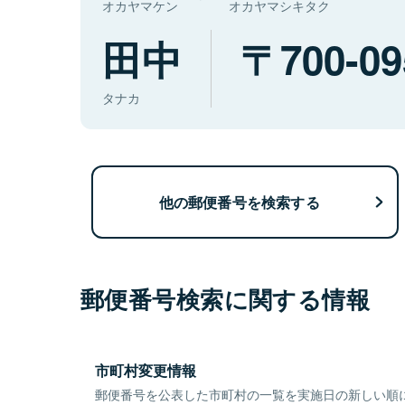
オカヤマケン
オカヤマシキタク
田中
700-09
タナカ
他の郵便番号を検索する
郵便番号検索に関する情報
市町村変更情報
郵便番号を公表した市町村の一覧を実施日の新しい順