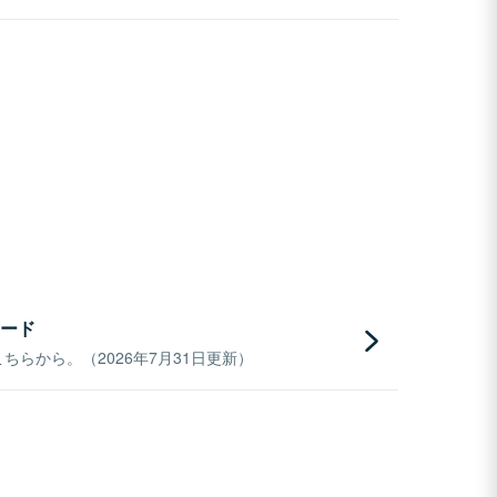
ード
らから。（2026年7月31日更新）