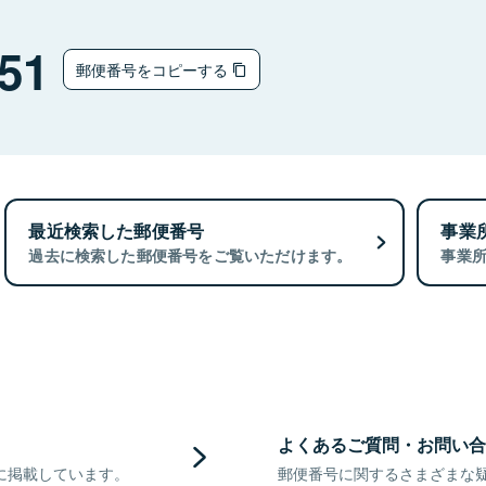
51
郵便番号をコピーする
最近検索した郵便番号
事業
過去に検索した郵便番号をご覧いただけます。
事業
よくあるご質問・お問い合
に掲載しています。
郵便番号に関するさまざまな