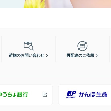
荷物のお問い合わせ
再配達のご依頼