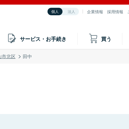
企業情報
採用情報
個人
法人
サービス・お手続き
買う
山市北区
田中