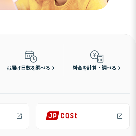
お届け日数を調べる
料金を計算・調べる