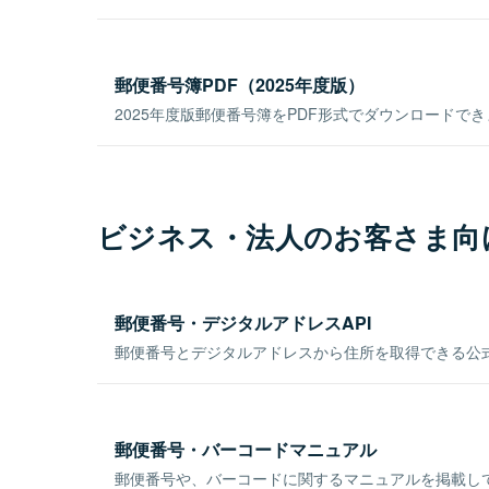
郵便番号簿PDF（2025年度版）
2025年度版郵便番号簿をPDF形式でダウンロードで
ビジネス・法人のお客さま向
郵便番号・デジタルアドレスAPI
郵便番号とデジタルアドレスから住所を取得できる公式
郵便番号・バーコードマニュアル
郵便番号や、バーコードに関するマニュアルを掲載し