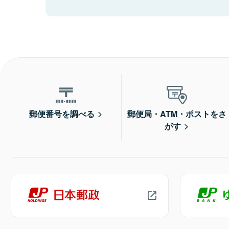
郵便番号を調べる
郵便局・ATM・ポストをさ
がす