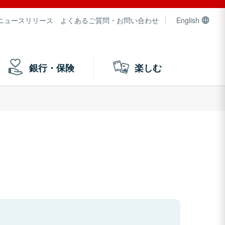
ニュースリリース
よくあるご質問・お問い合わせ
English
銀行・保険
楽しむ