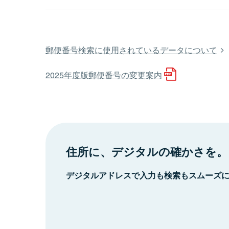
郵便番号検索に使用されているデータについて
2025年度版郵便番号の変更案内
住所に、デジタルの確かさを。
デジタルアドレスで入力も検索もスムーズ