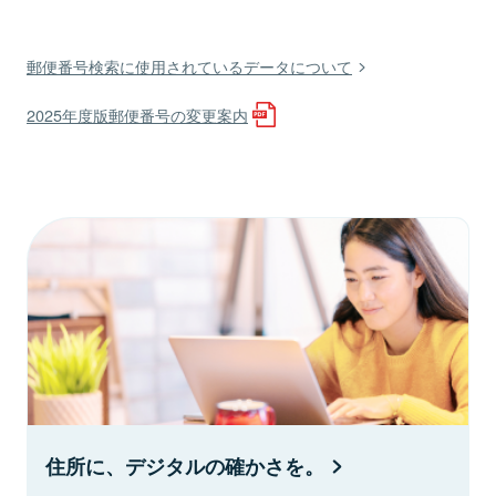
郵便番号検索に使用されているデータについて
2025年度版郵便番号の変更案内
住所に、デジタルの確かさを。