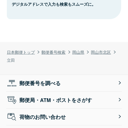
デジタルアドレスで入力も検索もスムーズに。
日本郵便トップ
郵便番号検索
岡山県
岡山市北区
立田
郵便番号を調べる
郵便局・ATM・ポストをさがす
荷物のお問い合わせ