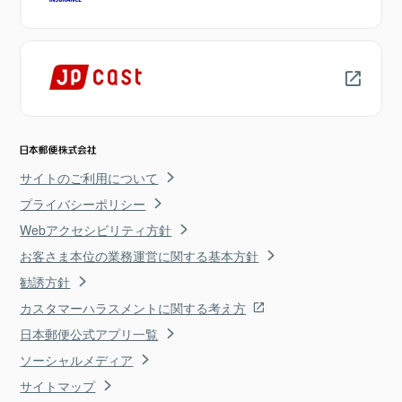
サイトのご利用について
プライバシーポリシー
Webアクセシビリティ方針
お客さま本位の業務運営に関する基本方針
勧誘方針
カスタマーハラスメントに関する考え方
日本郵便公式アプリ一覧
ソーシャルメディア
サイトマップ