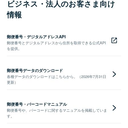
ビジネス・法人のお客さま向け
情報
郵便番号・デジタルアドレスAPI
郵便番号とデジタルアドレスから住所を取得できる公式API
を提供。
郵便番号データのダウンロード
各種データのダウンロードはこちらから。（2026年7月31日
更新）
郵便番号・バーコードマニュアル
郵便番号や、バーコードに関するマニュアルを掲載していま
す。