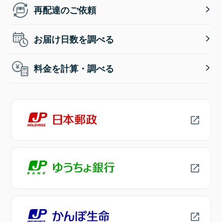
再配達のご依頼
お届け日数を調べる
料金を計算・調べる