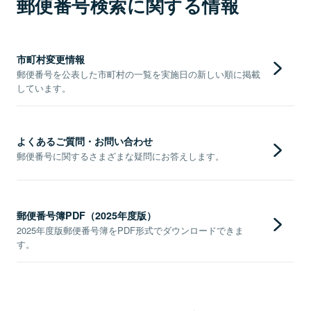
郵便番号検索に関する情報
市町村変更情報
郵便番号を公表した市町村の一覧を実施日の新しい順に掲載
しています。
よくあるご質問・お問い合わせ
郵便番号に関するさまざまな疑問にお答えします。
郵便番号簿PDF（2025年度版）
2025年度版郵便番号簿をPDF形式でダウンロードできま
す。