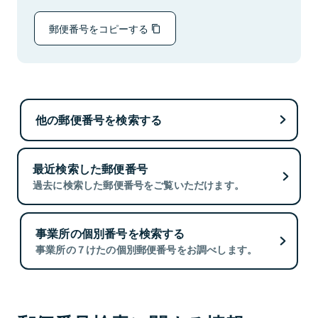
郵便番号をコピーする
他の郵便番号を検索する
最近検索した郵便番号
過去に検索した郵便番号をご覧いただけます。
事業所の個別番号を検索する
事業所の７けたの個別郵便番号をお調べします。