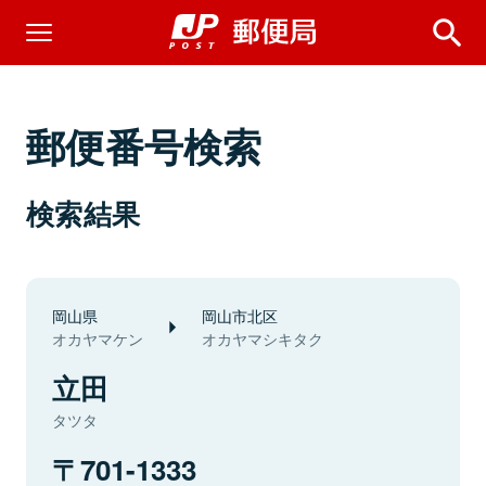
郵便番号検索
検索結果
岡山県
岡山市北区
オカヤマケン
オカヤマシキタク
立田
タツタ
701-1333