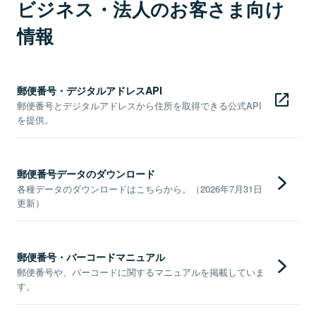
ビジネス・法人のお客さま向け
情報
郵便番号・デジタルアドレスAPI
郵便番号とデジタルアドレスから住所を取得できる公式API
を提供。
郵便番号データのダウンロード
各種データのダウンロードはこちらから。（2026年7月31日
更新）
郵便番号・バーコードマニュアル
郵便番号や、バーコードに関するマニュアルを掲載していま
す。