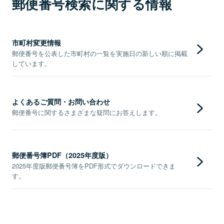
郵便番号検索に関する情報
市町村変更情報
郵便番号を公表した市町村の一覧を実施日の新しい順に掲載
しています。
よくあるご質問・お問い合わせ
郵便番号に関するさまざまな疑問にお答えします。
郵便番号簿PDF（2025年度版）
2025年度版郵便番号簿をPDF形式でダウンロードできま
す。