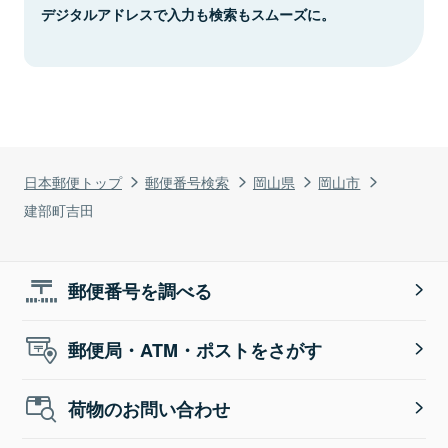
デジタルアドレスで入力も検索もスムーズに。
日本郵便トップ
郵便番号検索
岡山県
岡山市
建部町吉田
郵便番号を調べる
郵便局・ATM・ポストをさがす
荷物のお問い合わせ