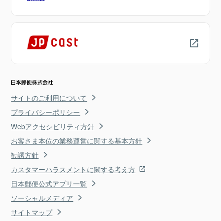
サイトのご利用について
プライバシーポリシー
Webアクセシビリティ方針
お客さま本位の業務運営に関する基本方針
勧誘方針
カスタマーハラスメントに関する考え方
日本郵便公式アプリ一覧
ソーシャルメディア
サイトマップ