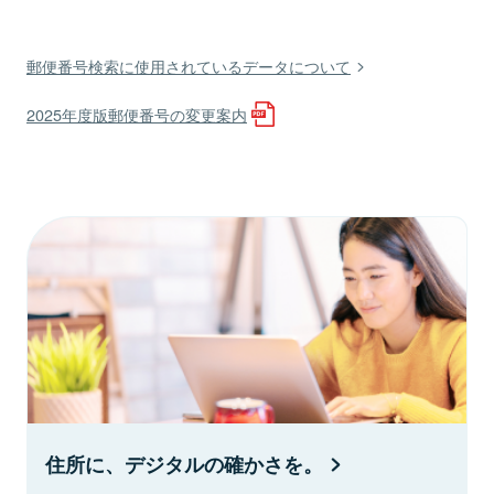
郵便番号検索に使用されているデータについて
2025年度版郵便番号の変更案内
住所に、デジタルの確かさを。