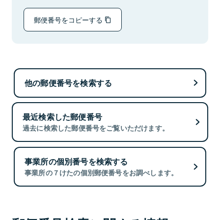
郵便番号をコピーする
他の郵便番号を検索する
最近検索した郵便番号
過去に検索した郵便番号をご覧いただけます。
事業所の個別番号を検索する
事業所の７けたの個別郵便番号をお調べします。