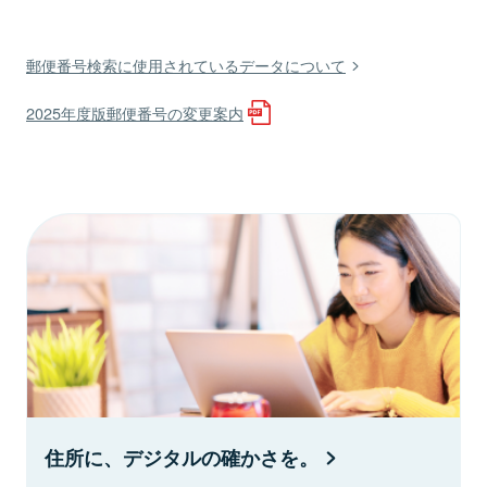
郵便番号検索に使用されているデータについて
2025年度版郵便番号の変更案内
住所に、デジタルの確かさを。