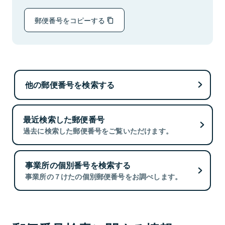
郵便番号をコピーする
他の郵便番号を検索する
最近検索した郵便番号
過去に検索した郵便番号をご覧いただけます。
事業所の個別番号を検索する
事業所の７けたの個別郵便番号をお調べします。