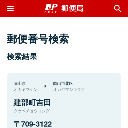
郵便番号検索
検索結果
岡山県
岡山市北区
オカヤマケン
オカヤマシキタク
建部町吉田
タケベチョウヨシダ
709-3122