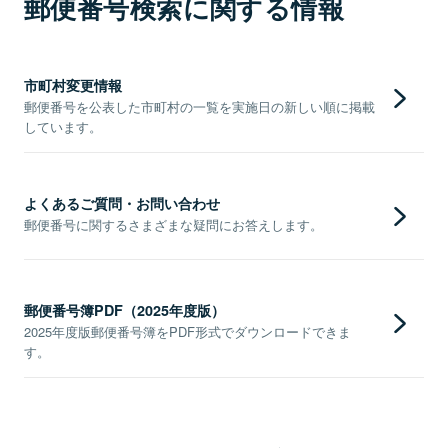
郵便番号検索に関する情報
市町村変更情報
郵便番号を公表した市町村の一覧を実施日の新しい順に掲載
しています。
よくあるご質問・お問い合わせ
郵便番号に関するさまざまな疑問にお答えします。
郵便番号簿PDF（2025年度版）
2025年度版郵便番号簿をPDF形式でダウンロードできま
す。