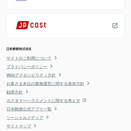
サイトのご利用について
プライバシーポリシー
Webアクセシビリティ方針
お客さま本位の業務運営に関する基本方針
勧誘方針
カスタマーハラスメントに関する考え方
日本郵便公式アプリ一覧
ソーシャルメディア
サイトマップ