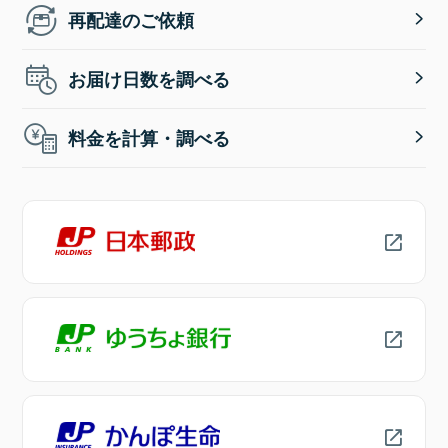
再配達のご依頼
お届け日数を調べる
料金を計算・調べる