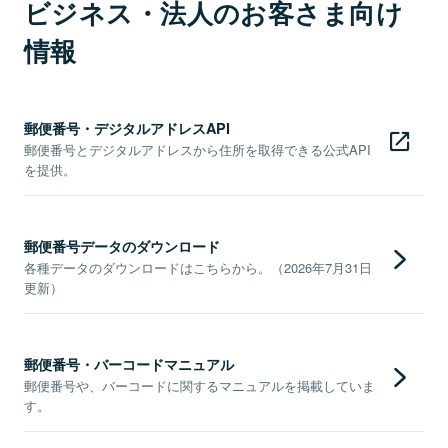
ビジネス・法人のお客さま向け
情報
郵便番号・デジタルアドレスAPI
郵便番号とデジタルアドレスから住所を取得できる公式API
を提供。
郵便番号データのダウンロード
各種データのダウンロードはこちらから。（2026年7月31日
更新）
郵便番号・バーコードマニュアル
郵便番号や、バーコードに関するマニュアルを掲載していま
す。