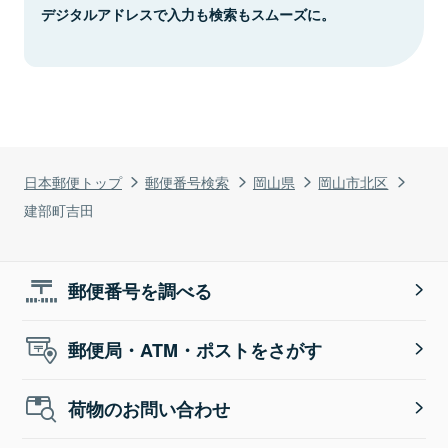
デジタルアドレスで入力も検索もスムーズに。
日本郵便トップ
郵便番号検索
岡山県
岡山市北区
建部町吉田
郵便番号を調べる
郵便局・ATM・ポストをさがす
荷物のお問い合わせ