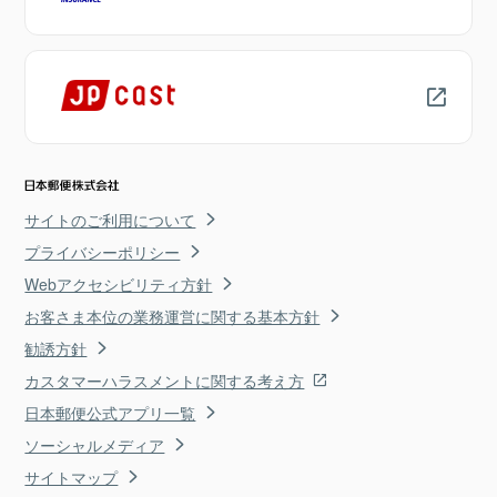
サイトのご利用について
プライバシーポリシー
Webアクセシビリティ方針
お客さま本位の業務運営に関する基本方針
勧誘方針
カスタマーハラスメントに関する考え方
日本郵便公式アプリ一覧
ソーシャルメディア
サイトマップ