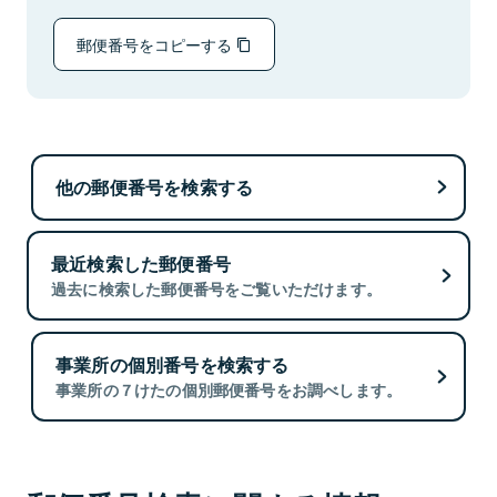
郵便番号をコピーする
他の郵便番号を検索する
最近検索した郵便番号
過去に検索した郵便番号をご覧いただけます。
事業所の個別番号を検索する
事業所の７けたの個別郵便番号をお調べします。