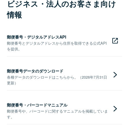
ビジネス・法人のお客さま向け
情報
郵便番号・デジタルアドレスAPI
郵便番号とデジタルアドレスから住所を取得できる公式API
を提供。
郵便番号データのダウンロード
各種データのダウンロードはこちらから。（2026年7月31日
更新）
郵便番号・バーコードマニュアル
郵便番号や、バーコードに関するマニュアルを掲載していま
す。