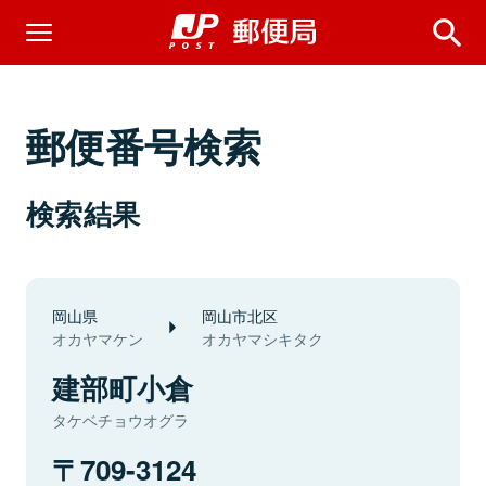
郵便番号検索
検索結果
岡山県
岡山市北区
オカヤマケン
オカヤマシキタク
建部町小倉
タケベチョウオグラ
709-3124