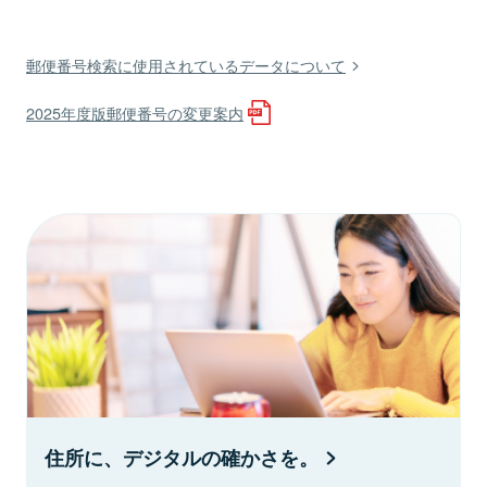
郵便番号検索に使用されているデータについて
2025年度版郵便番号の変更案内
住所に、デジタルの確かさを。