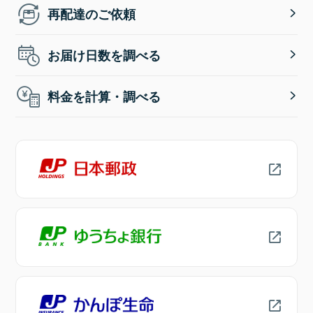
再配達のご依頼
お届け日数を調べる
料金を計算・調べる