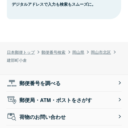
デジタルアドレスで入力も検索もスムーズに。
日本郵便トップ
郵便番号検索
岡山県
岡山市北区
建部町小倉
郵便番号を調べる
郵便局・ATM・ポストをさがす
荷物のお問い合わせ