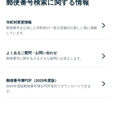
郵便番号検索に関する情報
市町村変更情報
郵便番号を公表した市町村の一覧を実施日の新しい順に掲載
しています。
よくあるご質問・お問い合わせ
郵便番号に関するさまざまな疑問にお答えします。
郵便番号簿PDF（2025年度版）
2025年度版郵便番号簿をPDF形式でダウンロードできま
す。