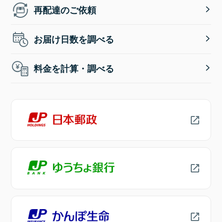
再配達のご依頼
お届け日数を調べる
料金を計算・調べる