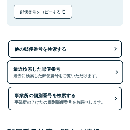
郵便番号をコピーする
他の郵便番号を検索する
最近検索した郵便番号
過去に検索した郵便番号をご覧いただけます。
事業所の個別番号を検索する
事業所の７けたの個別郵便番号をお調べします。