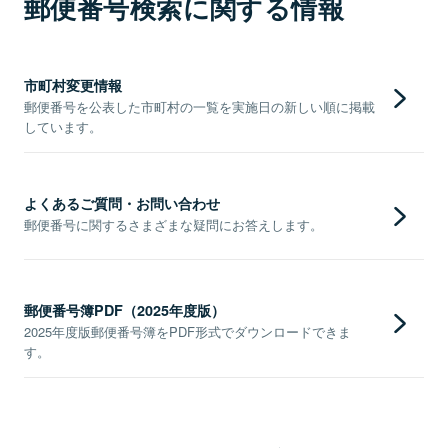
郵便番号検索に関する情報
市町村変更情報
郵便番号を公表した市町村の一覧を実施日の新しい順に掲載
しています。
よくあるご質問・お問い合わせ
郵便番号に関するさまざまな疑問にお答えします。
郵便番号簿PDF（2025年度版）
2025年度版郵便番号簿をPDF形式でダウンロードできま
す。