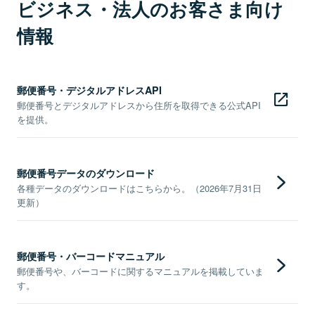
ビジネス・法人のお客さま向け
情報
郵便番号・デジタルアドレスAPI
郵便番号とデジタルアドレスから住所を取得できる公式API
を提供。
郵便番号データのダウンロード
各種データのダウンロードはこちらから。（2026年7月31日
更新）
郵便番号・バーコードマニュアル
郵便番号や、バーコードに関するマニュアルを掲載していま
す。