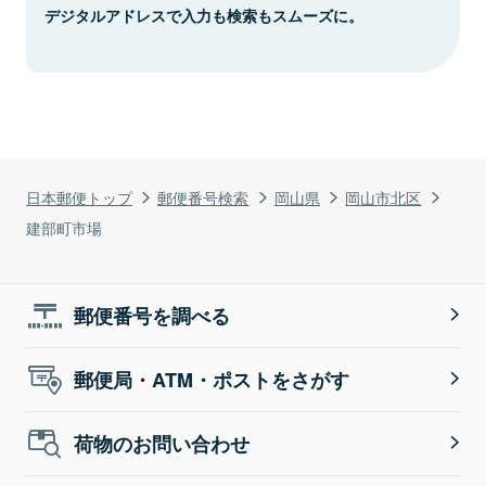
デジタルアドレスで入力も検索もスムーズに。
日本郵便トップ
郵便番号検索
岡山県
岡山市北区
建部町市場
郵便番号を調べる
郵便局・ATM・ポストをさがす
荷物のお問い合わせ