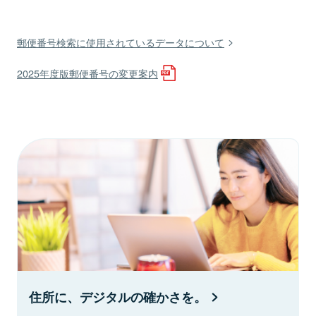
郵便番号検索に使用されているデータについて
2025年度版郵便番号の変更案内
住所に、デジタルの確かさを。