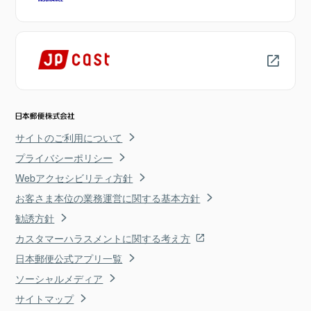
サイトのご利用について
プライバシーポリシー
Webアクセシビリティ方針
お客さま本位の業務運営に関する基本方針
勧誘方針
カスタマーハラスメントに関する考え方
日本郵便公式アプリ一覧
ソーシャルメディア
サイトマップ