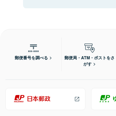
郵便番号を調べる
郵便局・ATM・ポストをさ
がす