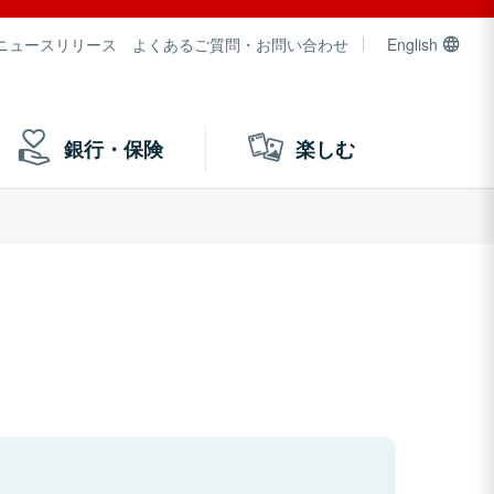
ニュースリリース
よくあるご質問・お問い合わせ
English
銀行・保険
楽しむ