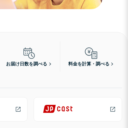
お届け日数を調べる
料金を計算・調べる