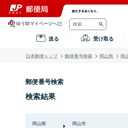
ゆうIDマイページへ
送る
受け取る
日本郵便トップ
郵便番号検索
岡山県
岡
郵便番号検索
検索結果
岡山県
岡山市