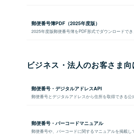
郵便番号簿PDF（2025年度版）
2025年度版郵便番号簿をPDF形式でダウンロードで
ビジネス・法人のお客さま向
郵便番号・デジタルアドレスAPI
郵便番号とデジタルアドレスから住所を取得できる公式
郵便番号・バーコードマニュアル
郵便番号や、バーコードに関するマニュアルを掲載し