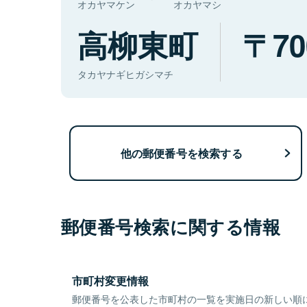
オカヤマケン
オカヤマシ
高柳東町
70
タカヤナギヒガシマチ
他の郵便番号を検索する
郵便番号検索に関する情報
市町村変更情報
郵便番号を公表した市町村の一覧を実施日の新しい順