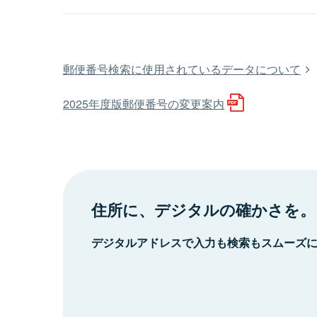
郵便番号検索に使用されているデータについて
2025年度版郵便番号の変更案内
住所に、デジタルの確かさを。
デジタルアドレスで入力も検索もスムーズ