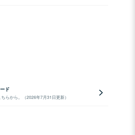
ード
らから。（2026年7月31日更新）