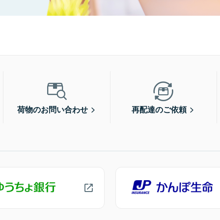
荷物のお問い合わせ
再配達のご依頼