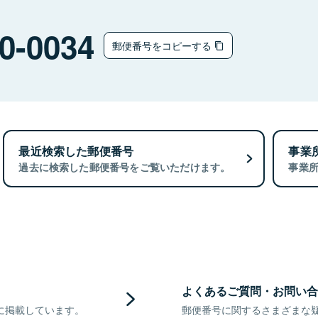
0-0034
郵便番号をコピーする
最近検索した郵便番号
事業
過去に検索した郵便番号をご覧いただけます。
事業
よくあるご質問・お問い合
に掲載しています。
郵便番号に関するさまざまな