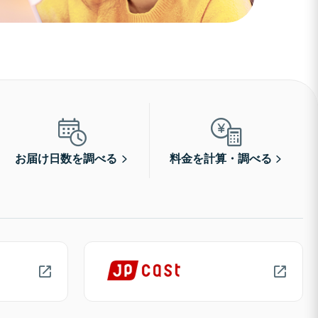
お届け日数を調べる
料金を計算・調べる