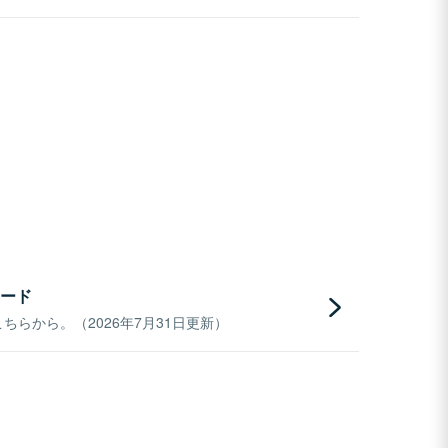
ード
らから。（2026年7月31日更新）