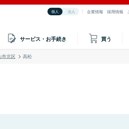
企業情報
採用情報
個人
法人
サービス・お手続き
買う
山市北区
高松