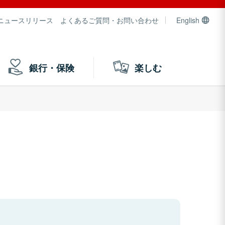
ニュースリリース
よくあるご質問・お問い合わせ
English
銀行・保険
楽しむ