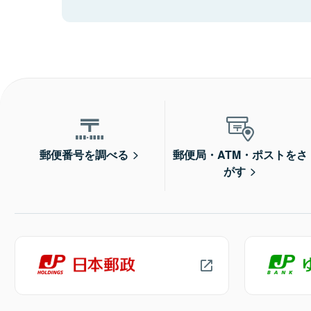
郵便番号を調べる
郵便局・ATM・ポストをさ
がす