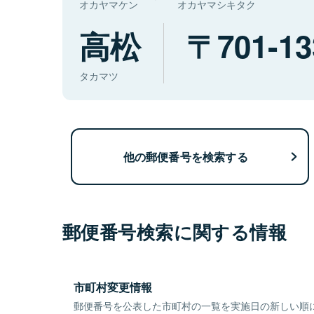
オカヤマケン
オカヤマシキタク
高松
701-13
タカマツ
他の郵便番号を検索する
郵便番号検索に関する情報
市町村変更情報
郵便番号を公表した市町村の一覧を実施日の新しい順