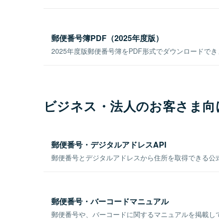
郵便番号簿PDF（2025年度版）
2025年度版郵便番号簿をPDF形式でダウンロードで
ビジネス・法人のお客さま向
郵便番号・デジタルアドレスAPI
郵便番号とデジタルアドレスから住所を取得できる公式
郵便番号・バーコードマニュアル
郵便番号や、バーコードに関するマニュアルを掲載し