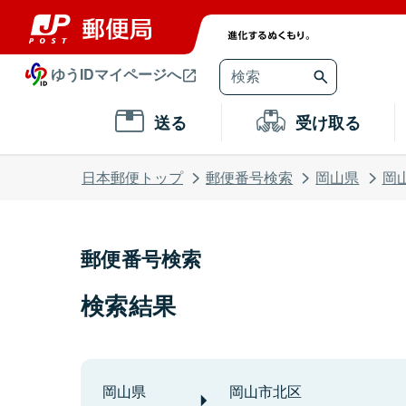
ゆうIDマイページへ
送る
受け取る
日本郵便トップ
郵便番号検索
岡山県
岡
郵便番号検索
検索結果
岡山県
岡山市北区