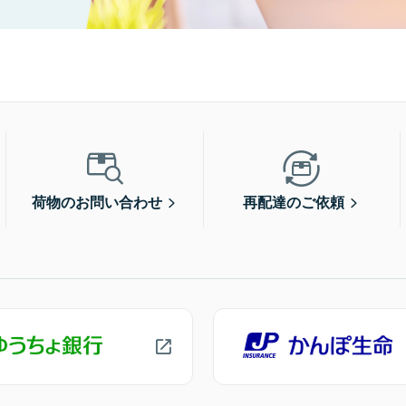
荷物のお問い合わせ
再配達のご依頼