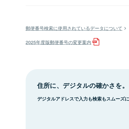
郵便番号検索に使用されているデータについて
2025年度版郵便番号の変更案内
住所に、デジタルの確かさを。
デジタルアドレスで入力も検索もスムーズ