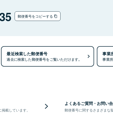
35
郵便番号をコピーする
最近検索した郵便番号
事業
過去に検索した郵便番号をご覧いただけます。
事業
よくあるご質問・お問い合
に掲載しています。
郵便番号に関するさまざまな