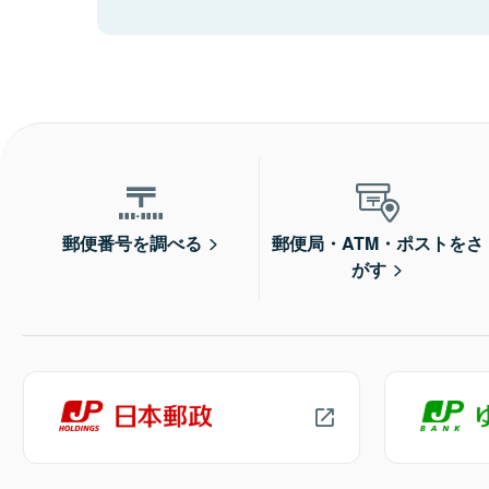
郵便番号を調べる
郵便局・ATM・ポストをさ
がす