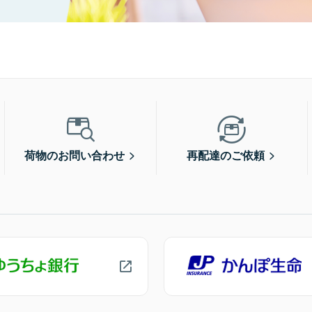
荷物のお問い合わせ
再配達のご依頼