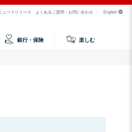
ニュースリリース
よくあるご質問・お問い合わせ
English
銀行・保険
楽しむ