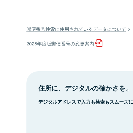
郵便番号検索に使用されているデータについて
2025年度版郵便番号の変更案内
住所に、デジタルの確かさを。
デジタルアドレスで入力も検索もスムーズ