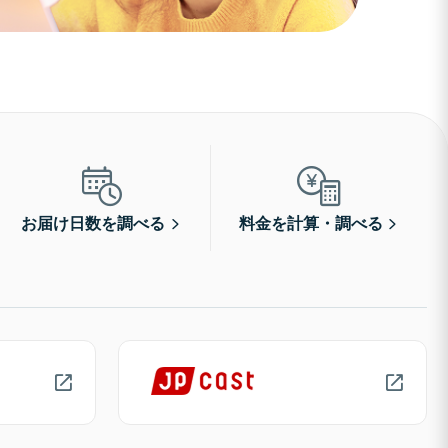
お届け日数を調べる
料金を計算・調べる