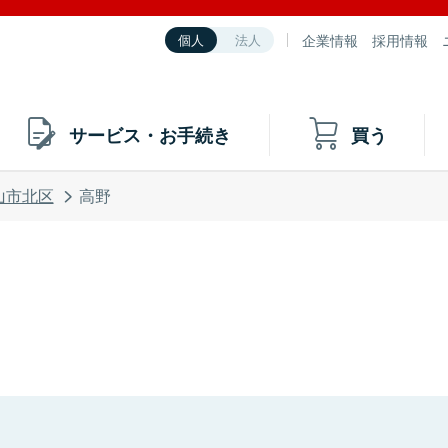
企業情報
採用情報
個人
法人
サービス・お手続き
買う
山市北区
高野