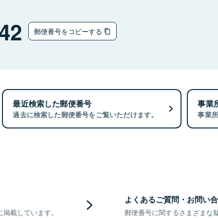
42
郵便番号をコピーする
最近検索した郵便番号
事業
過去に検索した郵便番号をご覧いただけます。
事業
よくあるご質問・お問い合
に掲載しています。
郵便番号に関するさまざまな