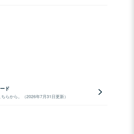
ード
らから。（2026年7月31日更新）