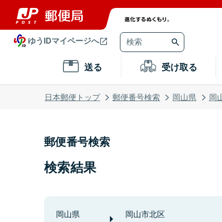
ゆうIDマイページへ
送る
受け取る
日本郵便トップ
郵便番号検索
岡山県
岡
郵便番号検索
検索結果
岡山県
岡山市北区