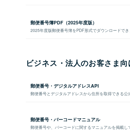
郵便番号簿PDF（2025年度版）
2025年度版郵便番号簿をPDF形式でダウンロードで
ビジネス・法人のお客さま向
郵便番号・デジタルアドレスAPI
郵便番号とデジタルアドレスから住所を取得できる公式
郵便番号・バーコードマニュアル
郵便番号や、バーコードに関するマニュアルを掲載し