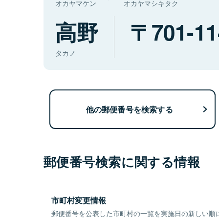
オカヤマケン
オカヤマシキタク
高野
701-11
タカノ
他の郵便番号を検索する
郵便番号検索に関する情報
市町村変更情報
郵便番号を公表した市町村の一覧を実施日の新しい順