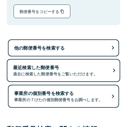
郵便番号をコピーする
他の郵便番号を検索する
最近検索した郵便番号
過去に検索した郵便番号をご覧いただけます。
事業所の個別番号を検索する
事業所の７けたの個別郵便番号をお調べします。