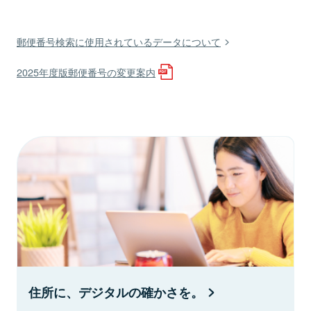
郵便番号検索に使用されているデータについて
2025年度版郵便番号の変更案内
住所に、デジタルの確かさを。