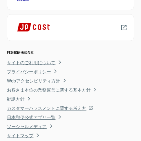
サイトのご利用について
プライバシーポリシー
Webアクセシビリティ方針
お客さま本位の業務運営に関する基本方針
勧誘方針
カスタマーハラスメントに関する考え方
日本郵便公式アプリ一覧
ソーシャルメディア
サイトマップ