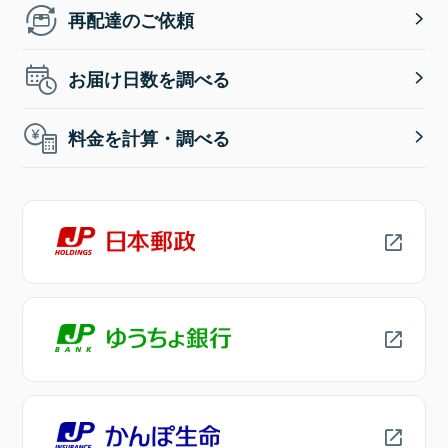
再配達のご依頼
お届け日数を調べる
料金を計算・調べる