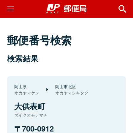
郵便番号検索
検索結果
岡山県
岡山市北区
オカヤマケン
オカヤマシキタク
大供表町
ダイクオモテマチ
700-0912