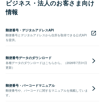
ビジネス・法人のお客さま向け
情報
郵便番号・デジタルアドレスAPI
郵便番号とデジタルアドレスから住所を取得できる公式API
を提供。
郵便番号データのダウンロード
各種データのダウンロードはこちらから。（2026年7月31日
更新）
郵便番号・バーコードマニュアル
郵便番号や、バーコードに関するマニュアルを掲載していま
す。