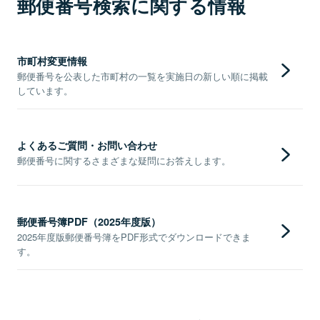
郵便番号検索に関する情報
市町村変更情報
郵便番号を公表した市町村の一覧を実施日の新しい順に掲載
しています。
よくあるご質問・お問い合わせ
郵便番号に関するさまざまな疑問にお答えします。
郵便番号簿PDF（2025年度版）
2025年度版郵便番号簿をPDF形式でダウンロードできま
す。