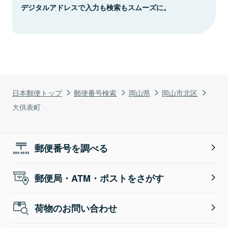
デジタルアドレスで入力も検索もスムーズに。
日本郵便トップ
郵便番号検索
岡山県
岡山市北区
大供表町
郵便番号を調べる
郵便局・ATM・ポストをさがす
荷物のお問い合わせ