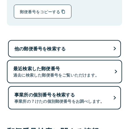
郵便番号をコピーする
他の郵便番号を検索する
最近検索した郵便番号
過去に検索した郵便番号をご覧いただけます。
事業所の個別番号を検索する
事業所の７けたの個別郵便番号をお調べします。