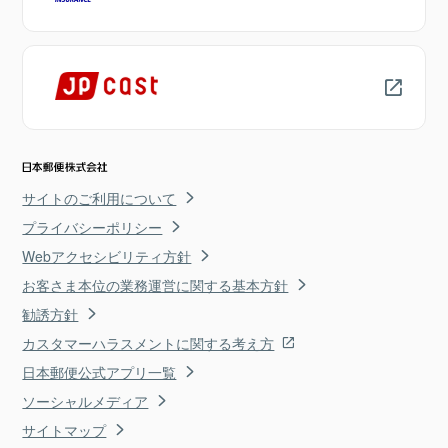
サイトのご利用について
プライバシーポリシー
Webアクセシビリティ方針
お客さま本位の業務運営に関する基本方針
勧誘方針
カスタマーハラスメントに関する考え方
日本郵便公式アプリ一覧
ソーシャルメディア
サイトマップ