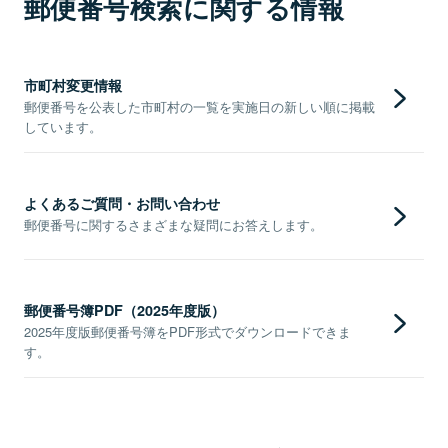
郵便番号検索に関する情報
市町村変更情報
郵便番号を公表した市町村の一覧を実施日の新しい順に掲載
しています。
よくあるご質問・お問い合わせ
郵便番号に関するさまざまな疑問にお答えします。
郵便番号簿PDF（2025年度版）
2025年度版郵便番号簿をPDF形式でダウンロードできま
す。