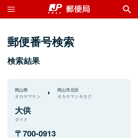
郵便番号検索
検索結果
岡山県
岡山市北区
オカヤマケン
オカヤマシキタク
大供
ダイク
700-0913