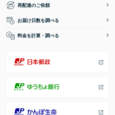
再配達のご依頼
お届け日数を調べる
料金を計算・調べる