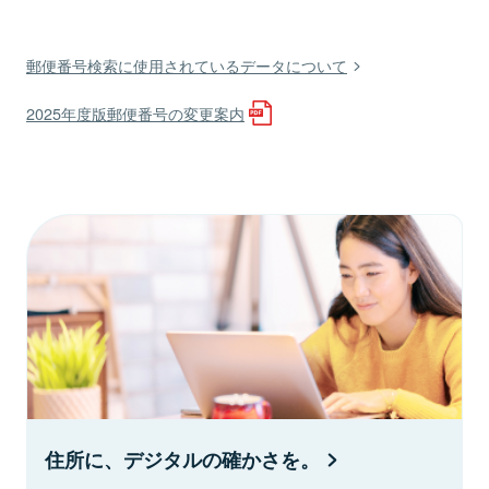
郵便番号検索に使用されているデータについて
2025年度版郵便番号の変更案内
住所に、デジタルの確かさを。