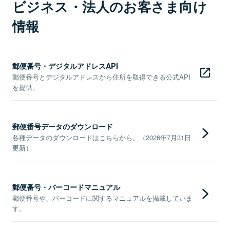
ビジネス・法人のお客さま向け
情報
郵便番号・デジタルアドレスAPI
郵便番号とデジタルアドレスから住所を取得できる公式API
を提供。
郵便番号データのダウンロード
各種データのダウンロードはこちらから。（2026年7月31日
更新）
郵便番号・バーコードマニュアル
郵便番号や、バーコードに関するマニュアルを掲載していま
す。