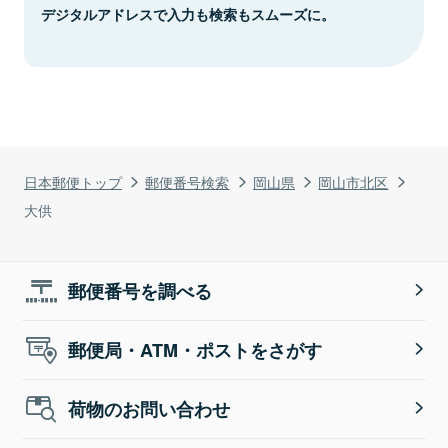
デジタルアドレスで入力も検索もスムーズに。
日本郵便トップ
郵便番号検索
岡山県
岡山市北区
大供
郵便番号を調べる
郵便局・ATM・ポストをさがす
荷物のお問い合わせ