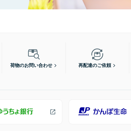
荷物のお問い合わせ
再配達のご依頼