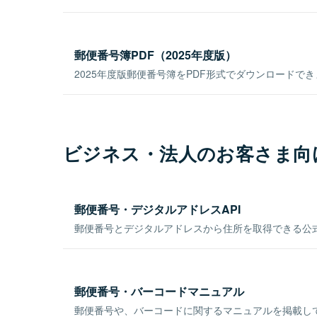
郵便番号簿PDF（2025年度版）
2025年度版郵便番号簿をPDF形式でダウンロードで
ビジネス・法人のお客さま向
郵便番号・デジタルアドレスAPI
郵便番号とデジタルアドレスから住所を取得できる公式
郵便番号・バーコードマニュアル
郵便番号や、バーコードに関するマニュアルを掲載し