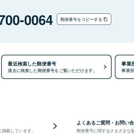
700-0064
郵便番号をコピーする
最近検索した郵便番号
事業
過去に検索した郵便番号をご覧いただけます。
事業
よくあるご質問・お問い合
に掲載しています。
郵便番号に関するさまざまな