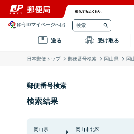
ゆうIDマイページへ
送る
受け取る
日本郵便トップ
郵便番号検索
岡山県
岡
郵便番号検索
検索結果
岡山県
岡山市北区