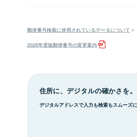
郵便番号検索に使用されているデータについて
2025年度版郵便番号の変更案内
住所に、デジタルの確かさを。
デジタルアドレスで入力も検索もスムーズ