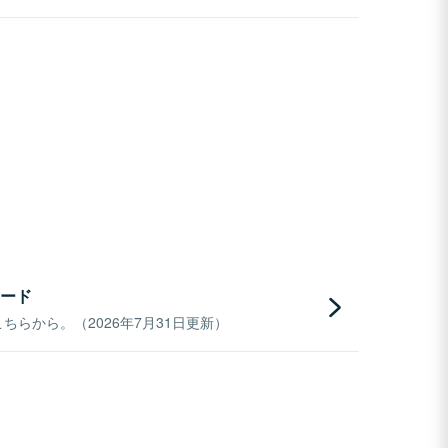
ード
らから。（2026年7月31日更新）