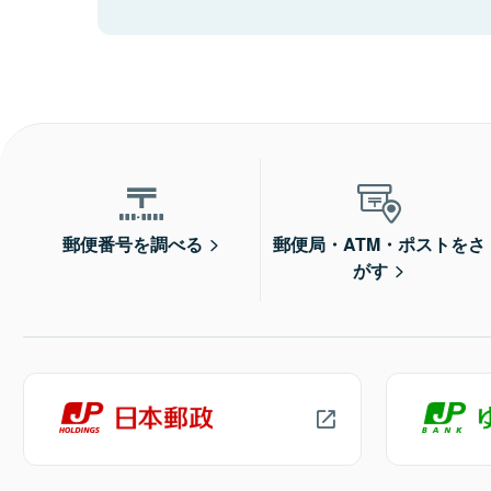
郵便番号を調べる
郵便局・ATM・ポストをさ
がす