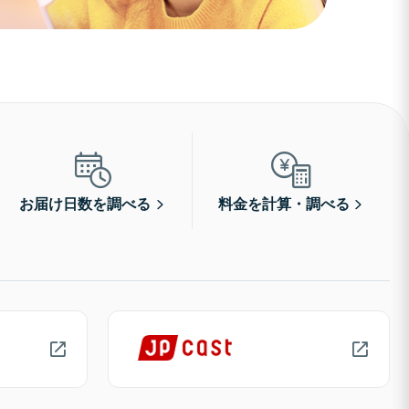
お届け日数を調べる
料金を計算・調べる