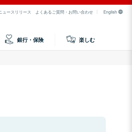
ニュースリリース
よくあるご質問・お問い合わせ
English
銀行・保険
楽しむ