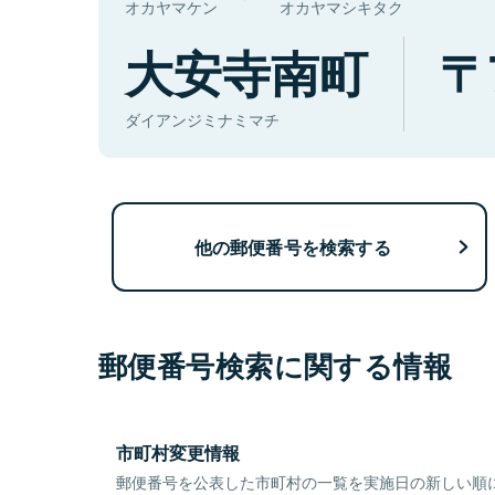
オカヤマケン
オカヤマシキタク
大安寺南町
ダイアンジミナミマチ
他の郵便番号を検索する
郵便番号検索に関する情報
市町村変更情報
郵便番号を公表した市町村の一覧を実施日の新しい順