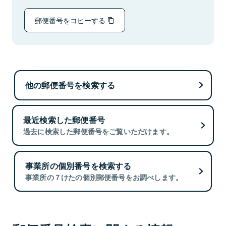
郵便番号をコピーする
他の郵便番号を検索する
最近検索した郵便番号
過去に検索した郵便番号をご覧いただけます。
事業所の個別番号を検索する
事業所の７けたの個別郵便番号をお調べします。