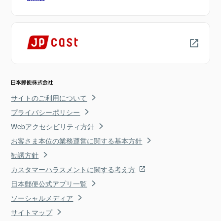
サイトのご利用について
プライバシーポリシー
Webアクセシビリティ方針
お客さま本位の業務運営に関する基本方針
勧誘方針
カスタマーハラスメントに関する考え方
日本郵便公式アプリ一覧
ソーシャルメディア
サイトマップ