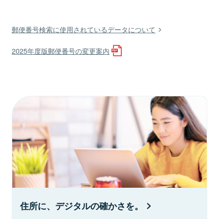
郵便番号検索に使用されているデータについて
2025年度版郵便番号の変更案内
住所に、デジタルの確かさを。