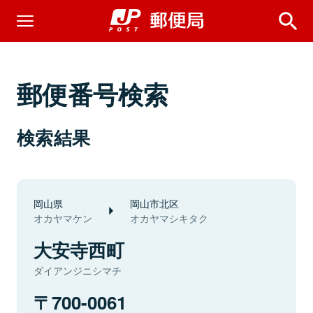
郵便番号検索
検索結果
岡山県
岡山市北区
オカヤマケン
オカヤマシキタク
大安寺西町
ダイアンジニシマチ
700-0061