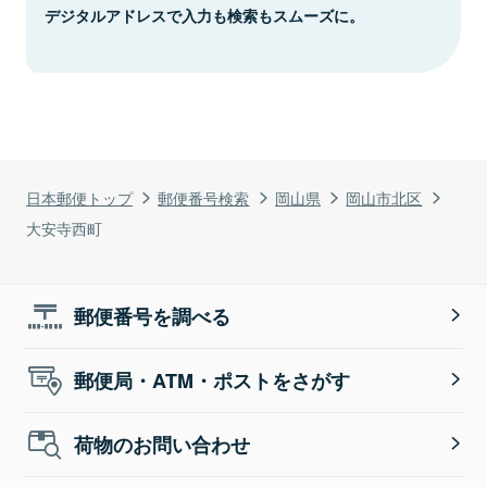
デジタルアドレスで入力も検索もスムーズに。
日本郵便トップ
郵便番号検索
岡山県
岡山市北区
大安寺西町
郵便番号を調べる
郵便局・ATM・ポストをさがす
荷物のお問い合わせ