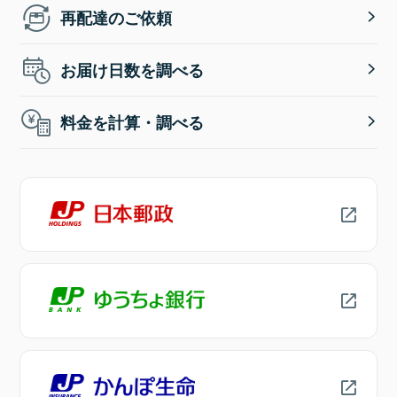
再配達のご依頼
お届け日数を調べる
料金を計算・調べる