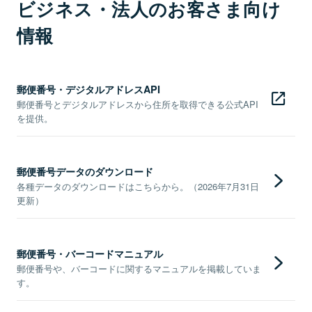
ビジネス・法人のお客さま向け
情報
郵便番号・デジタルアドレスAPI
郵便番号とデジタルアドレスから住所を取得できる公式API
を提供。
郵便番号データのダウンロード
各種データのダウンロードはこちらから。（2026年7月31日
更新）
郵便番号・バーコードマニュアル
郵便番号や、バーコードに関するマニュアルを掲載していま
す。