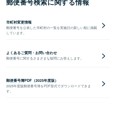
郵便番号検索に関する情報
市町村変更情報
郵便番号を公表した市町村の一覧を実施日の新しい順に掲載
しています。
よくあるご質問・お問い合わせ
郵便番号に関するさまざまな疑問にお答えします。
郵便番号簿PDF（2025年度版）
2025年度版郵便番号簿をPDF形式でダウンロードできま
す。