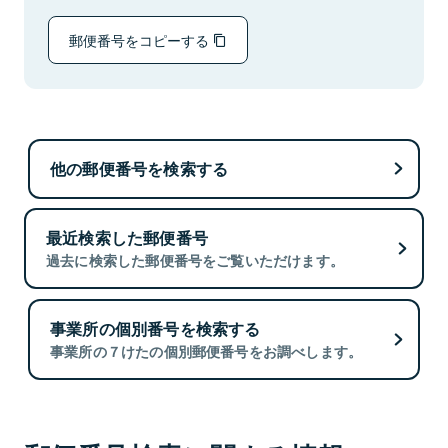
郵便番号をコピーする
他の郵便番号を検索する
最近検索した郵便番号
過去に検索した郵便番号をご覧いただけます。
事業所の個別番号を検索する
事業所の７けたの個別郵便番号をお調べします。