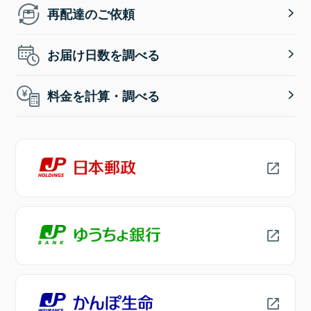
再配達のご依頼
お届け日数を調べる
料金を計算・調べる