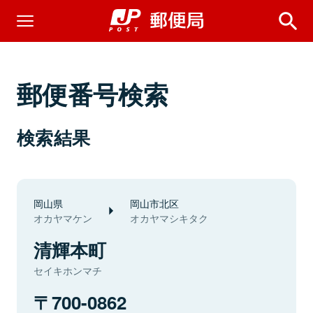
郵便番号検索
検索結果
岡山県
岡山市北区
オカヤマケン
オカヤマシキタク
清輝本町
セイキホンマチ
700-0862