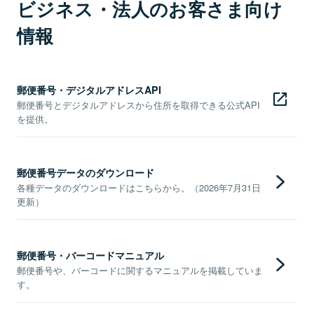
ビジネス・法人のお客さま向け
情報
郵便番号・デジタルアドレスAPI
郵便番号とデジタルアドレスから住所を取得できる公式API
を提供。
郵便番号データのダウンロード
各種データのダウンロードはこちらから。（2026年7月31日
更新）
郵便番号・バーコードマニュアル
郵便番号や、バーコードに関するマニュアルを掲載していま
す。