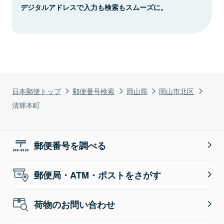
デジタルアドレスで入力も検索もスムーズに。
日本郵便トップ
郵便番号検索
岡山県
岡山市北区
清輝本町
郵便番号を調べる
郵便局・ATM・ポストをさがす
荷物のお問い合わせ