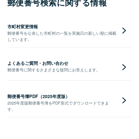
郵便番号検索に関する情報
市町村変更情報
郵便番号を公表した市町村の一覧を実施日の新しい順に掲載
しています。
よくあるご質問・お問い合わせ
郵便番号に関するさまざまな疑問にお答えします。
郵便番号簿PDF（2025年度版）
2025年度版郵便番号簿をPDF形式でダウンロードできま
す。