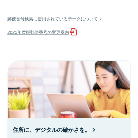
郵便番号検索に使用されているデータについて
2025年度版郵便番号の変更案内
住所に、デジタルの確かさを。