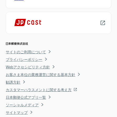
サイトのご利用について
プライバシーポリシー
Webアクセシビリティ方針
お客さま本位の業務運営に関する基本方針
勧誘方針
カスタマーハラスメントに関する考え方
日本郵便公式アプリ一覧
ソーシャルメディア
サイトマップ