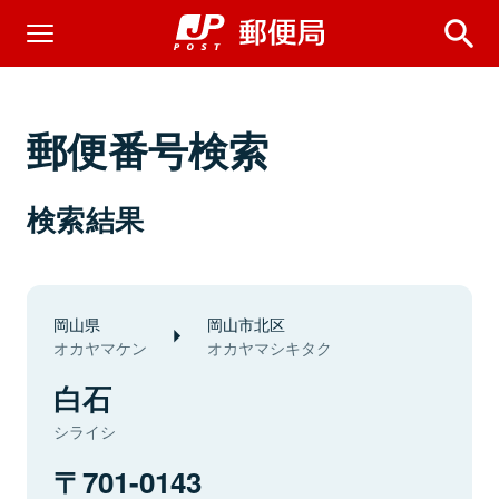
郵便番号検索
検索結果
岡山県
岡山市北区
オカヤマケン
オカヤマシキタク
白石
シライシ
701-0143