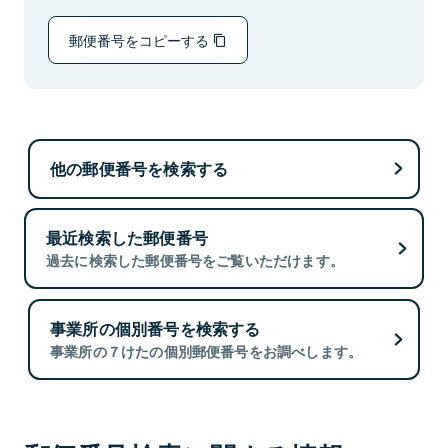
郵便番号をコピーする
他の郵便番号を検索する
最近検索した郵便番号
過去に検索した郵便番号をご覧いただけます。
事業所の個別番号を検索する
事業所の７けたの個別郵便番号をお調べします。