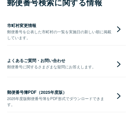
郵便番号検索に関する情報
市町村変更情報
郵便番号を公表した市町村の一覧を実施日の新しい順に掲載
しています。
よくあるご質問・お問い合わせ
郵便番号に関するさまざまな疑問にお答えします。
郵便番号簿PDF（2025年度版）
2025年度版郵便番号簿をPDF形式でダウンロードできま
す。