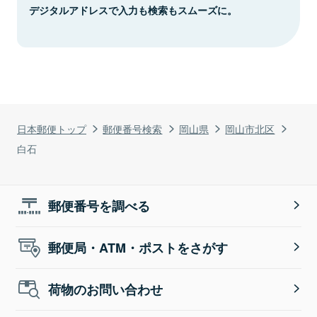
デジタルアドレスで入力も検索もスムーズに。
日本郵便トップ
郵便番号検索
岡山県
岡山市北区
白石
郵便番号を調べる
郵便局・ATM・ポストをさがす
荷物のお問い合わせ