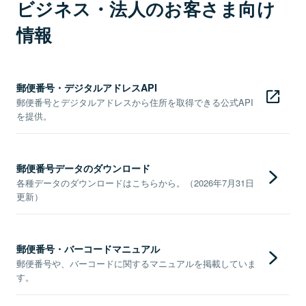
ビジネス・法人のお客さま向け
情報
郵便番号・デジタルアドレスAPI
郵便番号とデジタルアドレスから住所を取得できる公式API
を提供。
郵便番号データのダウンロード
各種データのダウンロードはこちらから。（2026年7月31日
更新）
郵便番号・バーコードマニュアル
郵便番号や、バーコードに関するマニュアルを掲載していま
す。