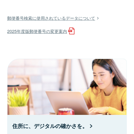
郵便番号検索に使用されているデータについて
2025年度版郵便番号の変更案内
住所に、デジタルの確かさを。