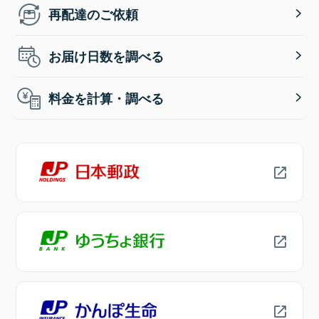
再配達のご依頼
お届け日数を調べる
料金を計算・調べる