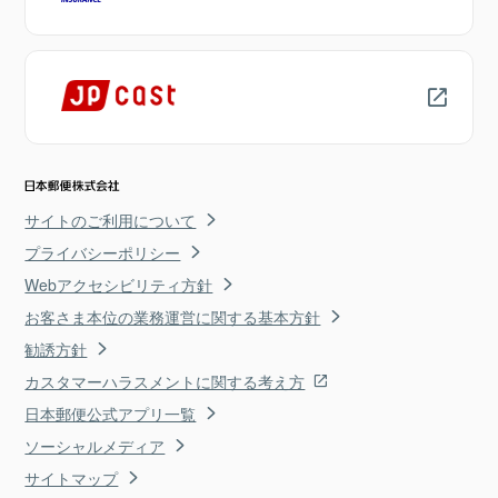
サイトのご利用について
プライバシーポリシー
Webアクセシビリティ方針
お客さま本位の業務運営に関する基本方針
勧誘方針
カスタマーハラスメントに関する考え方
日本郵便公式アプリ一覧
ソーシャルメディア
サイトマップ