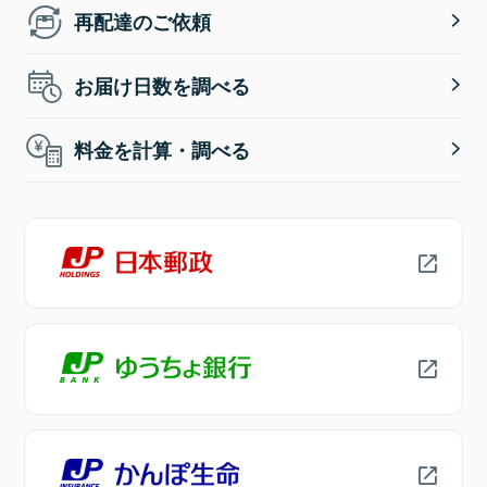
再配達のご依頼
お届け日数を調べる
料金を計算・調べる