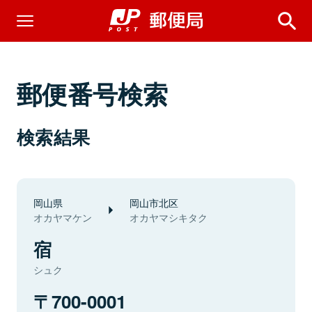
郵便番号検索
検索結果
岡山県
岡山市北区
オカヤマケン
オカヤマシキタク
宿
シュク
700-0001