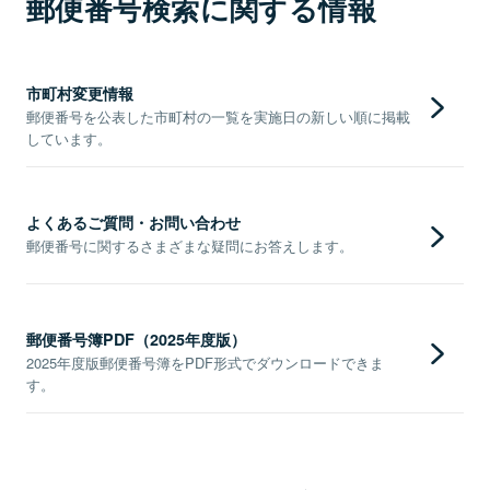
郵便番号検索に関する情報
市町村変更情報
郵便番号を公表した市町村の一覧を実施日の新しい順に掲載
しています。
よくあるご質問・お問い合わせ
郵便番号に関するさまざまな疑問にお答えします。
郵便番号簿PDF（2025年度版）
2025年度版郵便番号簿をPDF形式でダウンロードできま
す。