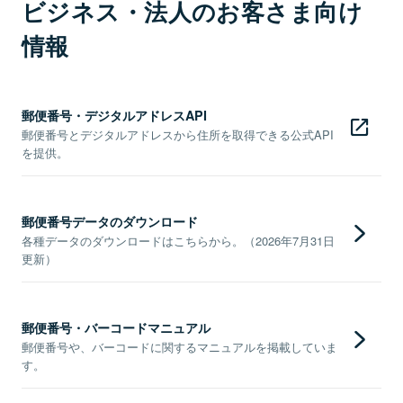
ビジネス・法人のお客さま向け
情報
郵便番号・デジタルアドレスAPI
郵便番号とデジタルアドレスから住所を取得できる公式API
を提供。
郵便番号データのダウンロード
各種データのダウンロードはこちらから。（2026年7月31日
更新）
郵便番号・バーコードマニュアル
郵便番号や、バーコードに関するマニュアルを掲載していま
す。