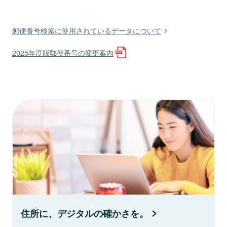
郵便番号検索に使用されているデータについて
2025年度版郵便番号の変更案内
住所に、デジタルの確かさを。