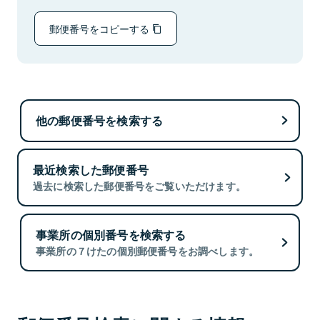
郵便番号をコピーする
他の郵便番号を検索する
最近検索した郵便番号
過去に検索した郵便番号をご覧いただけます。
事業所の個別番号を検索する
事業所の７けたの個別郵便番号をお調べします。