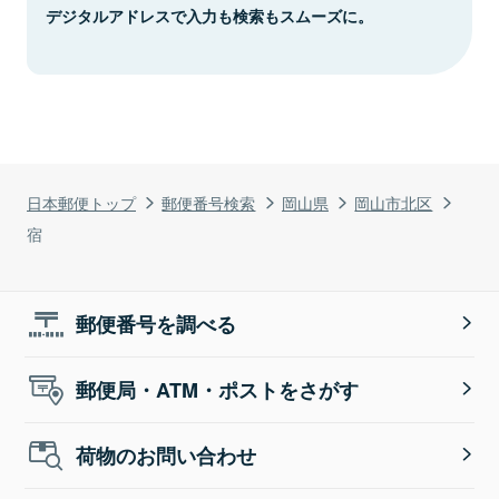
デジタルアドレスで入力も検索もスムーズに。
日本郵便トップ
郵便番号検索
岡山県
岡山市北区
宿
郵便番号を調べる
郵便局・ATM・ポストをさがす
荷物のお問い合わせ