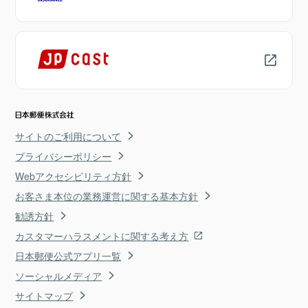
サイトのご利用について
プライバシーポリシー
Webアクセシビリティ方針
お客さま本位の業務運営に関する基本方針
勧誘方針
カスタマーハラスメントに関する考え方
日本郵便公式アプリ一覧
ソーシャルメディア
サイトマップ