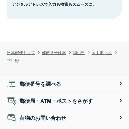
デジタルアドレスで入力も検索もスムーズに。
日本郵便トップ
郵便番号検索
岡山県
岡山市北区
下中野
郵便番号を調べる
郵便局・ATM・ポストをさがす
荷物のお問い合わせ