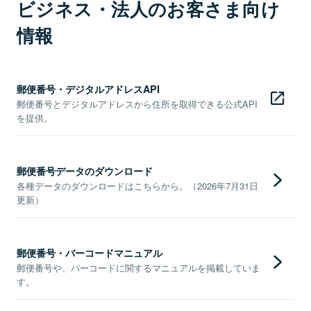
ビジネス・法人のお客さま向け
情報
郵便番号・デジタルアドレスAPI
郵便番号とデジタルアドレスから住所を取得できる公式API
を提供。
郵便番号データのダウンロード
各種データのダウンロードはこちらから。（2026年7月31日
更新）
郵便番号・バーコードマニュアル
郵便番号や、バーコードに関するマニュアルを掲載していま
す。