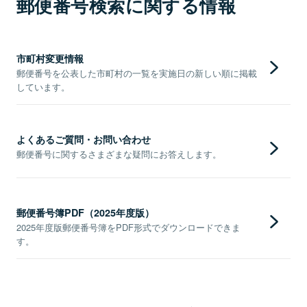
郵便番号検索に関する情報
市町村変更情報
郵便番号を公表した市町村の一覧を実施日の新しい順に掲載
しています。
よくあるご質問・お問い合わせ
郵便番号に関するさまざまな疑問にお答えします。
郵便番号簿PDF（2025年度版）
2025年度版郵便番号簿をPDF形式でダウンロードできま
す。