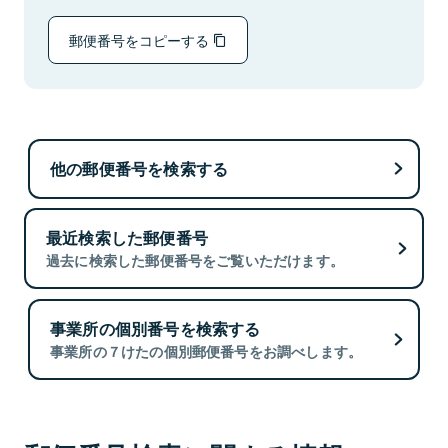
郵便番号をコピーする
他の郵便番号を検索する
最近検索した郵便番号
過去に検索した郵便番号をご覧いただけます。
事業所の個別番号を検索する
事業所の７けたの個別郵便番号をお調べします。