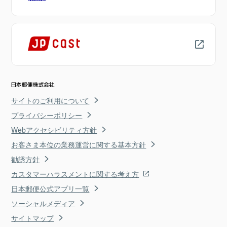
サイトのご利用について
プライバシーポリシー
Webアクセシビリティ方針
お客さま本位の業務運営に関する基本方針
勧誘方針
カスタマーハラスメントに関する考え方
日本郵便公式アプリ一覧
ソーシャルメディア
サイトマップ