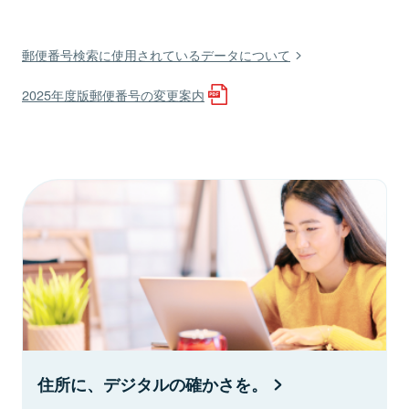
郵便番号検索に使用されているデータについて
2025年度版郵便番号の変更案内
住所に、デジタルの確かさを。