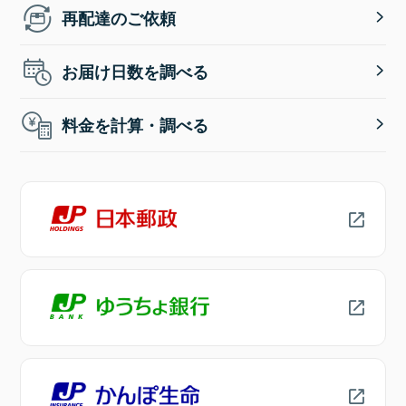
再配達のご依頼
お届け日数を調べる
料金を計算・調べる