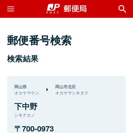
郵便番号検索
検索結果
岡山県
岡山市北区
オカヤマケン
オカヤマシキタク
下中野
シモナカノ
700-0973