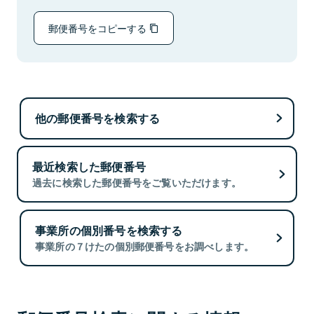
郵便番号をコピーする
他の郵便番号を検索する
最近検索した郵便番号
過去に検索した郵便番号をご覧いただけます。
事業所の個別番号を検索する
事業所の７けたの個別郵便番号をお調べします。