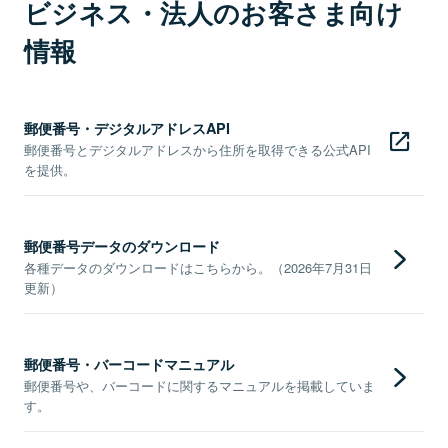
ビジネス・法人のお客さま向け
情報
郵便番号・デジタルアドレスAPI
郵便番号とデジタルアドレスから住所を取得できる公式API
を提供。
郵便番号データのダウンロード
各種データのダウンロードはこちらから。（2026年7月31日
更新）
郵便番号・バーコードマニュアル
郵便番号や、バーコードに関するマニュアルを掲載していま
す。