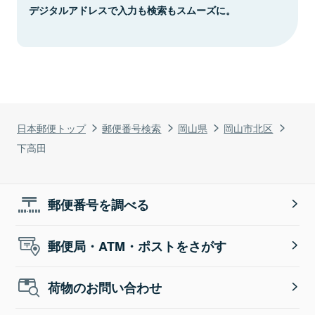
デジタルアドレスで入力も検索もスムーズに。
日本郵便トップ
郵便番号検索
岡山県
岡山市北区
下高田
郵便番号を調べる
郵便局・ATM・ポストをさがす
荷物のお問い合わせ