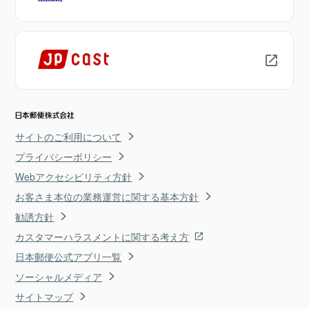
サイトのご利用について
プライバシーポリシー
Webアクセシビリティ方針
お客さま本位の業務運営に関する基本方針
勧誘方針
カスタマーハラスメントに関する考え方
日本郵便公式アプリ一覧
ソーシャルメディア
サイトマップ