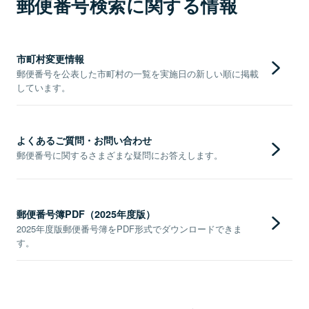
郵便番号検索に関する情報
市町村変更情報
郵便番号を公表した市町村の一覧を実施日の新しい順に掲載
しています。
よくあるご質問・お問い合わせ
郵便番号に関するさまざまな疑問にお答えします。
郵便番号簿PDF（2025年度版）
2025年度版郵便番号簿をPDF形式でダウンロードできま
す。