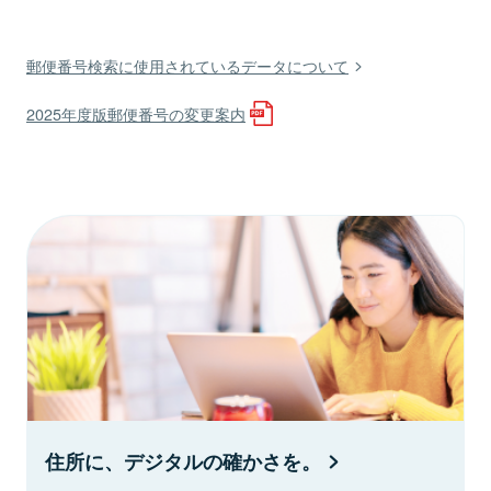
郵便番号検索に使用されているデータについて
2025年度版郵便番号の変更案内
住所に、デジタルの確かさを。