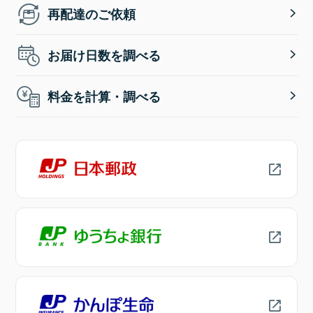
再配達のご依頼
お届け日数を調べる
料金を計算・調べる